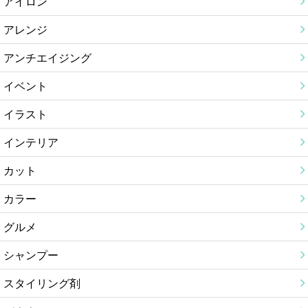
アイロン
アレンジ
アンチエイジング
イベント
イラスト
インテリア
カット
カラー
グルメ
シャンプー
スタイリング剤