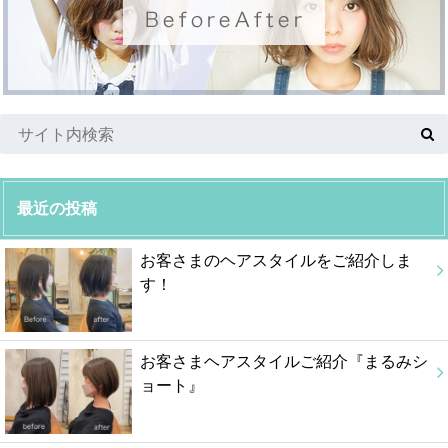
最近の投稿
お客さまのヘアスタイルをご紹介しま
す！
お客さまヘアスタイルご紹介『まるみシ
ョート』