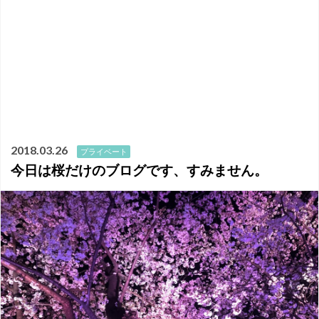
2018.03.26
プライベート
今日は桜だけのブログです、すみません。