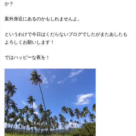
か？
案外身近にあるのかもしれませんよ。
というわけで今日はくだらないブログでしたがまたあしたも
よろしくお願いします！
ではハッピーな夜を！