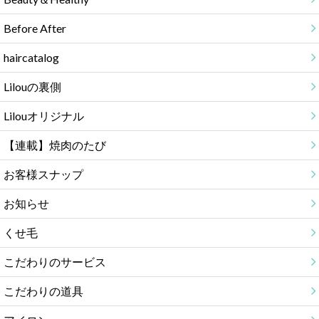
Before After
haircatalog
Lilouの裏側
Lilouオリジナル
【連載】焼肉のたび
お客様スナップ
お知らせ
くせ毛
こだわりのサービス
こだわりの道具