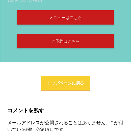
メニューはこちら
ご予約はこちら
トップページに戻る
コメントを残す
メールアドレスが公開されることはありません。
*
が付
いている欄は必須項目です