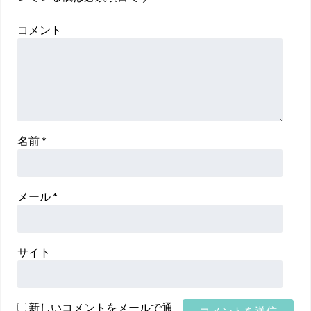
コメント
名前
*
メール
*
サイト
新しいコメントをメールで通