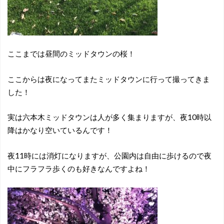
ここまでは昼間のミッドタウンの桜！
ここからは夜になってまたミッドタウンに行って撮ってきま
した！
実は六本木ミッドタウンは人が多く集まりますが、夜10時以
降はかなり空いているんです！
夜11時には消灯になりますが、公園内は自由に歩けるので夜
中にフラフラ歩くのも好きなんですよね！