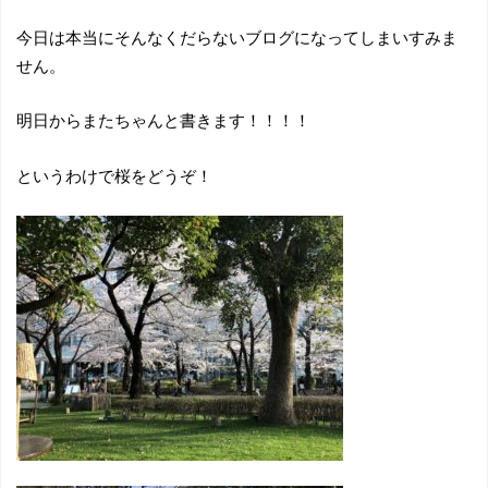
今日は本当にそんなくだらないブログになってしまいすみま
せん。
明日からまたちゃんと書きます！！！！
というわけで桜をどうぞ！