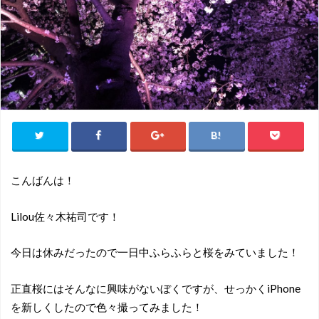
こんばんは！
Lilou佐々木祐司です！
今日は休みだったので一日中ふらふらと桜をみていました！
正直桜にはそんなに興味がないぼくですが、せっかくiPhone
を新しくしたので色々撮ってみました！