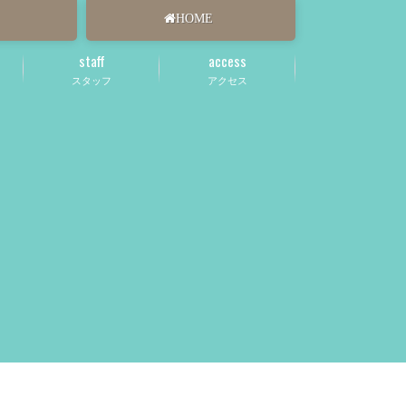
HOME
staff
access
スタッフ
アクセス