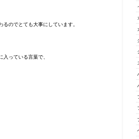
わるのでとても大事にしています。
に入っている言葉で、