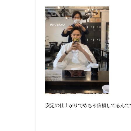
安定の仕上がりでめちゃ信頼してるんで