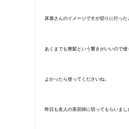
床屋さんのイメージですが切りに行った
あくまでも整髪という響きがいいので使
よかったら使ってくださいね。
昨日も友人の美容師に切ってもらいまし