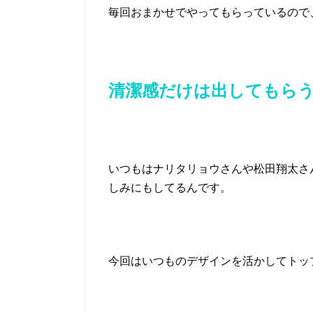
毎回おまかせでやってもらっているので
清潔感だけは出してもら
いつもはナリタリョウさんや松田翔太さ
しみにもしてるんです。
今回はいつものデザインを活かしてトッ