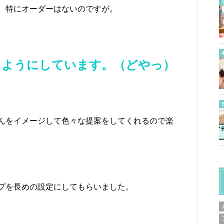
、特にオーダーはないのですが。
うようにしています。（どやっ）
んをイメージして色々な提案をしてくれるので楽
プを長めの設定にしてもらいました。