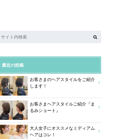
最近の投稿
お客さまのヘアスタイルをご紹介
します！
お客さまヘアスタイルご紹介『ま
るみショート』
大人女子にオススメなミディアム
ヘアはコレ！