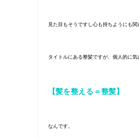
見た目もそうですし心も持ちようにも関
タイトルにある整髪ですが、個人的に気
【髪を整える＝整髪】
なんです。