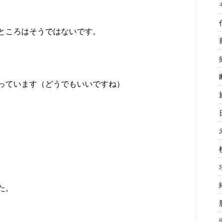
ところはそうではないです。
っています（どうでもいいですね）
た。