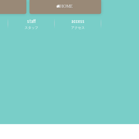
HOME
staff
access
スタッフ
アクセス