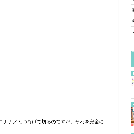
コナナメとつなげて切るのですが、それを完全に