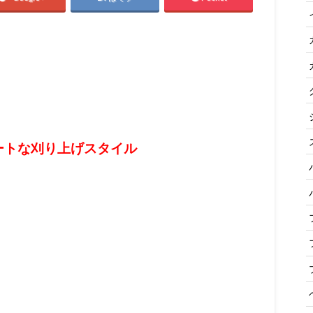
ートな刈り上げスタイル