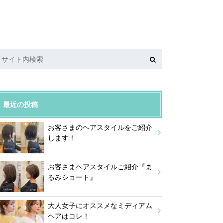
最近の投稿
お客さまのヘアスタイルをご紹介
します！
お客さまヘアスタイルご紹介『ま
るみショート』
大人女子にオススメなミディアム
ヘアはコレ！