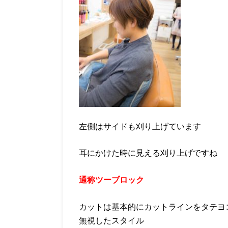
左側はサイドも刈り上げています
耳にかけた時に見える刈り上げですね
通称ツーブロック
カットは基本的にカットラインをタテヨ
無視したスタイル