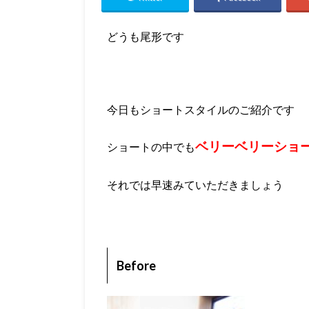
どうも尾形です
今日もショートスタイルのご紹介です
ベリーベリーショ
ショートの中でも
それでは早速みていただきましょう
Before