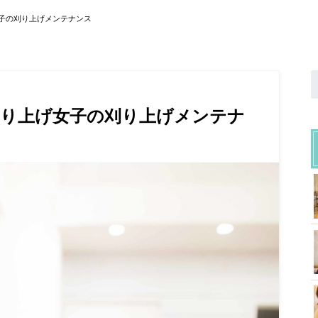
子の刈り上げメンテナンス
刈り上げ女子の刈り上げメンテナ