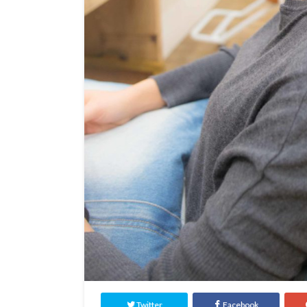
Twitter
Facebook