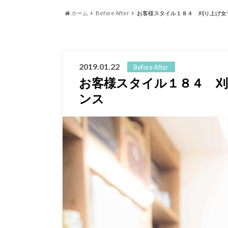
ホーム
Before After
お客様スタイル１８４ 刈り上げ女
2019.01.22
Before After
お客様スタイル１８４ 
ンス