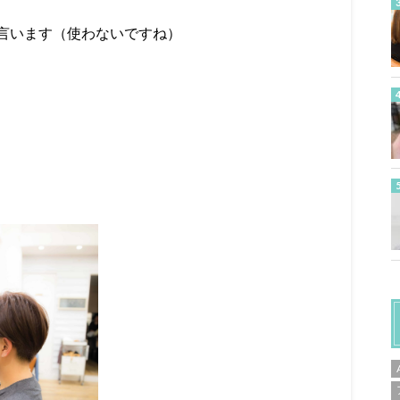
言います（使わないですね）