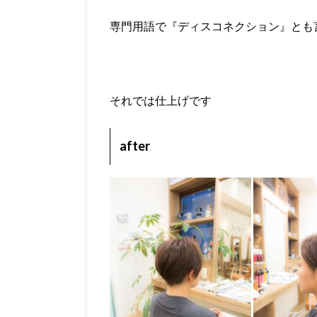
専門用語で『ディスコネクション』とも
それでは仕上げです
after