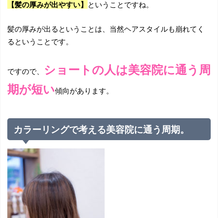
【髪の厚みが出やすい】
ということですね。
髪の厚みが出るということは、当然ヘアスタイルも崩れてく
るということです。
ショートの人は美容院に通う周
ですので、
期が短い
傾向があります。
カラーリングで考える美容院に通う周期。