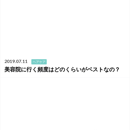
2019.07.11
ヘアケア
美容院に行く頻度はどのくらいがベストなの？