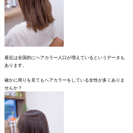
最近は全国的にヘアカラー人口が増えているというデータも
あります。
確かに周りを見てもヘアカラーをしている女性が多くありま
せんか？