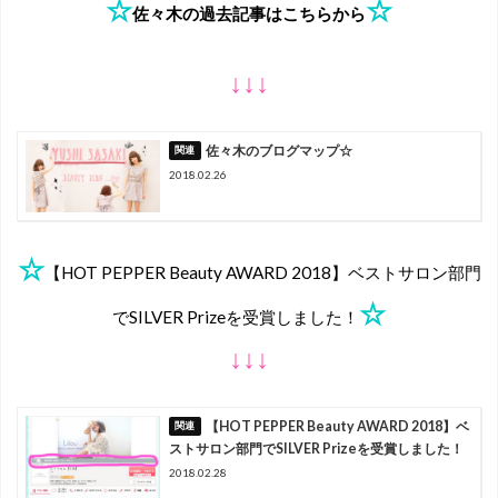
☆
☆
佐々木の過去記事はこちらから
↓↓↓
佐々木のブログマップ☆
2018.02.26
☆
【HOT PEPPER Beauty AWARD 2018】ベストサロン部門
☆
でSILVER Prizeを受賞しました！
↓↓↓
【HOT PEPPER Beauty AWARD 2018】ベ
ストサロン部門でSILVER Prizeを受賞しました！
2018.02.28