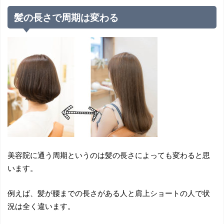
髪の長さで周期は変わる
美容院に通う周期というのは髪の長さによっても変わると思
います。
例えば、髪が腰までの長さがある人と肩上ショートの人で状
況は全く違います。