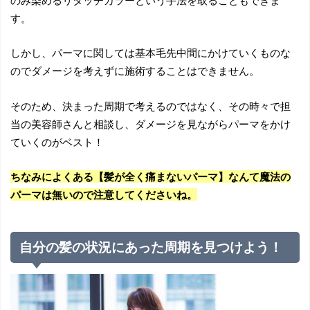
す。
しかし、パーマに関しては基本毛先中間にかけていくものな
のでダメージを考えずに施術することはできません。
そのため、決まった周期で考えるのではなく、その時々で担
当の美容師さんと相談し、ダメージを見ながらパーマをかけ
ていくのがベスト！
ちなみによくある【髪が全く痛まないパーマ】なんて魔法の
パーマは無いので注意してくださいね。
自分の髪の状況にあった周期を見つけよう！