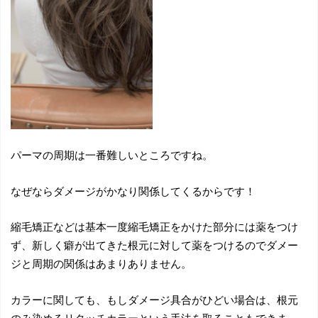
パーマの周期は一番難しいところですね。
なぜならダメージがかなり関係してくるからです！
縮毛矯正などは基本一度縮毛矯正をかけた部分には薬をつけ
ず、新しく癖が出てきた根元に対して薬をつけるのでダメー
ジと周期の関係はあまりありません。
カラーに関しても、もしダメージ具合がひどい場合は、根元
のみ染めるリタッチカラーという手法を取ることもできま