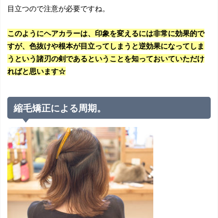
目立つので注意が必要ですね。
このようにヘアカラーは、印象を変えるには非常に効果的で
すが、色抜けや根本が目立ってしまうと逆効果になってしま
うという諸刃の剣であるということを知っておいていただけ
ればと思います☆
縮毛矯正による周期。