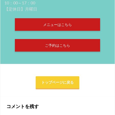
10：00～17：00
【定休日】月曜日
メニューはこちら
ご予約はこちら
トップページに戻る
コメントを残す