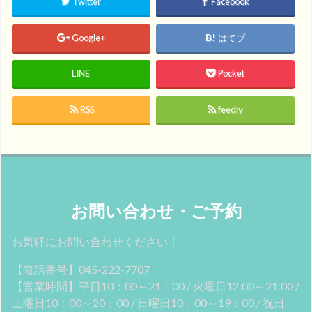
Twitter
Facebook
Google+
はてブ
LINE
Pocket
RSS
feedly
お問い合わせ・ご予約
お気軽にお問い合わせください！
【電話番号】045-222-7707
【営業時間】平日10：00～21：00 / 火曜日12:00～21:00 /
土曜日10：00～20：00 / 日曜日10：00～19：00 / 祝日