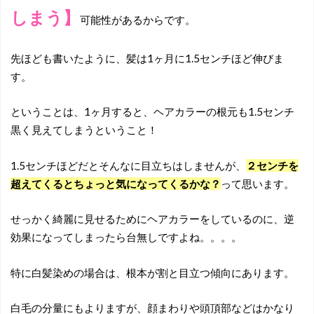
しまう】
可能性があるからです。
先ほども書いたように、髪は1ヶ月に1.5センチほど伸びま
す。
ということは、1ヶ月すると、ヘアカラーの根元も1.5センチ
黒く見えてしまうということ！
1.5センチほどだとそんなに目立ちはしませんが、
２センチを
超えてくるとちょっと気になってくるかな？
って思います。
せっかく綺麗に見せるためにヘアカラーをしているのに、逆
効果になってしまったら台無しですよね。。。。
特に白髪染めの場合は、根本が割と目立つ傾向にあります。
白毛の分量にもよりますが、顔まわりや頭頂部などはかなり