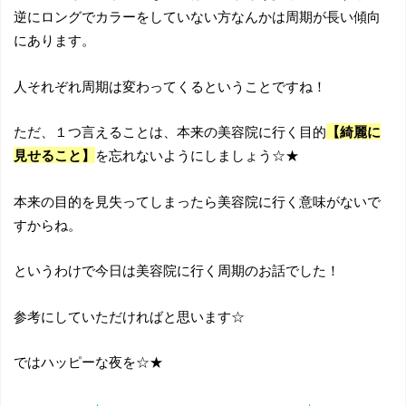
逆にロングでカラーをしていない方なんかは周期が長い傾向
にあります。
人それぞれ周期は変わってくるということですね！
ただ、１つ言えることは、本来の美容院に行く目的
【綺麗に
見せること】
を忘れないようにしましょう☆★
本来の目的を見失ってしまったら美容院に行く意味がないで
すからね。
というわけで今日は美容院に行く周期のお話でした！
参考にしていただければと思います☆
ではハッピーな夜を☆★