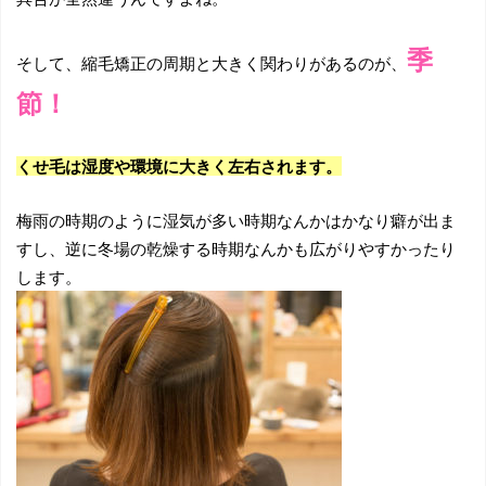
季
そして、縮毛矯正の周期と大きく関わりがあるのが、
節！
くせ毛は湿度や環境に大きく左右されます。
梅雨の時期のように湿気が多い時期なんかはかなり癖が出ま
すし、逆に冬場の乾燥する時期なんかも広がりやすかったり
します。