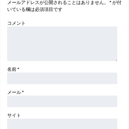
メールアドレスが公開されることはありません。
*
が付
いている欄は必須項目です
コメント
名前
*
メール
*
サイト