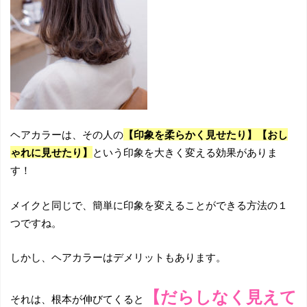
ヘアカラーは、その人の
【印象を柔らかく見せたり】【おし
ゃれに見せたり】
という印象を大きく変える効果がありま
す！
メイクと同じで、簡単に印象を変えることができる方法の１
つですね。
しかし、ヘアカラーはデメリットもあります。
【だらしなく見えて
それは、根本が伸びてくると