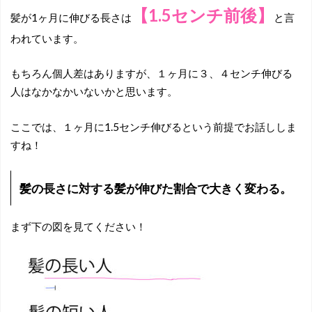
【1.5センチ前後】
髪が1ヶ月に伸びる長さは
と言
われています。
もちろん個人差はありますが、１ヶ月に３、４センチ伸びる
人はなかなかいないかと思います。
ここでは、１ヶ月に1.5センチ伸びるという前提でお話ししま
すね！
髪の長さに対する髪が伸びた割合で大きく変わる。
まず下の図を見てください！