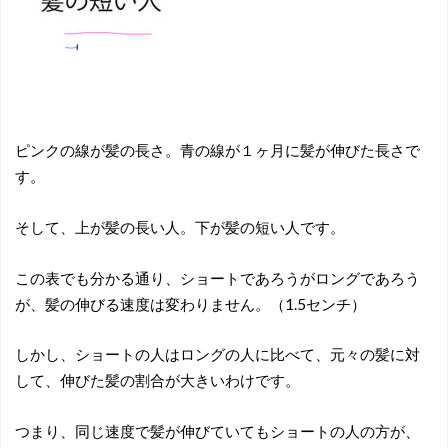
ピンクの線が髪の長さ。青の線が１ヶ月に髪が伸びた長さで
す。
そして、上が髪の長い人。下が髪の短い人です。
この表でも分かる通り、ショートであろうがロングであろう
が、髪の伸びる速度は変わりません。（1.5センチ）
しかし、ショートの人はロングの人に比べて、元々の髪に対
して、伸びた髪の割合が大きいわけです。
つまり、同じ速度で髪が伸びていてもショートの人の方が、