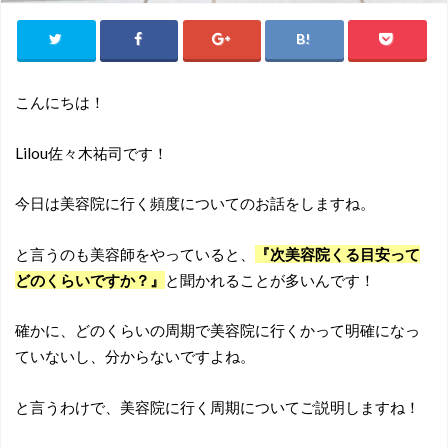
こんにちは！
Lilou佐々木祐司です！
今日は美容院に行く頻度についてのお話をしますね。
と言うのも美容師をやっていると、
『次美容院くる目安って
どのくらいですか？』
と聞かれることが多いんです！
確かに、どのくらいの周期で美容院に行くかって明確になっ
ていないし、分からないですよね。
と言うわけで、美容院に行く周期についてご説明しますね！