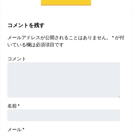
コメントを残す
メールアドレスが公開されることはありません。
*
が付
いている欄は必須項目です
コメント
名前
*
メール
*