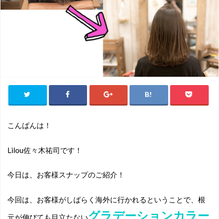
こんばんは！
Lilou佐々木祐司です！
今日は、お客様スナップのご紹介！
今回は、お客様がしばらく海外に行かれるということで、根
グラデーションカラー
元が伸びても目立たない