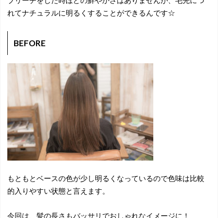
ブリーチをした時ほどの鮮やかさはありませんが、毛先につ
れてナチュラルに明るくすることができるんです☆
BEFORE
もともとベースの色が少し明るくなっているので色味は比較
的入りやすい状態と言えます。
今回は、髪の長さもバッサリでおしゃれなイメージに！