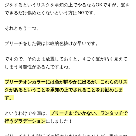
ジをするというリスクを承知の上でやるならOKですが、髪を
できるだけ傷めたくないという方はNGです。
それともう一つ。
ブリーチをした髪は比較的色抜けが早いです。
ですので、そのまま放置しておくと、すごく髪が汚く見えて
しまう可能性があるんですよね。
ブリーチオンカラーには色が鮮やかに出るが、これらのリス
クがあるということを承知の上でされることをお勧めしま
す。
というわけで今回は、
ブリーチまでいかない、ワンタッチで
行うグラデーション
にしました！