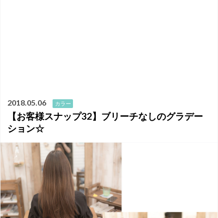
2018.05.06
カラー
【お客様スナップ32】ブリーチなしのグラデー
ション☆