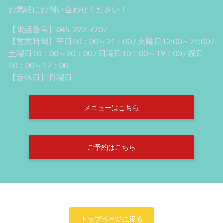
お気軽にお問い合わせください！
【電話番号】045-222-7707
【営業時間】平日10：00～21：00 / 火曜日12:00～21:00 /
土曜日10：00～20：00 / 日曜日10：00～19：00 / 祝日
10：00～17：00
【定休日】月曜日
メニューはこちら
ご予約はこちら
トップページに戻る