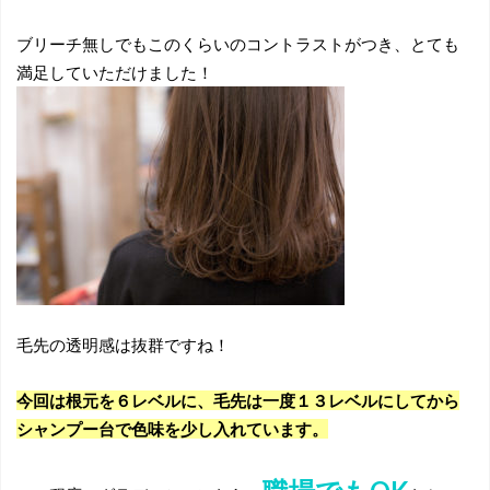
ブリーチ無しでもこのくらいのコントラストがつき、とても
満足していただけました！
毛先の透明感は抜群ですね！
今回は根元を６レベルに、毛先は一度１３レベルにしてから
シャンプー台で色味を少し入れています。