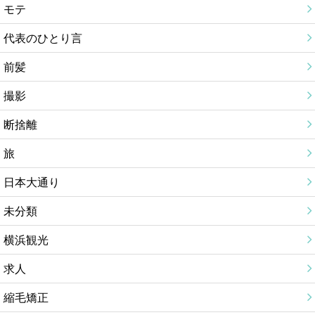
モテ
代表のひとり言
前髪
撮影
断捨離
旅
日本大通り
未分類
横浜観光
求人
縮毛矯正