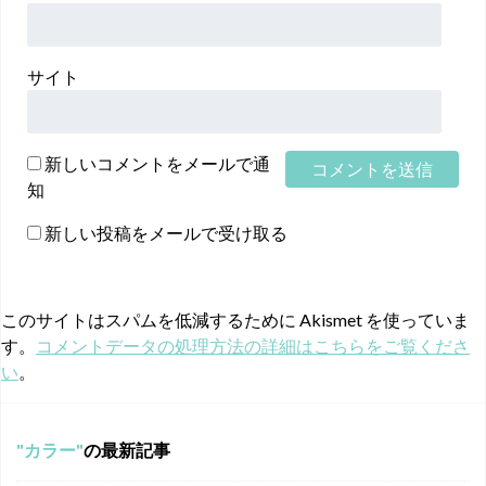
サイト
新しいコメントをメールで通
知
新しい投稿をメールで受け取る
このサイトはスパムを低減するために Akismet を使っていま
す。
コメントデータの処理方法の詳細はこちらをご覧くださ
い
。
カラー
の最新記事