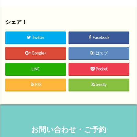
シェア！
Twitter
Facebook
Google+
はてブ
LINE
Pocket
RSS
feedly
お問い合わせ・ご予約