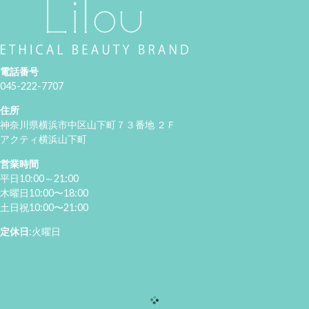
電話番号
045-222-7707
住所
神奈川県横浜市中区山下町７３番地 ２Ｆ
アクティ横浜山下町
営業時間
平日10:00～21:00
木曜日10:00〜18:00
土日祝10:00〜21:00
定休日
:火曜日