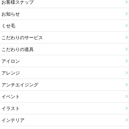
お客様スナップ
お知らせ
くせ毛
こだわりのサービス
こだわりの道具
アイロン
アレンジ
アンチエイジング
イベント
イラスト
インテリア