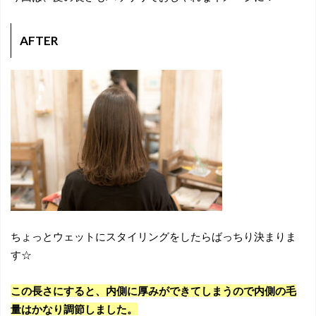
AFTER
ちょっとウェットにスタイリングをしたらばっちり決まりま
す☆
この長さにすると、内側に厚みができてしまうので内側の毛
量はかなり調節しました。