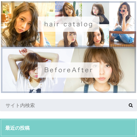
最近の投稿