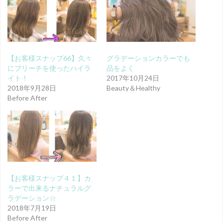
【お客様スナップ66】久々
グラデーションカラーでも
にブリーチを使ったハイラ
品をよく
イト！
2017年10月24日
2018年9月28日
Beauty＆Healthy
Before After
【お客様スナップ４１】カ
ラーで出来るナチュラルグ
ラデーション☆
2018年7月19日
Before After