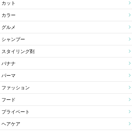
カット
カラー
グルメ
シャンプー
スタイリング剤
バナナ
パーマ
ファッション
フード
プライベート
ヘアケア