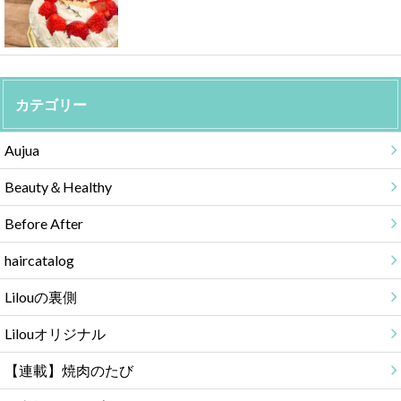
カテゴリー
Aujua
Beauty＆Healthy
Before After
haircatalog
Lilouの裏側
Lilouオリジナル
【連載】焼肉のたび