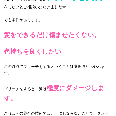
をしたいとご相談いただきました☆
でも条件があります。
髪をできるだけ傷ませたくない。
色持ちを良くしたい
この時点でブリーチをするということは選択肢から外れま
す。
極度にダメージしま
ブリーチをすると、髪は
す。
これは今の薬剤の技術ではどうにもならないことで、ダメー