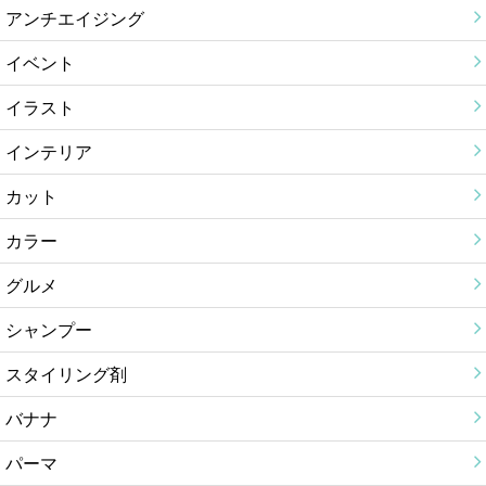
アンチエイジング
イベント
イラスト
インテリア
カット
カラー
グルメ
シャンプー
スタイリング剤
バナナ
パーマ