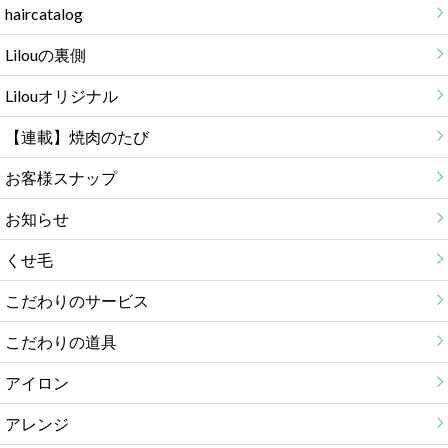
haircatalog
Lilouの裏側
Lilouオリジナル
【連載】焼肉のたび
お客様スナップ
お知らせ
くせ毛
こだわりのサービス
こだわりの道具
アイロン
アレンジ