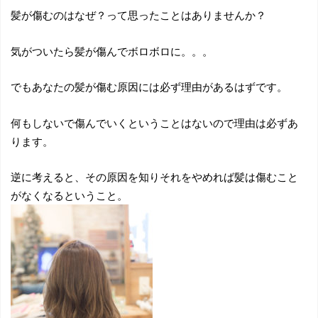
髪が傷むのはなぜ？って思ったことはありませんか？
気がついたら髪が傷んでボロボロに。。。
でもあなたの髪が傷む原因には必ず理由があるはずです。
何もしないで傷んでいくということはないので理由は必ずあ
ります。
逆に考えると、その原因を知りそれをやめれば髪は傷むこと
がなくなるということ。