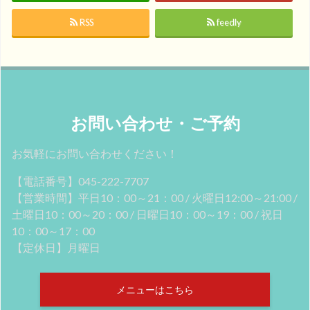
RSS
feedly
お問い合わせ・ご予約
お気軽にお問い合わせください！
【電話番号】045-222-7707
【営業時間】平日10：00～21：00 / 火曜日12:00～21:00 /
土曜日10：00～20：00 / 日曜日10：00～19：00 / 祝日
10：00～17：00
【定休日】月曜日
メニューはこちら