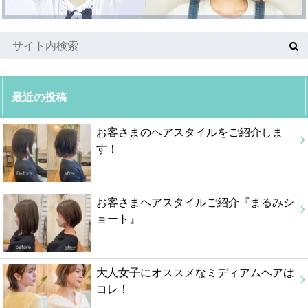
最近の投稿
お客さまのヘアスタイルをご紹介しま
す！
お客さまヘアスタイルご紹介『まるみシ
ョート』
大人女子にオススメなミディアムヘアは
コレ！