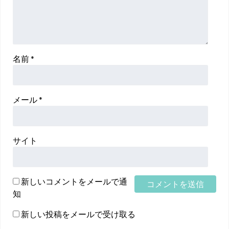
名前
*
メール
*
サイト
新しいコメントをメールで通
知
新しい投稿をメールで受け取る