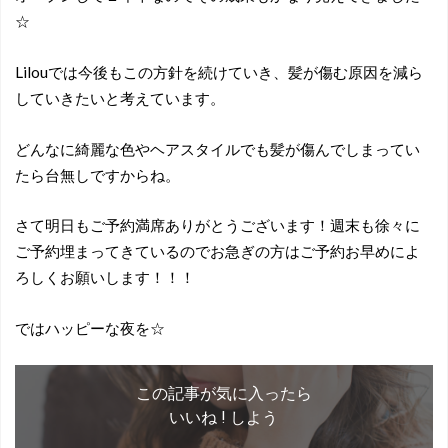
☆
Lilouでは今後もこの方針を続けていき、髪が傷む原因を減ら
していきたいと考えています。
どんなに綺麗な色やヘアスタイルでも髪が傷んでしまってい
たら台無しですからね。
さて明日もご予約満席ありがとうございます！週末も徐々に
ご予約埋まってきているのでお急ぎの方はご予約お早めによ
ろしくお願いします！！！
ではハッピーな夜を☆
この記事が気に入ったら
いいね ! しよう