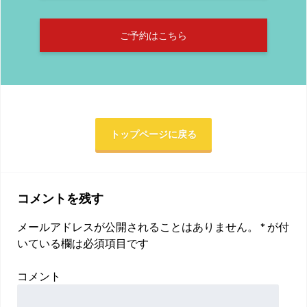
ご予約はこちら
トップページに戻る
コメントを残す
メールアドレスが公開されることはありません。
*
が付
いている欄は必須項目です
コメント