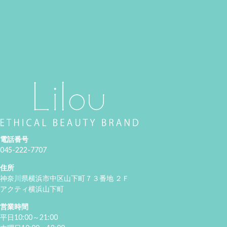
電話番号
045-222-7707
住所
神奈川県横浜市中区山下町７３番地 ２Ｆ
アクティ横浜山下町
営業時間
平日10:00～21:00