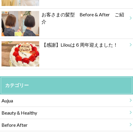
お客さまの髪型 Before & After ご紹
介
【感謝】Lilouは６周年迎えました！
カテゴリー
Aujua
Beauty＆Healthy
Before After