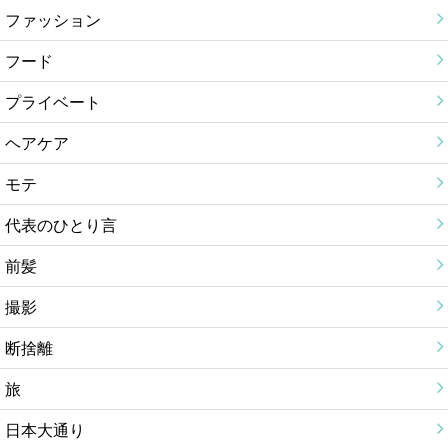
ファッション
フード
プライベート
ヘアケア
モテ
代表のひとり言
前髪
撮影
断捨離
旅
日本大通り