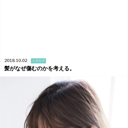
2018.10.02
ヘアケア
髪がなぜ傷むのかを考える。