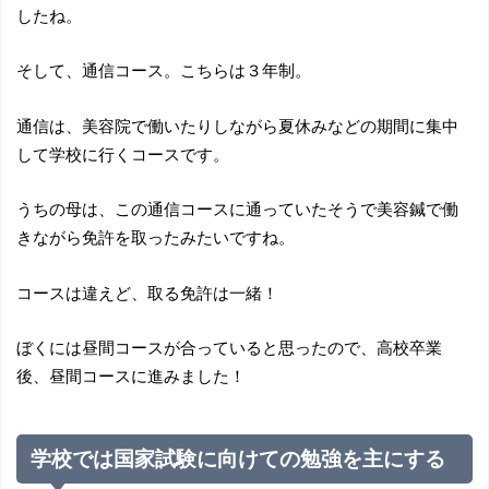
したね。
そして、通信コース。こちらは３年制。
通信は、美容院で働いたりしながら夏休みなどの期間に集中
して学校に行くコースです。
うちの母は、この通信コースに通っていたそうで美容鍼で働
きながら免許を取ったみたいですね。
コースは違えど、取る免許は一緒！
ぼくには昼間コースが合っていると思ったので、高校卒業
後、昼間コースに進みました！
学校では国家試験に向けての勉強を主にする