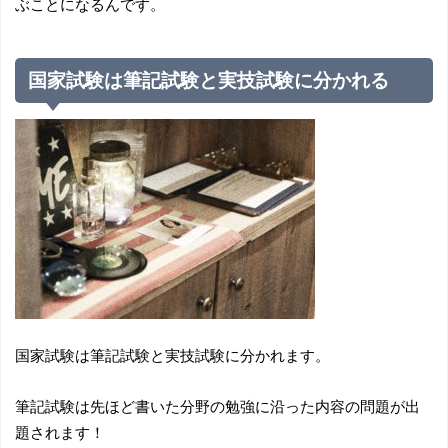
ぶことになるんです。
国家試験は筆記試験と実技試験に分かれる
国家試験は筆記試験と実技試験に分かれます。
筆記試験は先ほど書いた分野の勉強に沿った内容の問題が出
題されます！