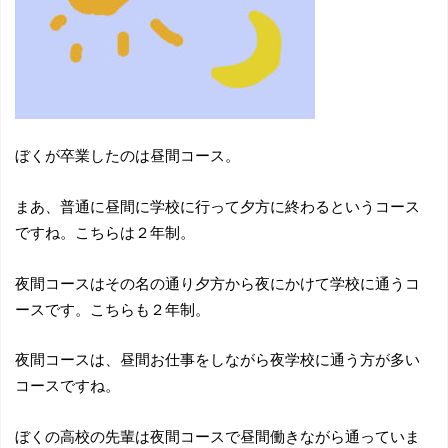
ぼくが卒業したのは昼間コース。
まあ、普通に昼間に学校に行って夕方に終わるというコース
ですね。こちらは２年制。
夜間コースはその名の通り夕方から夜にかけて学校に通うコ
ースです。こちらも２年制。
夜間コースは、昼間お仕事をしながら夜学校に通う方が多い
コースですね。
ぼくの高校の先輩は夜間コースで昼間働きながら通っていま