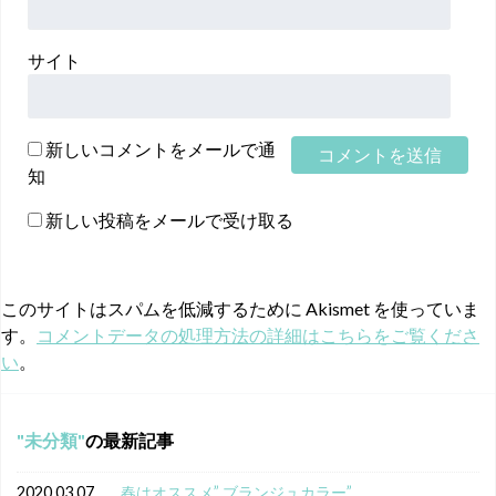
サイト
新しいコメントをメールで通
知
新しい投稿をメールで受け取る
このサイトはスパムを低減するために Akismet を使っていま
す。
コメントデータの処理方法の詳細はこちらをご覧くださ
い
。
未分類
の最新記事
2020.03.07
春はオススメ” ブランジュカラー”