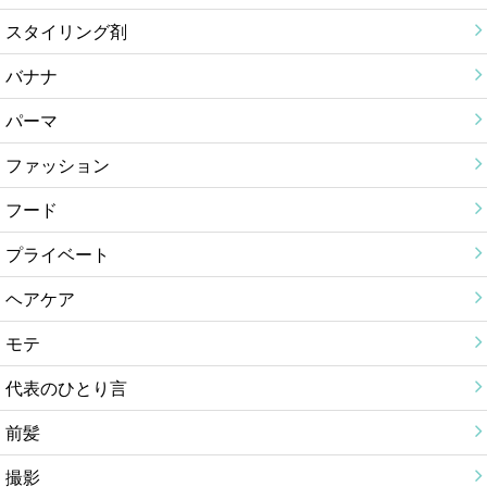
スタイリング剤
バナナ
パーマ
ファッション
フード
プライベート
ヘアケア
モテ
代表のひとり言
前髪
撮影