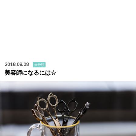
2018.08.08
未分類
美容師になるには☆