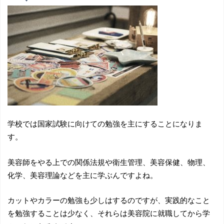
学校では国家試験に向けての勉強を主にすることになりま
す。
美容師をやる上での関係法規や衛生管理、美容保健、物理、
化学、美容理論などを主に学ぶんですよね。
カットやカラーの勉強も少しはするのですが、実践的なこと
を勉強することは少なく、それらは美容院に就職してから学