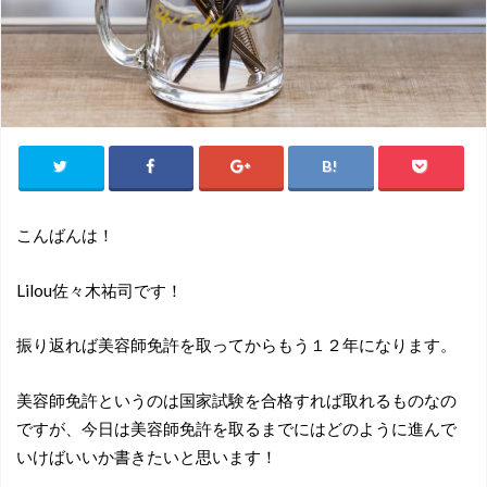
こんばんは！
Lilou佐々木祐司です！
振り返れば美容師免許を取ってからもう１２年になります。
美容師免許というのは国家試験を合格すれば取れるものなの
ですが、今日は美容師免許を取るまでにはどのように進んで
いけばいいか書きたいと思います！