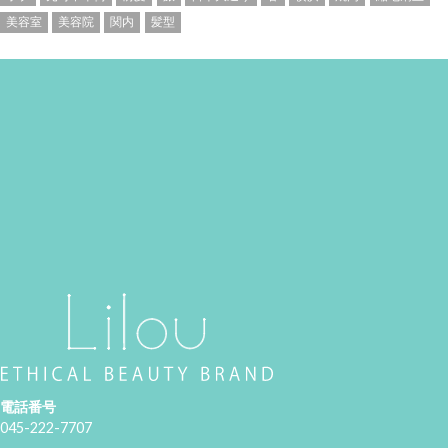
美容室
美容院
関内
髪型
電話番号
045-222-7707