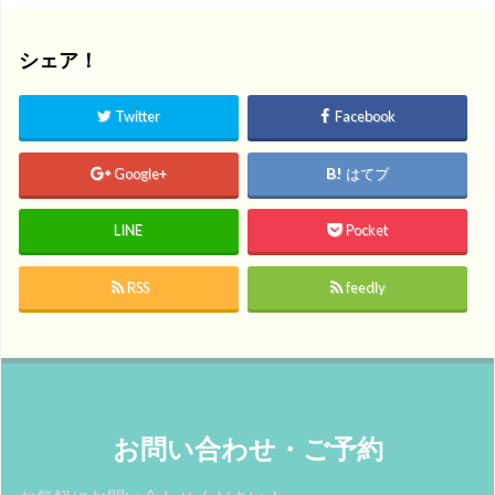
シェア！
Twitter
Facebook
Google+
はてブ
LINE
Pocket
RSS
feedly
お問い合わせ・ご予約