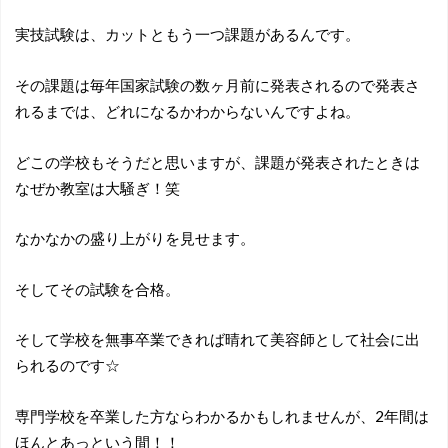
実技試験は、カットともう一つ課題があるんです。
その課題は毎年国家試験の数ヶ月前に発表されるので発表さ
れるまでは、どれになるかわからないんですよね。
どこの学校もそうだと思いますが、課題が発表されたときは
なぜか教室は大騒ぎ！笑
なかなかの盛り上がりを見せます。
そしてその試験を合格。
そして学校を無事卒業できれば晴れて美容師として社会に出
られるのです☆
専門学校を卒業した方ならわかるかもしれませんが、2年間は
ほんとあっという間！！