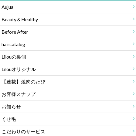
Aujua
Beauty＆Healthy
Before After
haircatalog
Lilouの裏側
Lilouオリジナル
【連載】焼肉のたび
お客様スナップ
お知らせ
くせ毛
こだわりのサービス