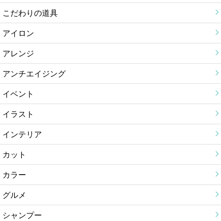
こだわりの道具
アイロン
アレンジ
アンチエイジング
イベント
イラスト
インテリア
カット
カラー
グルメ
シャンプー