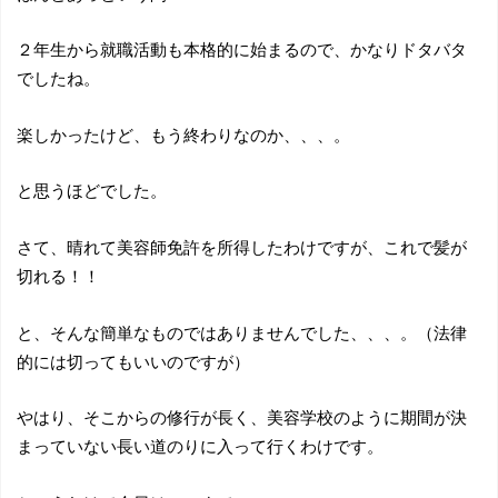
２年生から就職活動も本格的に始まるので、かなりドタバタ
でしたね。
楽しかったけど、もう終わりなのか、、、。
と思うほどでした。
さて、晴れて美容師免許を所得したわけですが、これで髪が
切れる！！
と、そんな簡単なものではありませんでした、、、。（法律
的には切ってもいいのですが）
やはり、そこからの修行が長く、美容学校のように期間が決
まっていない長い道のりに入って行くわけです。