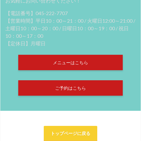
お気軽にお問い合わせください！
【電話番号】045-222-7707
【営業時間】平日10：00～21：00 / 火曜日12:00～21:00 /
土曜日10：00～20：00 / 日曜日10：00～19：00 / 祝日
10：00～17：00
【定休日】月曜日
メニューはこちら
ご予約はこちら
トップページに戻る