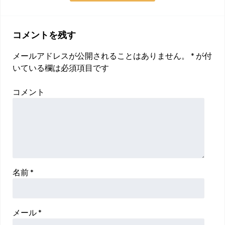
コメントを残す
メールアドレスが公開されることはありません。
*
が付
いている欄は必須項目です
コメント
名前
*
メール
*