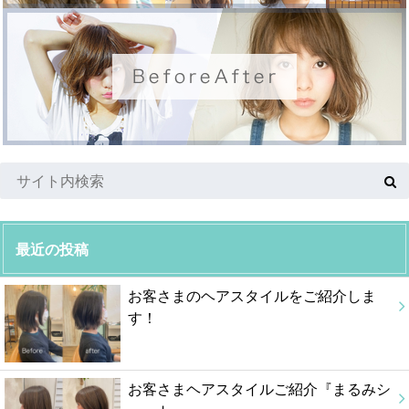
最近の投稿
お客さまのヘアスタイルをご紹介しま
す！
お客さまヘアスタイルご紹介『まるみシ