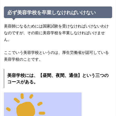
必ず美容学校を卒業しなければいけない
美容師になるためには国家試験を受けなければいけないわけ
なのですが、その前に美容学校を卒業しなければいけませ
ん。
ここでいう美容学校というのは、厚生労働省が認可している
美容学校のことです。
美容学校には、【昼間、夜間、通信】という三つの
コースがある。