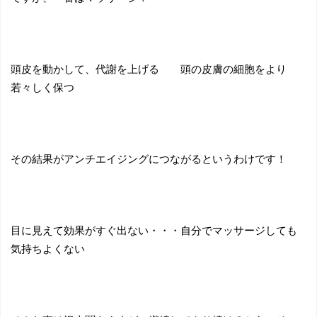
頭皮を動かして、代謝を上げる 頭の皮膚の細胞をより
若々しく保つ
その結果がアンチエイジングにつながるというわけです！
目に見えて効果がすぐ出ない・・・自分でマッサージしても
気持ちよくない