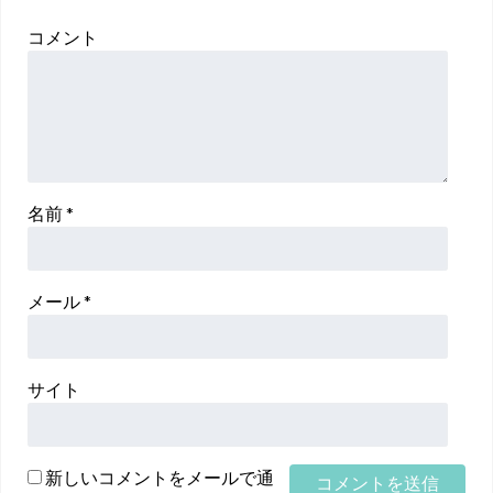
コメント
名前
*
メール
*
サイト
新しいコメントをメールで通