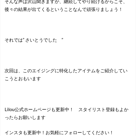
そんな声は沢山聞きますが、継続してやり続けるからこそ、
後々の結果が出てくるということなんで頑張りましょう！
それでは” さいとうでした ”
次回は、このエイジングに特化したアイテムをご紹介してい
こうとおもいます
Lilou公式ホームページも更新中！ スタイリスト登録もよか
ったらお願いします
インスタも更新中！お気軽にフォローしてください！