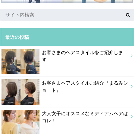
最近の投稿
お客さまのヘアスタイルをご紹介しま
す！
お客さまヘアスタイルご紹介『まるみシ
ョート』
大人女子にオススメなミディアムヘアは
コレ！