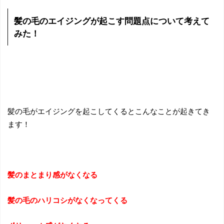
髪の毛のエイジングが起こす問題点について考えて
みた！
髪の毛がエイジングを起こしてくるとこんなことが起きてき
ます！
髪のまとまり感がなくなる
髪の毛のハリコシがなくなってくる