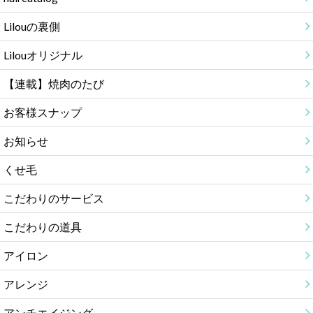
Lilouの裏側
Lilouオリジナル
【連載】焼肉のたび
お客様スナップ
お知らせ
くせ毛
こだわりのサービス
こだわりの道具
アイロン
アレンジ
アンチエイジング