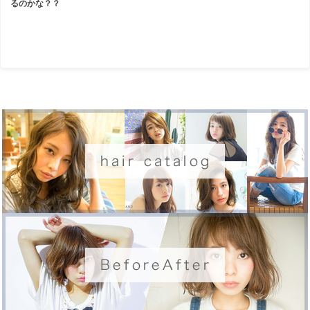
るのかな？？