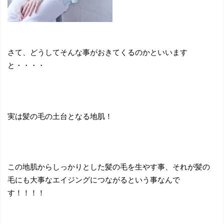
さて、どうしてそんな事がおきてくるのかといいます
と・・・・
実は髪の毛の土台となる地肌！
この地肌からしっかりとした髪の毛を生やす事、それが髪の
毛にも大事なエイジングにつながるという事なんで
す！！！！