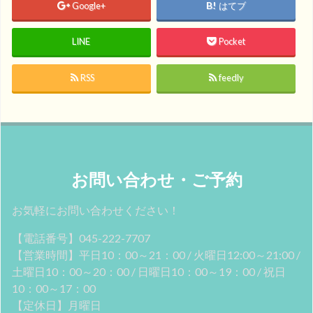
Google+
はてブ
LINE
Pocket
RSS
feedly
お問い合わせ・ご予約
お気軽にお問い合わせください！
【電話番号】045-222-7707
【営業時間】平日10：00～21：00 / 火曜日12:00～21:00 /
土曜日10：00～20：00 / 日曜日10：00～19：00 / 祝日
10：00～17：00
【定休日】月曜日