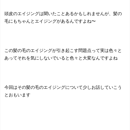
頭皮のエイジングは聞いたことあるかもしれませんが、髪の
毛にもちゃんとエイジングがあるんですよね〜
この髪の毛のエイジングが引き起こす問題点って実は色々と
あってそれを気にしないでいると色々と大変なんですよね
今回はその髪の毛のエイジングについて少しお話していこう
とおもいます