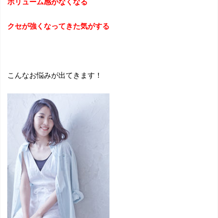
ボリューム感がなくなる
クセが強くなってきた気がする
こんなお悩みが出てきます！