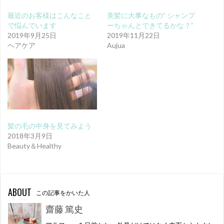
最近のお客様はこんなこと
美髪に大事なもの” シャンプ
で悩んでいます
ーちゃんとできてるかな？”
2019年9月25日
2019年11月22日
ヘアケア
Aujua
髪の毛の中身を見てみよう
2018年3月9日
Beauty＆Healthy
ABOUT
この記事をかいた人
齋藤 篤史