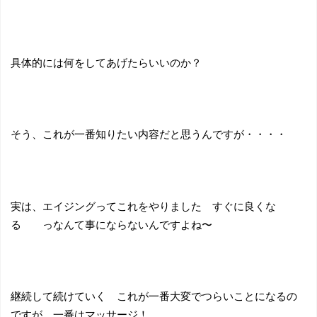
具体的には何をしてあげたらいいのか？
そう、これが一番知りたい内容だと思うんですが・・・・
実は、エイジングってこれをやりました すぐに良くな
る っなんて事にならないんですよね〜
継続して続けていく これが一番大変でつらいことになるの
ですが、一番はマッサージ！