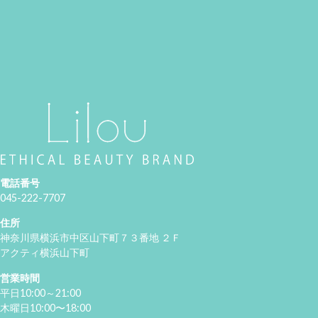
電話番号
045-222-7707
住所
神奈川県横浜市中区山下町７３番地 ２Ｆ
アクティ横浜山下町
営業時間
平日10:00～21:00
木曜日10:00〜18:00