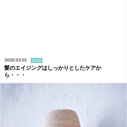
2020.03.01
未分類
髪のエイジングはしっかりとしたケアか
ら・・・