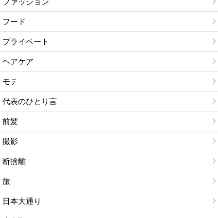
ファッション
フード
プライベート
ヘアケア
モテ
代表のひとり言
前髪
撮影
断捨離
旅
日本大通り