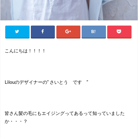
こんにちは！！！！
Lilouのデザイナーの” さいとう です ”
皆さん髪の毛にもエイジングってあるって知っていました
か・・・？