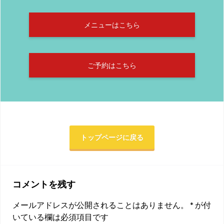
メニューはこちら
ご予約はこちら
トップページに戻る
コメントを残す
メールアドレスが公開されることはありません。
*
が付
いている欄は必須項目です