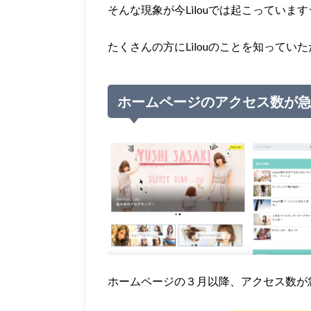
そんな現象が今Lilouでは起こっています
たくさんの方にLilouのことを知って
ホームページのアクセス数が
ホームページの３月以降、アクセス数が