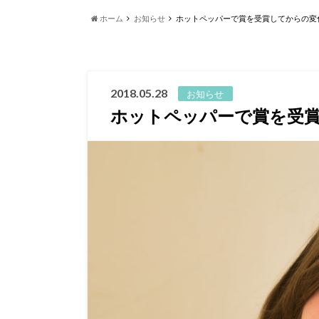
ホーム
お知らせ
ホットペッパーで賞を受賞してからの変
2018.05.28
お知らせ
ホットペッパーで賞を受