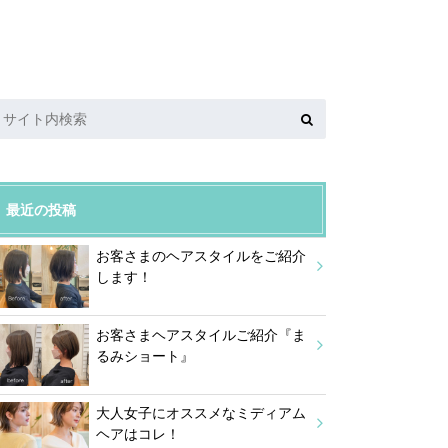
最近の投稿
お客さまのヘアスタイルをご紹介
します！
お客さまヘアスタイルご紹介『ま
るみショート』
大人女子にオススメなミディアム
ヘアはコレ！