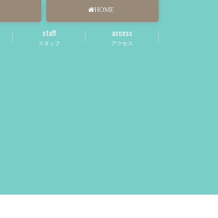
HOME
staff
access
スタッフ
アクセス