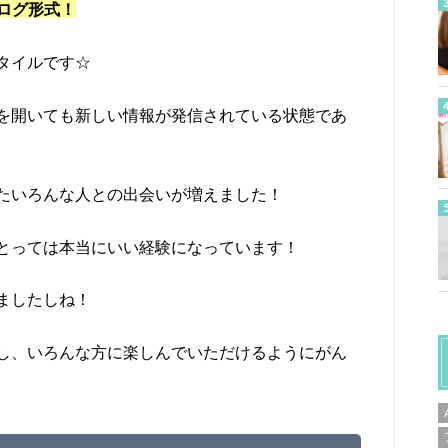
ログ形式！
タイルです☆
を開いても新しい情報が発信されている状態であ
たいろんな人との出会いが増えました！
とっては本当にいい経験になっています！
ましたしね！
し、いろんな方に楽しんでいただけるようにがん