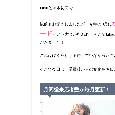
Lilou佐々木祐司です！
以前もお伝えしましたが、今年の3月に
ード
という大会が行われ、そこでLilou
だきました！
これはぼくたちも予想していなかったこ
そこで今日は、受賞後からの変化をお伝
月間総来店者数が毎月更新！