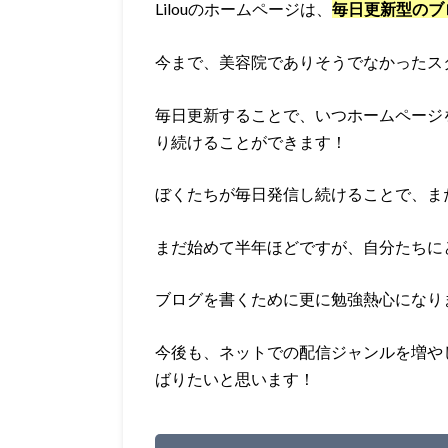
Lilouのホームページは、
毎日更新型のブ
今まで、美容院でありそうでなかったス
毎日更新することで、いつホームページ
り続けることができます！
ぼくたちが毎日発信し続けることで、ま
まだ始めて半年ほどですが、自分たちに
ブログを書くために更に勉強熱心になり
今後も、ネットでの配信ジャンルを増や
ばりたいと思います！