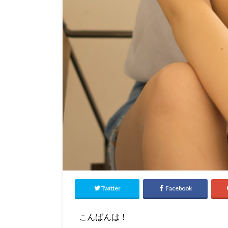
Twitter
Facebook
こんばんは！