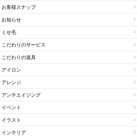
お客様スナップ
お知らせ
くせ毛
こだわりのサービス
こだわりの道具
アイロン
アレンジ
アンチエイジング
イベント
イラスト
インテリア