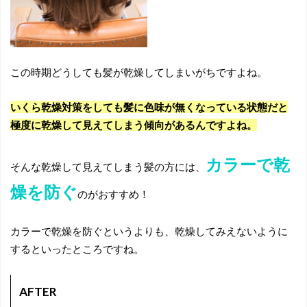
この時期どうしても髪が乾燥してしまいがちですよね。
いくら乾燥対策をしても髪に色味が無くなっている状態だと
極度に乾燥して見えてしまう傾向があるんですよね。
カラーで乾
そんな乾燥して見えてしまう髪の方には、
燥を防ぐ
のがおすすめ！
カラーで乾燥を防ぐというよりも、乾燥してみえないように
するといったところですね。
AFTER