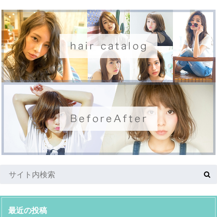
最近の投稿