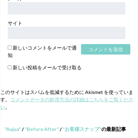
サイト
新しいコメントをメールで通
知
新しい投稿をメールで受け取る
このサイトはスパムを低減するために Akismet を使っていま
す。
コメントデータの処理方法の詳細はこちらをご覧くださ
い
。
Aujua
/
Before After
/
お客様スナップ
の最新記事