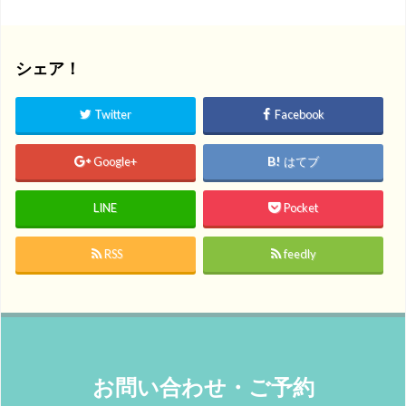
シェア！
Twitter
Facebook
Google+
はてブ
LINE
Pocket
RSS
feedly
お問い合わせ・ご予約