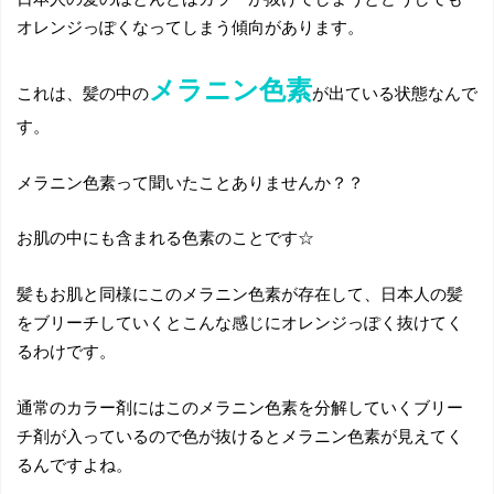
オレンジっぽくなってしまう傾向があります。
メラニン色素
これは、髪の中の
が出ている状態なんで
す。
メラニン色素って聞いたことありませんか？？
お肌の中にも含まれる色素のことです☆
髪もお肌と同様にこのメラニン色素が存在して、日本人の髪
をブリーチしていくとこんな感じにオレンジっぽく抜けてく
るわけです。
通常のカラー剤にはこのメラニン色素を分解していくブリー
チ剤が入っているので色が抜けるとメラニン色素が見えてく
るんですよね。