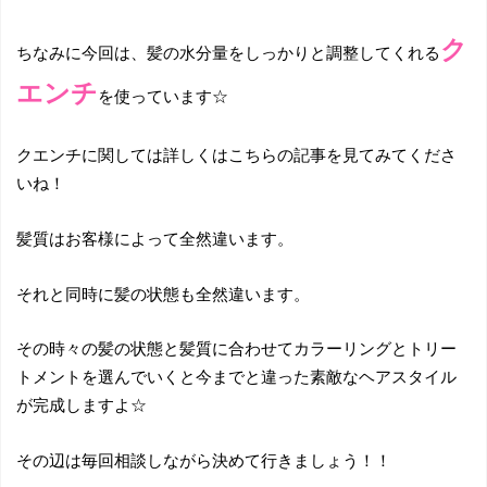
ク
ちなみに今回は、髪の水分量をしっかりと調整してくれる
エンチ
を使っています☆
クエンチに関しては詳しくはこちらの記事を見てみてくださ
いね！
髪質はお客様によって全然違います。
それと同時に髪の状態も全然違います。
その時々の髪の状態と髪質に合わせてカラーリングとトリー
トメントを選んでいくと今までと違った素敵なヘアスタイル
が完成しますよ☆
その辺は毎回相談しながら決めて行きましょう！！