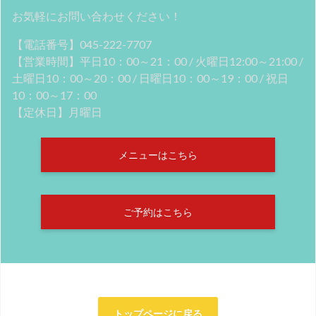
お気軽にお問い合わせください！
【電話番号】045-222-7707
【営業時間】平日10：00～21：00 / 火曜日12:00～21:00 /
土曜日10：00～20：00 / 日曜日10：00～19：00 / 祝日
10：00～17：00
【定休日】月曜日
メニューはこちら
ご予約はこちら
トップページに戻る