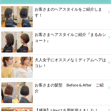
お客さまのヘアスタイルをご紹介しま
す！
お客さまヘアスタイルご紹介『まるみシ
ョート』
大人女子にオススメなミディアムヘアは
コレ！
お客さまの髪型 Before & After ご紹
介
【感謝】Lilouは６周年迎えました！