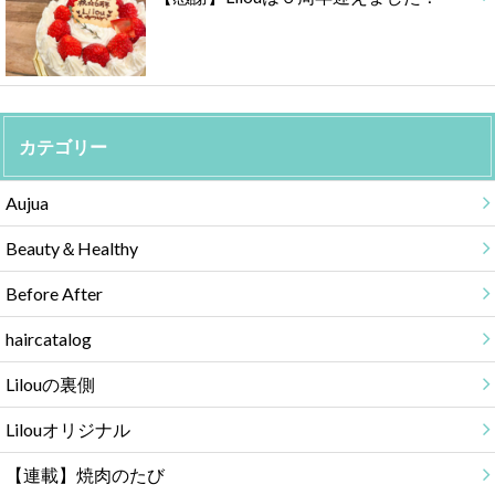
カテゴリー
Aujua
Beauty＆Healthy
Before After
haircatalog
Lilouの裏側
Lilouオリジナル
【連載】焼肉のたび