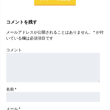
コメントを残す
メールアドレスが公開されることはありません。
*
が付
いている欄は必須項目です
コメント
名前
*
メール
*