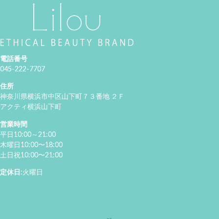
電話番号
045-222-7707
住所
神奈川県横浜市中区山下町７３番地 ２Ｆ
アクティ横浜山下町
営業時間
平日10:00～21:00
木曜日10:00〜18:00
土日祝10:00〜21:00
定休日
:火曜日