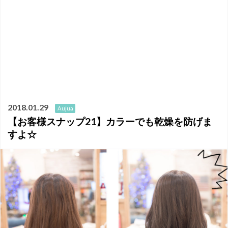
2018.01.29
Aujua
【お客様スナップ21】カラーでも乾燥を防げま
すよ☆