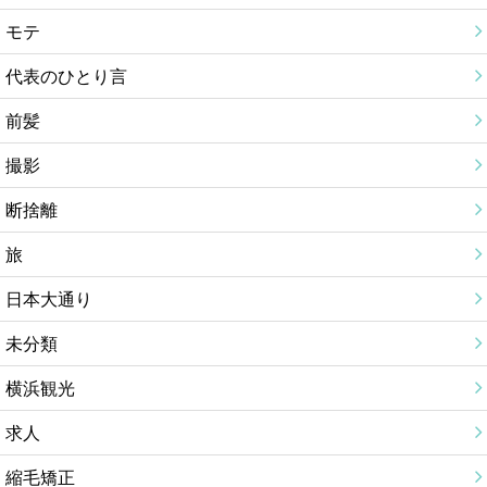
モテ
代表のひとり言
前髪
撮影
断捨離
旅
日本大通り
未分類
横浜観光
求人
縮毛矯正