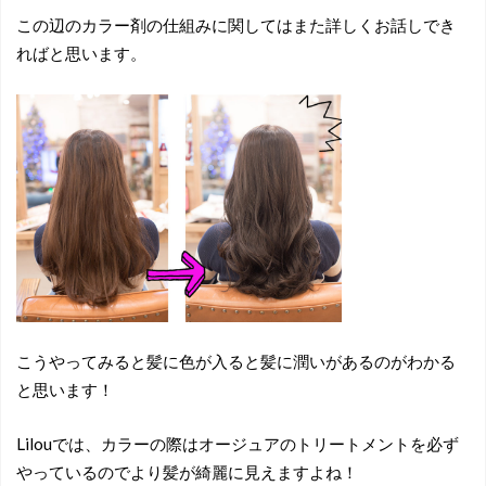
この辺のカラー剤の仕組みに関してはまた詳しくお話しでき
ればと思います。
こうやってみると髪に色が入ると髪に潤いがあるのがわかる
と思います！
Lilouでは、カラーの際はオージュアのトリートメントを必ず
やっているのでより髪が綺麗に見えますよね！