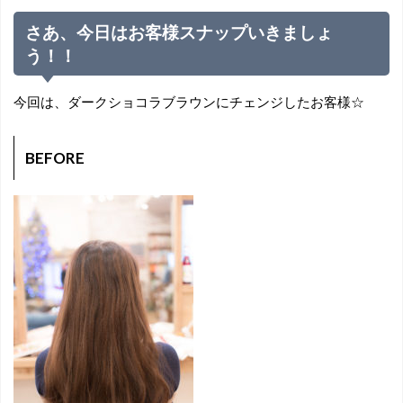
さあ、今日はお客様スナップいきましょ
う！！
今回は、ダークショコラブラウンにチェンジしたお客様☆
BEFORE