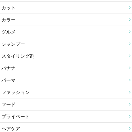
カット
カラー
グルメ
シャンプー
スタイリング剤
バナナ
パーマ
ファッション
フード
プライベート
ヘアケア