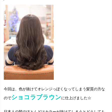
今回は、色が抜けてオレンジっぽくなってしまう髪質の方な
ショコラブラウン
ので
に仕上げました☆
日本人の髪のほとんどはカラーが抜けてしまうとどうしても