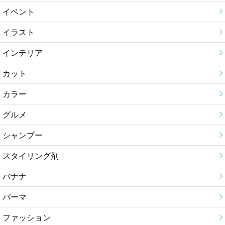
イベント
イラスト
インテリア
カット
カラー
グルメ
シャンプー
スタイリング剤
バナナ
パーマ
ファッション