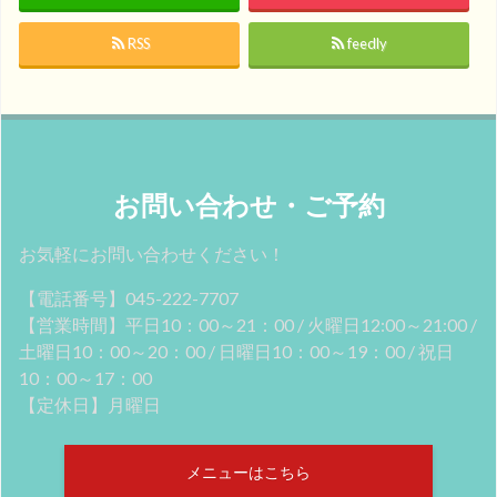
RSS
feedly
お問い合わせ・ご予約
お気軽にお問い合わせください！
【電話番号】045-222-7707
【営業時間】平日10：00～21：00 / 火曜日12:00～21:00 /
土曜日10：00～20：00 / 日曜日10：00～19：00 / 祝日
10：00～17：00
【定休日】月曜日
メニューはこちら