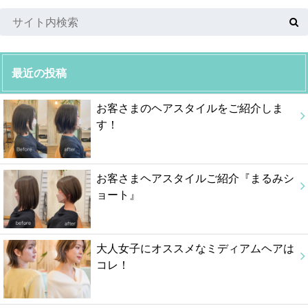
最近の投稿
お客さまのヘアスタイルをご紹介しま
す！
お客さまヘアスタイルご紹介『まるみシ
ョート』
大人女子にオススメなミディアムヘアは
コレ！