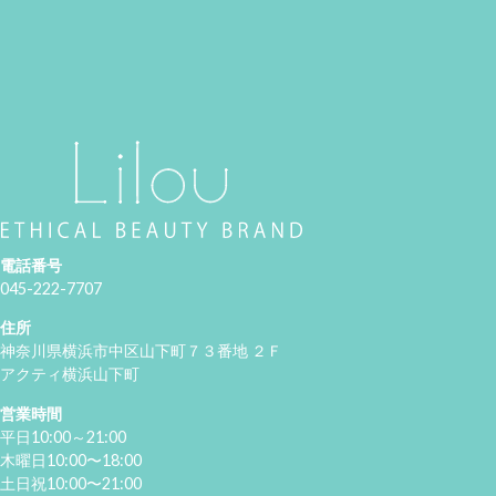
電話番号
045-222-7707
住所
神奈川県横浜市中区山下町７３番地 ２Ｆ
アクティ横浜山下町
営業時間
平日10:00～21:00
木曜日10:00〜18:00
土日祝10:00〜21:00