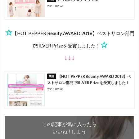
2018.02.26
☆
【HOT PEPPER Beauty AWARD 2018】ベストサロン部門
☆
でSILVER Prizeを受賞しました！
↓↓↓
【HOT PEPPER Beauty AWARD 2018】ベ
ストサロン部門でSILVER Prizeを受賞しました！
2018.02.28
この記事が気に入ったら
いいね ! しよう