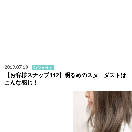
2019.07.10
Before After
【お客様スナップ112】明るめのスターダストは
こんな感じ！