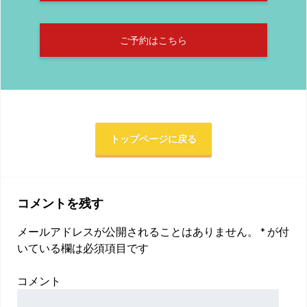
ご予約はこちら
トップページに戻る
コメントを残す
メールアドレスが公開されることはありません。
*
が付
いている欄は必須項目です
コメント