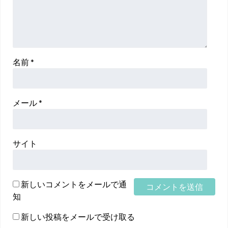
名前
*
メール
*
サイト
新しいコメントをメールで通
知
新しい投稿をメールで受け取る