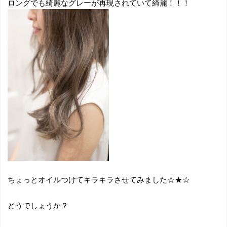
ロングでも綺麗なグレーが再現されていて綺麗！！！
ちょっとオイルつけてキラキラさせてみました☆★☆
どうでしょうか？