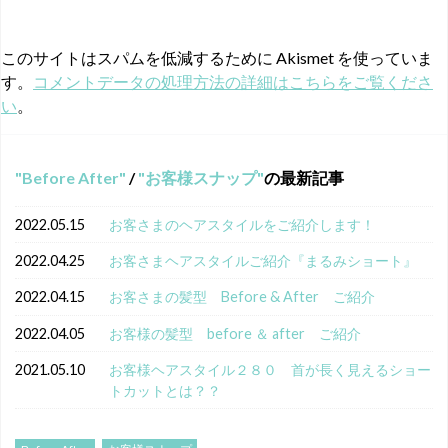
このサイトはスパムを低減するために Akismet を使っていま
す。
コメントデータの処理方法の詳細はこちらをご覧くださ
い
。
Before After
/
お客様スナップ
の最新記事
2022.05.15
お客さまのヘアスタイルをご紹介します！
2022.04.25
お客さまヘアスタイルご紹介『まるみショート』
2022.04.15
お客さまの髪型 Before & After ご紹介
2022.04.05
お客様の髪型 before ＆ after ご紹介
2021.05.10
お客様ヘアスタイル２８０ 首が長く見えるショー
トカットとは？？