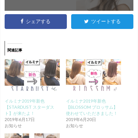
シェアする
ツイートする
関連記事
イルミナ2019年新色
イルミナ2019年新色
【STARDUST スターダス
【BLOSSOM ブロッサム】
ト】が来たよ！
使わせていただきました！
2019年6月17日
2019年6月20日
お知らせ
お知らせ