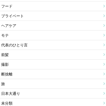
フード
プライベート
ヘアケア
モテ
代表のひとり言
前髪
撮影
断捨離
旅
日本大通り
未分類