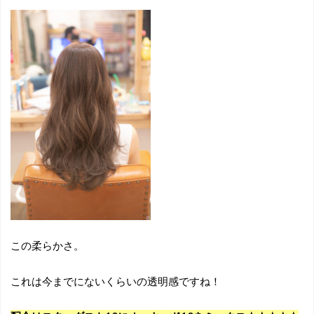
この柔らかさ。
これは今までにないくらいの透明感ですね！