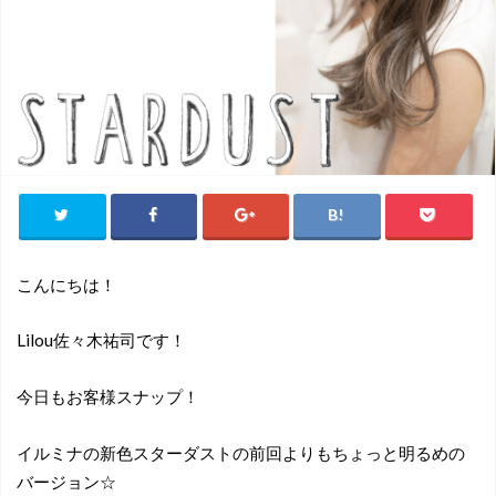
こんにちは！
Lilou佐々木祐司です！
今日もお客様スナップ！
イルミナの新色スターダストの前回よりもちょっと明るめの
バージョン☆