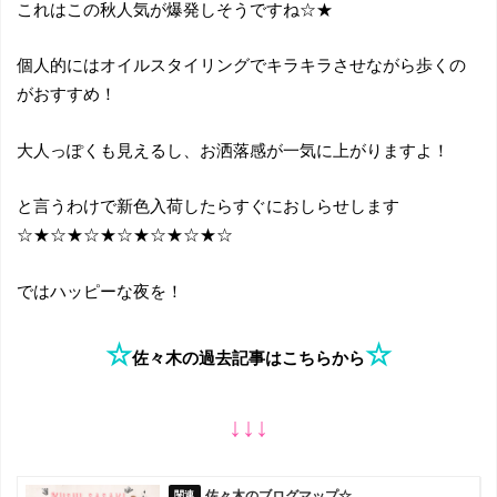
これはこの秋人気が爆発しそうですね☆★
個人的にはオイルスタイリングでキラキラさせながら歩くの
がおすすめ！
大人っぽくも見えるし、お洒落感が一気に上がりますよ！
と言うわけで新色入荷したらすぐにおしらせします
☆★☆★☆★☆★☆★☆★☆
ではハッピーな夜を！
☆
☆
佐々木の過去記事はこちらから
↓↓↓
佐々木のブログマップ☆