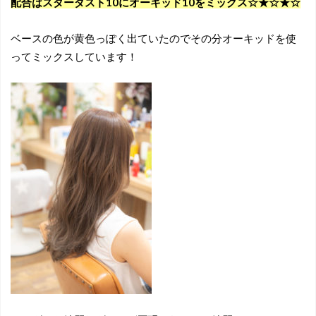
配合はスターダスト10にオーキッド10をミックス☆★☆★☆
ベースの色が黄色っぽく出ていたのでその分オーキッドを使
ってミックスしています！