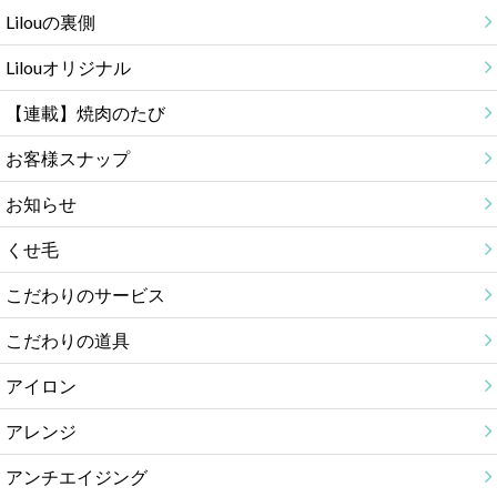
Lilouの裏側
Lilouオリジナル
【連載】焼肉のたび
お客様スナップ
お知らせ
くせ毛
こだわりのサービス
こだわりの道具
アイロン
アレンジ
アンチエイジング