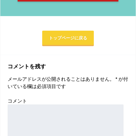
トップページに戻る
コメントを残す
メールアドレスが公開されることはありません。
*
が付
いている欄は必須項目です
コメント