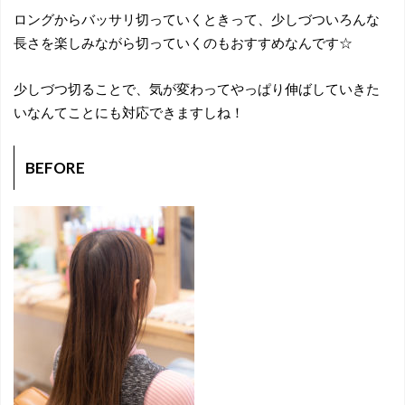
ロングからバッサリ切っていくときって、少しづついろんな
長さを楽しみながら切っていくのもおすすめなんです☆
少しづつ切ることで、気が変わってやっぱり伸ばしていきた
いなんてことにも対応できますしね！
BEFORE