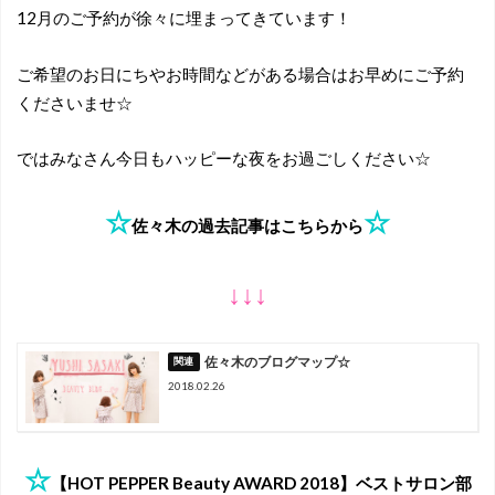
12月のご予約が徐々に埋まってきています！
ご希望のお日にちやお時間などがある場合はお早めにご予約
くださいませ☆
ではみなさん今日もハッピーな夜をお過ごしください☆
☆
☆
佐々木の過去記事はこちらから
↓↓↓
佐々木のブログマップ☆
2018.02.26
☆
【HOT PEPPER Beauty AWARD 2018】ベストサロン部