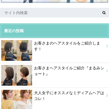
最近の投稿
お客さまのヘアスタイルをご紹介しま
す！
お客さまヘアスタイルご紹介『まるみシ
ョート』
大人女子にオススメなミディアムヘアは
コレ！