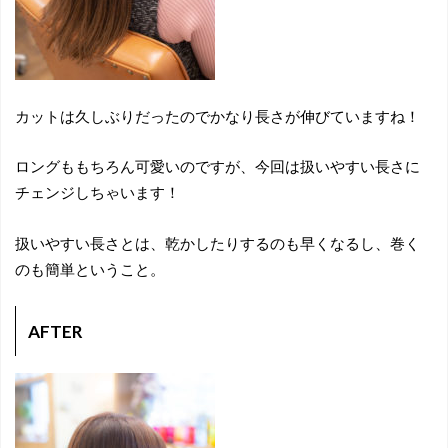
カットは久しぶりだったのでかなり長さが伸びていますね！
ロングももちろん可愛いのですが、今回は扱いやすい長さに
チェンジしちゃいます！
扱いやすい長さとは、乾かしたりするのも早くなるし、巻く
のも簡単ということ。
AFTER