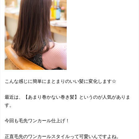
こんな感じに簡単にまとまりのいい髪に変化します☆
最近は、【あまり巻かない巻き髪】というのが人気がありま
す。
今回も毛先ワンカール仕上げ！
正直毛先のワンカールスタイルって可愛いんですよね。