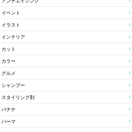
アンチエイジング
イベント
イラスト
インテリア
カット
カラー
グルメ
シャンプー
スタイリング剤
バナナ
パーマ