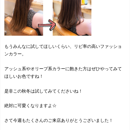
もうみんなに試してほしいくらい、リピ率の高いファッショ
ンカラー。
アッシュ系やオリーブ系カラーに飽きた方はぜひやってみて
ほしいお色ですね！
是非この秋冬は試してみてくださいね！
絶対に可愛くなりますよ☆
さて今週もたくさんのご来店ありがとうございました！