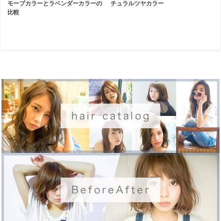
モーブカラーとラベンダーカラーの
チュラルツヤカラー
比較