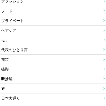
ファッション
フード
プライベート
ヘアケア
モテ
代表のひとり言
前髪
撮影
断捨離
旅
日本大通り