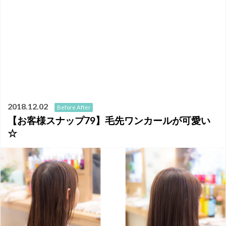
2018.12.02
Before After
【お客様スナップ79】毛先ワンカールが可愛い
☆