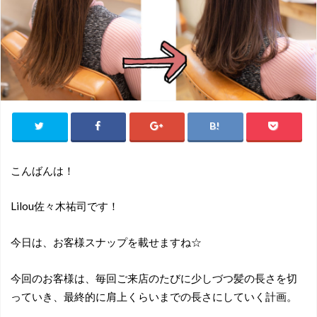
こんばんは！
Lilou佐々木祐司です！
今日は、お客様スナップを載せますね☆
今回のお客様は、毎回ご来店のたびに少しづつ髪の長さを切
っていき、最終的に肩上くらいまでの長さにしていく計画。