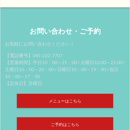
お問い合わせ・ご予約
お気軽にお問い合わせください！
【電話番号】045-222-7707
【営業時間】平日10：00～21：00 / 火曜日12:00～21:00 /
土曜日10：00～20：00 / 日曜日10：00～19：00 / 祝日
10：00～17：00
【定休日】月曜日
メニューはこちら
ご予約はこちら