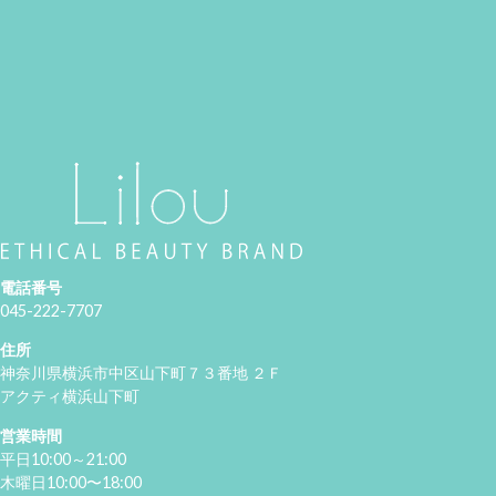
電話番号
045-222-7707
住所
神奈川県横浜市中区山下町７３番地 ２Ｆ
アクティ横浜山下町
営業時間
平日10:00～21:00
木曜日10:00〜18:00