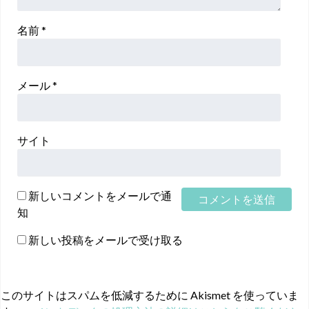
名前
*
メール
*
サイト
新しいコメントをメールで通
知
新しい投稿をメールで受け取る
このサイトはスパムを低減するために Akismet を使っていま