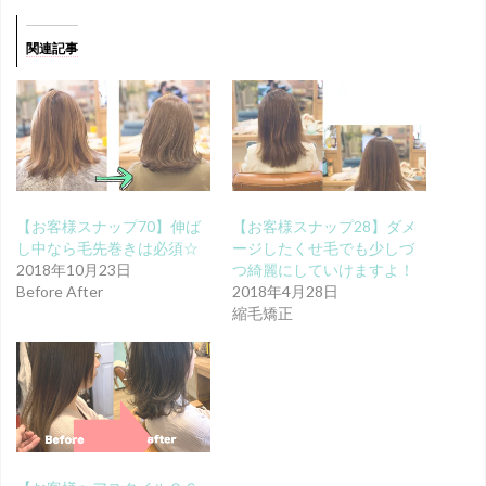
関連記事
【お客様スナップ70】伸ば
【お客様スナップ28】ダメ
し中なら毛先巻きは必須☆
ージしたくせ毛でも少しづ
2018年10月23日
つ綺麗にしていけますよ！
Before After
2018年4月28日
縮毛矯正