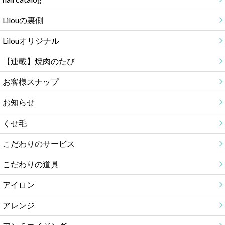
Lilouの裏側
Lilouオリジナル
【連載】焼肉のたび
お客様スナップ
お知らせ
くせ毛
こだわりのサービス
こだわりの道具
アイロン
アレンジ