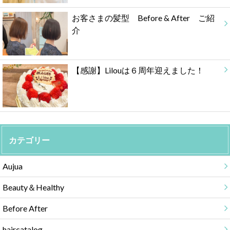
お客さまの髪型 Before & After ご紹
介
【感謝】Lilouは６周年迎えました！
カテゴリー
Aujua
Beauty＆Healthy
Before After
haircatalog