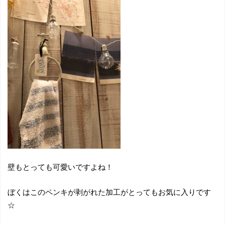
壁もとっても可愛いですよね！
ぼくはこのペンキが剥がれた加工がとってもお気に入りです
☆