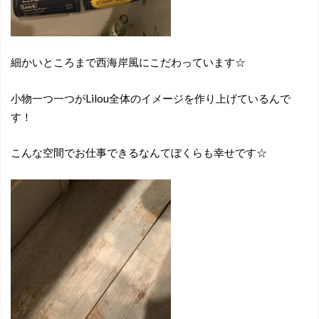
細かいところまで西海岸風にこだわっています☆
小物一つ一つがLilou全体のイメージを作り上げているんで
す！
こんな空間でお仕事できるなんてぼくらも幸せです☆