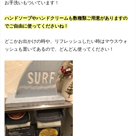
お手洗いもついています！
ハンドソープやハンドクリームも数種類ご用意がありますの
でご自由に使ってくださいね！
どこかお出かけの時や、リフレッシュしたい時はマウスウォ
ッシュも置いてあるので、どんどん使ってください！