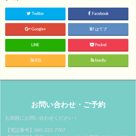
Twitter
Facebook
Google+
はてブ
LINE
Pocket
RSS
feedly
お問い合わせ・ご予約
お気軽にお問い合わせください！
【電話番号】045-222-7707