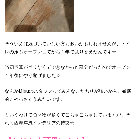
そういえば気づいていない方も多いかもしれませんが、トイ
レの床もオープンしてから１年で張り替えたんです☆
当初予算が足りなくてできなかった部分だったのでオープン
１年後にやり遂げました☆
なんかLilouのスタッフってみんなこだわりが強いから、徹底
的にやっちゃうみたいです。
というわけで色々物が多くてごちゃごちゃしていますが、そ
れも西海岸風インテリアの特徴☆