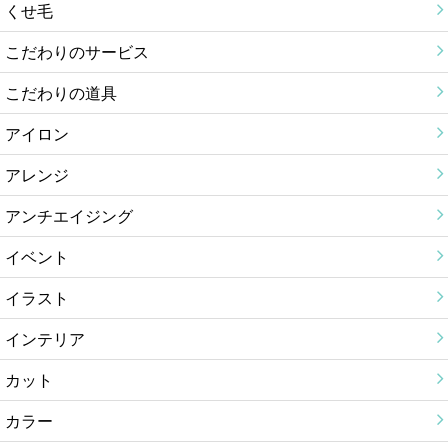
くせ毛
こだわりのサービス
こだわりの道具
アイロン
アレンジ
アンチエイジング
イベント
イラスト
インテリア
カット
カラー