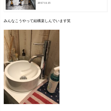
2017.11.15
みんなこうやって結構楽しんでいます笑