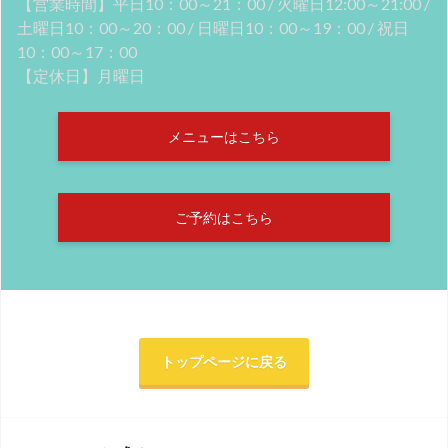
【営業時間】平日10：00～21：00 / 火曜日12:00～21:00 /
土曜日10：00～20：00 / 日曜日10：00～19：00 / 祝日
10：00～17：00
【定休日】月曜日
メニューはこちら
ご予約はこちら
トップページに戻る