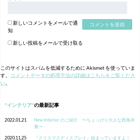
新しいコメントをメールで通
知
新しい投稿をメールで受け取る
このサイトはスパムを低減するために Akismet を使っていま
す。
コメントデータの処理方法の詳細はこちらをご覧くださ
い
。
インテリア
の最新記事
2022.01.21
New interior のご紹介 〜ちょっぴり大人な西海岸
風〜
2020.11.25
『クリスマスディスプレイ』始まっていますよ！