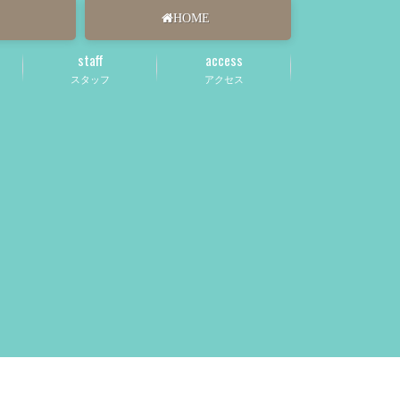
HOME
staff
access
スタッフ
アクセス