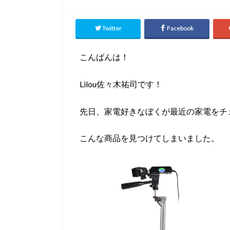
Twitter
Facebook
こんばんは！
Lilou佐々木祐司です！
先日、家電好きなぼくが最近の家電をチ
こんな商品を見つけてしまいました。