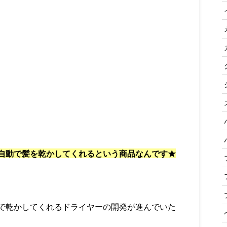
自動で髪を乾かしてくれるという商品なんです★
で乾かしてくれるドライヤーの開発が進んでいた