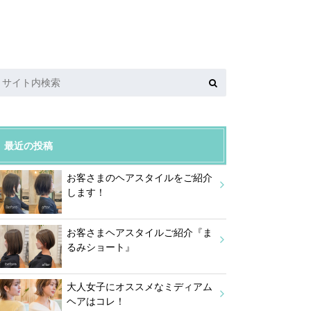
最近の投稿
お客さまのヘアスタイルをご紹介
します！
お客さまヘアスタイルご紹介『ま
るみショート』
大人女子にオススメなミディアム
ヘアはコレ！