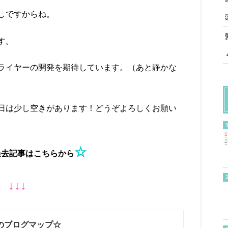
しですからね。
す。
ライヤーの開発を期待しています。（あと静かな
日は少し空きがあります！どうぞよろしくお願い
☆
過去記事はこちらから
↓↓↓
のブログマップ☆