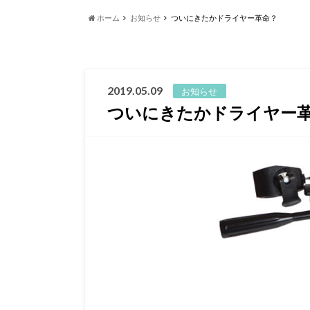
ホーム
お知らせ
ついにきたかドライヤー革命？
2019.05.09
お知らせ
ついにきたかドライヤー