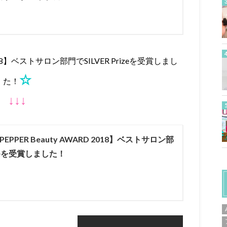
 2018】ベストサロン部門でSILVER Prizeを受賞しまし
☆
た！
↓↓↓
PEPPER Beauty AWARD 2018】ベストサロン部
rizeを受賞しました！