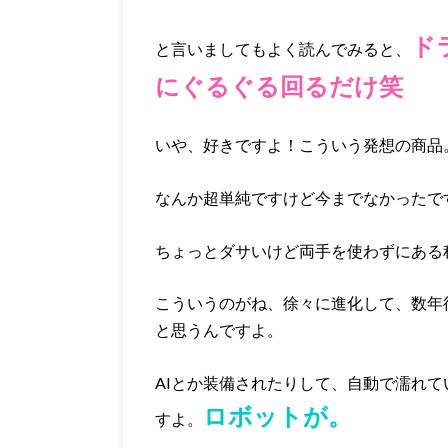
ド
と言いましてもよく読んでみると、
にぐるぐる回るだけ笑
いや、好きですよ！こういう発想の商品
なんか超単純ですけど今までなかったで
ちょっとダサいけど両手を使わずにある
こういうのがね、徐々に進化して、数年
と思うんですよ。
AIとか装備されたりして、自動で濡れ
ロボットが。
すよ。