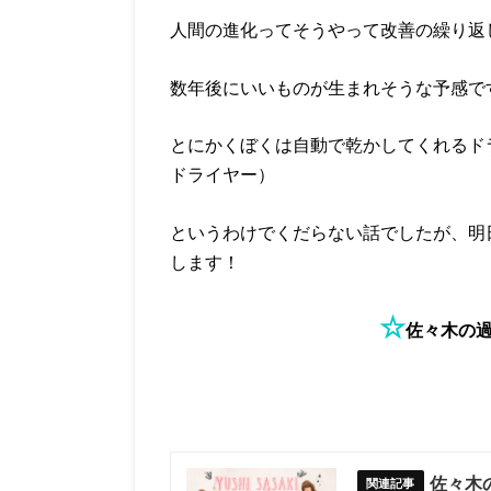
人間の進化ってそうやって改善の繰り返
数年後にいいものが生まれそうな予感で
とにかくぼくは自動で乾かしてくれるド
ドライヤー）
というわけでくだらない話でしたが、明
します！
☆
佐々木の
佐々木