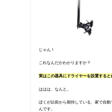
じゃん！
これなんだかわかりますか？
実はこの器具にドライヤーを設置すると
ははは、なんと。
ぼくが以前から期待している、家で自動
んです。