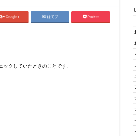
Google+
はてブ
Pocket
ェックしていたときのことです。