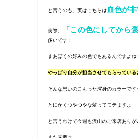
血色が非
と言うのも、実はこちらは
「この色にしてから
実際、
多いです！
まあぼくの好みの色でもあるんですよね
やっぱり自分が担当させてもらっている
そんな想いのこもった渾身のカラーです
とにかくつやつやな髪ってモテますよ！
と言うわけで今週も沢山のご来店ありが
また来週☆