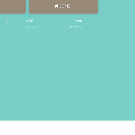
HOME
staff
access
スタッフ
アクセス