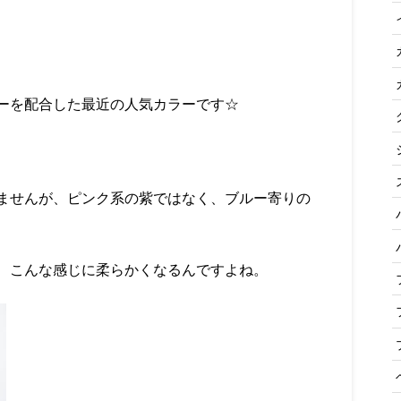
ーを配合した最近の人気カラーです☆
ませんが、ピンク系の紫ではなく、ブルー寄りの
、こんな感じに柔らかくなるんですよね。