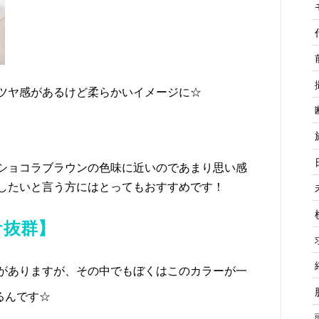
ツヤ感があるけど柔らかいイメージに☆
ショコラブラウンの色味に近いのであまり思い感
したいと言う方にはとってもおすすめです！
ケ抜群】
がありますが、その中でもぼくはこのカラーが一
るんです☆