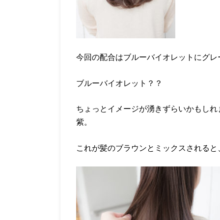
今回の配合はブルーバイオレットにグレ
ブルーバイオレット？？
ちょっとイメージが湧きずらいかもしれ
紫。
これが髪のブラウンとミックスされると