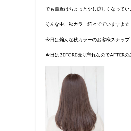
でも最近はちょっと少し涼しくなってい
そんな中、秋カラー続々でていますよ☆
今日は煽んな秋カラーのお客様スナップ
今日はBEFORE撮り忘れなのでAFTER