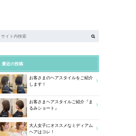
最近の投稿
お客さまのヘアスタイルをご紹介
します！
お客さまヘアスタイルご紹介『ま
るみショート』
大人女子にオススメなミディアム
ヘアはコレ！