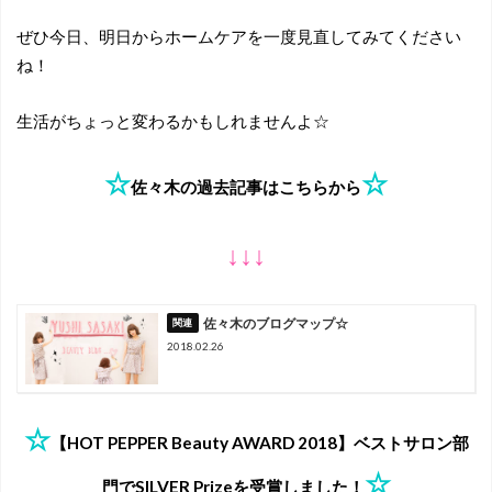
ぜひ今日、明日からホームケアを一度見直してみてください
ね！
生活がちょっと変わるかもしれませんよ☆
☆
☆
佐々木の過去記事はこちらから
↓↓↓
佐々木のブログマップ☆
2018.02.26
☆
【HOT PEPPER Beauty AWARD 2018】ベストサロン部
☆
門でSILVER Prizeを受賞しました！