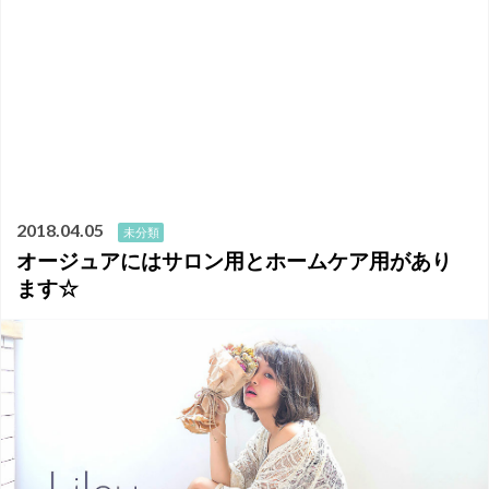
2018.04.05
未分類
オージュアにはサロン用とホームケア用があり
ます☆