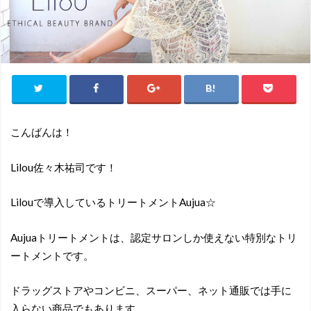
こんばんは！
Lilou佐々木祐司です！
Lilouで導入しているトリートメントAujua☆
Aujuaトリートメントは、認定サロンしか使えない特別なトリ
ートメントです。
ドラッグストアやコンビニ、スーパー、ネット通販では手に
入らない商品でもあります。