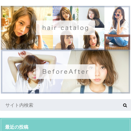
最近の投稿