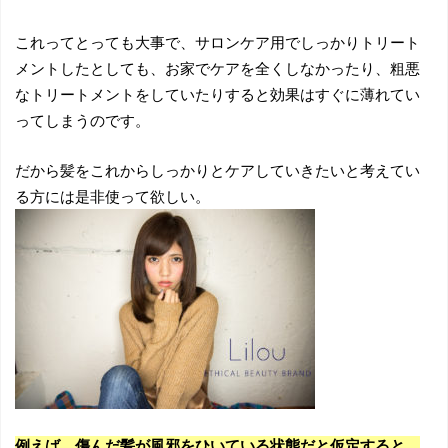
これってとっても大事で、サロンケア用でしっかりトリート
メントしたとしても、お家でケアを全くしなかったり、粗悪
なトリートメントをしていたりすると効果はすぐに薄れてい
ってしまうのです。
だから髪をこれからしっかりとケアしていきたいと考えてい
る方には是非使って欲しい。
例えば、傷んだ髪が風邪をひいている状態だと仮定すると、