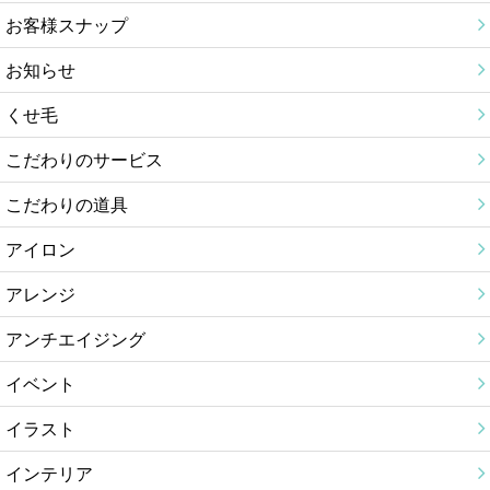
お客様スナップ
お知らせ
くせ毛
こだわりのサービス
こだわりの道具
アイロン
アレンジ
アンチエイジング
イベント
イラスト
インテリア