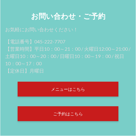
お問い合わせ・ご予約
お気軽にお問い合わせください！
【電話番号】045-222-7707
【営業時間】平日10：00～21：00 / 火曜日12:00～21:00 /
土曜日10：00～20：00 / 日曜日10：00～19：00 / 祝日
10：00～17：00
【定休日】月曜日
メニューはこちら
ご予約はこちら