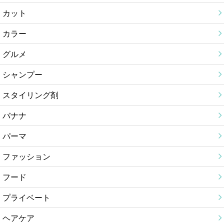
カット
カラー
グルメ
シャンプー
スタイリング剤
バナナ
パーマ
ファッション
フード
プライベート
ヘアケア