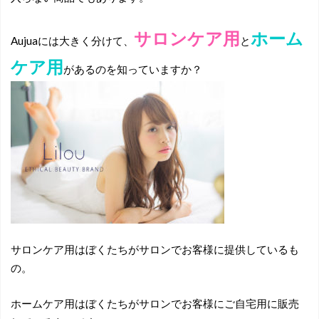
サロンケア用
ホーム
Aujuaには大きく分けて、
と
ケア用
があるのを知っていますか？
サロンケア用はぼくたちがサロンでお客様に提供しているも
の。
ホームケア用はぼくたちがサロンでお客様にご自宅用に販売