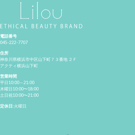
電話番号
045-222-7707
住所
神奈川県横浜市中区山下町７３番地 ２Ｆ
アクティ横浜山下町
営業時間
平日10:00～21:00
木曜日10:00〜18:00
土日祝10:00〜21:00
定休日
:火曜日