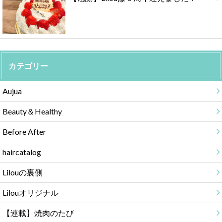
カテゴリー
Aujua
Beauty＆Healthy
Before After
haircatalog
Lilouの裏側
Lilouオリジナル
【連載】焼肉のたび