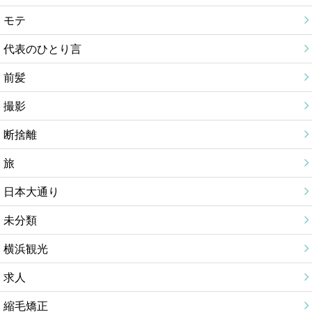
モテ
代表のひとり言
前髪
撮影
断捨離
旅
日本大通り
未分類
横浜観光
求人
縮毛矯正