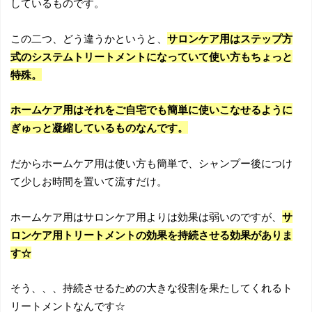
しているものです。
この二つ、どう違うかというと、
サロンケア用はステップ方
式のシステムトリートメントになっていて使い方もちょっと
特殊。
ホームケア用はそれをご自宅でも簡単に使いこなせるように
ぎゅっと凝縮しているものなんです。
だからホームケア用は使い方も簡単で、シャンプー後につけ
て少しお時間を置いて流すだけ。
ホームケア用はサロンケア用よりは効果は弱いのですが、
サ
ロンケア用トリートメントの効果を持続させる効果がありま
す☆
そう、、、持続させるための大きな役割を果たしてくれるト
リートメントなんです☆