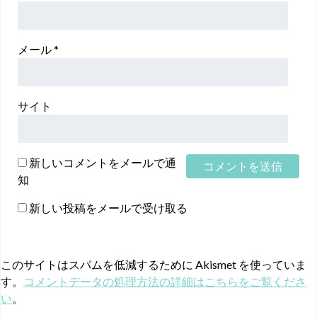
メール
*
サイト
新しいコメントをメールで通
知
新しい投稿をメールで受け取る
このサイトはスパムを低減するために Akismet を使っていま
す。
コメントデータの処理方法の詳細はこちらをご覧くださ
い
。