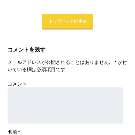
トップページに戻る
コメントを残す
メールアドレスが公開されることはありません。
*
が付
いている欄は必須項目です
コメント
名前
*