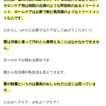
サロンケア用は病院の点滴のような即効性のあるトリートメ
ント、ホームケアはお家で飲む風邪薬のようなトリートメン
トなんです。
だからしっかりとお家でもケアをしてあげてください☆
髪は洋服と違って汚れたら着替えることはなかなかできませ
ん。
日々のケアが現れる部分です。
髪から生活感や私生活も見えてきます。
髪が綺麗というのは最高のおしゃれだとぼくは思っていま
す。
たかがヘアケア、されどヘアケア！