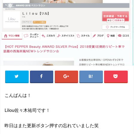
こんばんは！
Lilou佐々木祐司です！
昨日はまた更新ボタン押すの忘れていました笑