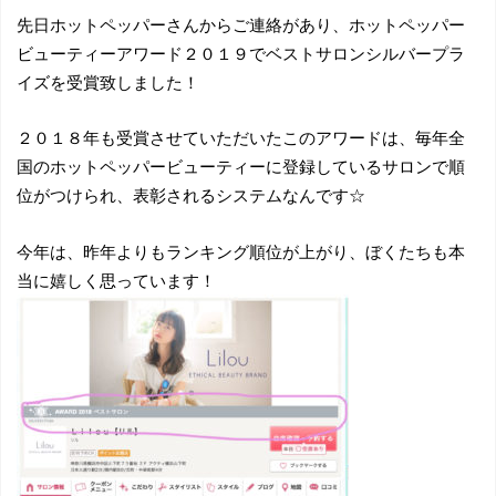
先日ホットペッパーさんからご連絡があり、ホットペッパー
ビューティーアワード２０１９でベストサロンシルバープラ
イズを受賞致しました！
２０１８年も受賞させていただいたこのアワードは、毎年全
国のホットペッパービューティーに登録しているサロンで順
位がつけられ、表彰されるシステムなんです☆
今年は、昨年よりもランキング順位が上がり、ぼくたちも本
当に嬉しく思っています！