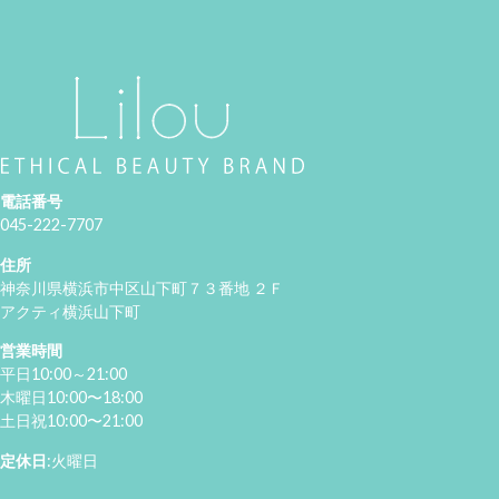
電話番号
045-222-7707
住所
神奈川県横浜市中区山下町７３番地 ２Ｆ
アクティ横浜山下町
営業時間
平日10:00～21:00
木曜日10:00〜18:00
土日祝10:00〜21:00
定休日
:火曜日