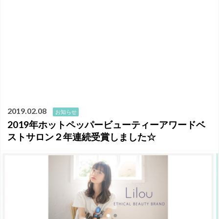
2019.02.08
お知らせ
2019年ホットペッパービューティーアワードベ
ストサロン２年連続受賞しました☆