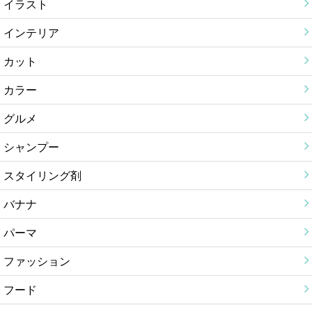
イラスト
インテリア
カット
カラー
グルメ
シャンプー
スタイリング剤
バナナ
パーマ
ファッション
フード