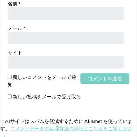
名前
*
メール
*
サイト
新しいコメントをメールで通
知
新しい投稿をメールで受け取る
このサイトはスパムを低減するために Akismet を使っていま
す。
コメントデータの処理方法の詳細はこちらをご覧くださ
い
。