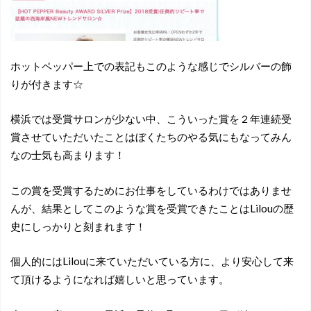
ホットペッパー上での表記もこのような感じでシルバーの飾
りが付きます☆
横浜では受賞サロンが少ない中、こういった賞を２年連続受
賞させていただいたことはぼくたちのやる気にもなってみん
なの士気も高まります！
この賞を受賞するためにお仕事をしているわけではありませ
んが、結果としてこのような賞を受賞できたことはLilouの歴
史にしっかりと刻まれます！
個人的にはLilouに来ていただいている方に、より安心して来
て頂けるようになれば嬉しいと思っています。