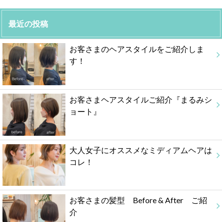
最近の投稿
お客さまのヘアスタイルをご紹介しま
す！
お客さまヘアスタイルご紹介『まるみシ
ョート』
大人女子にオススメなミディアムヘアは
コレ！
お客さまの髪型 Before & After ご紹
介