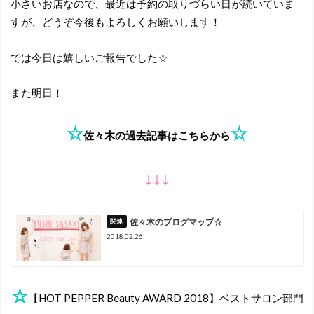
小さいお店なので、最近は予約の取りづらい日が続いていま
すが、どうぞ今後もよろしくお願いします！
では今日は嬉しいご報告でした☆
また明日！
☆
☆
佐々木の過去記事はこちらから
↓↓↓
佐々木のブログマップ☆
2018.02.26
☆
【HOT PEPPER Beauty AWARD 2018】ベストサロン部門