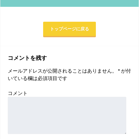
トップページに戻る
コメントを残す
メールアドレスが公開されることはありません。
*
が付
いている欄は必須項目です
コメント