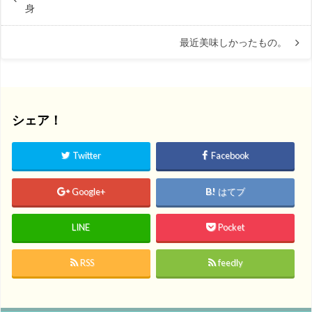
身
最近美味しかったもの。
シェア！
Twitter
Facebook
Google+
はてブ
LINE
Pocket
RSS
feedly