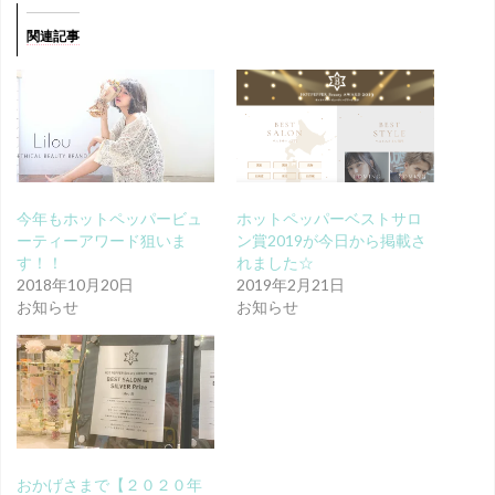
関連記事
今年もホットペッパービュ
ホットペッパーベストサロ
ーティーアワード狙いま
ン賞2019が今日から掲載さ
す！！
れました☆
2018年10月20日
2019年2月21日
お知らせ
お知らせ
おかげさまで【２０２０年