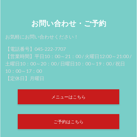
お問い合わせ・ご予約
お気軽にお問い合わせください！
【電話番号】045-222-7707
【営業時間】平日10：00～21：00 / 火曜日12:00～21:00 /
土曜日10：00～20：00 / 日曜日10：00～19：00 / 祝日
10：00～17：00
【定休日】月曜日
メニューはこちら
ご予約はこちら