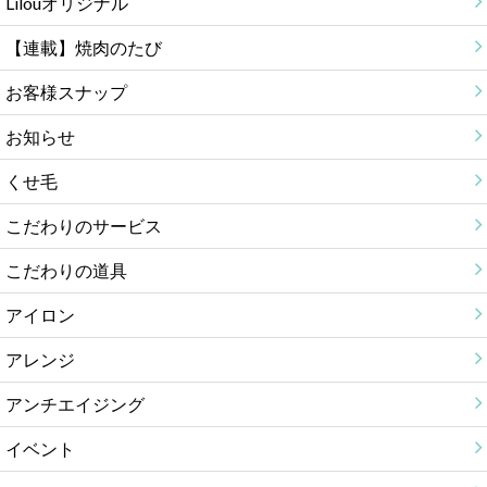
Lilouオリジナル
【連載】焼肉のたび
お客様スナップ
お知らせ
くせ毛
こだわりのサービス
こだわりの道具
アイロン
アレンジ
アンチエイジング
イベント