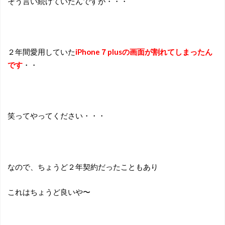
そう言い続けていたんですが・・・
２年間愛用していた
iPhone７plusの画面が割れてしまったん
です
・・
笑ってやってください・・・
なので、ちょうど２年契約だったこともあり
これはちょうど良いや〜