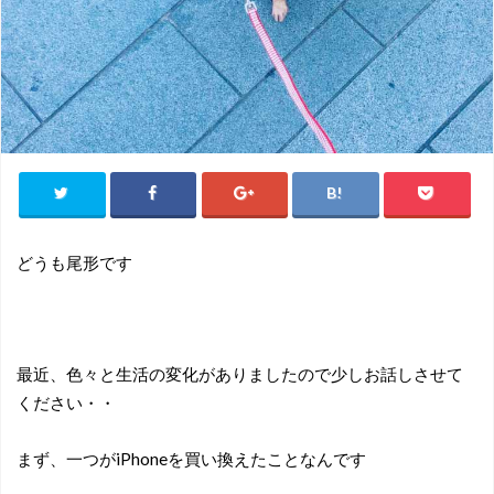
どうも尾形です
最近、色々と生活の変化がありましたので少しお話しさせて
ください・・
まず、一つがiPhoneを買い換えたことなんです