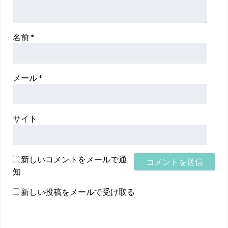
名前
*
メール
*
サイト
新しいコメントをメールで通
知
新しい投稿をメールで受け取る