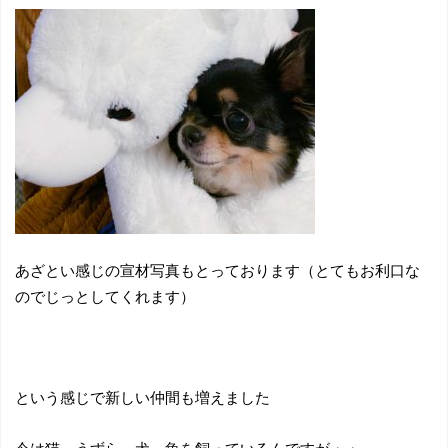
あざとい感じの宣材写真もとっております（とてもお利口な
のでじっとしてくれます）
という感じで新しい仲間も増えました
今は猫、うずら、犬、魚を飼っているんですが・・