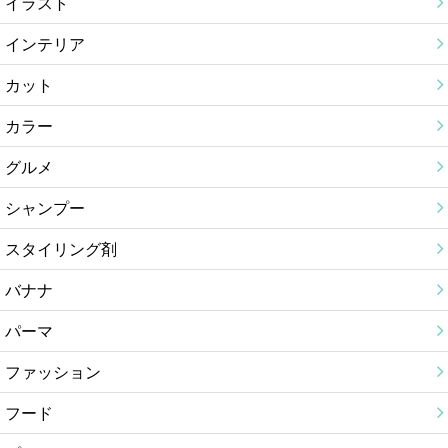
イラスト
インテリア
カット
カラー
グルメ
シャンプー
スタイリング剤
バナナ
パーマ
ファッション
フード