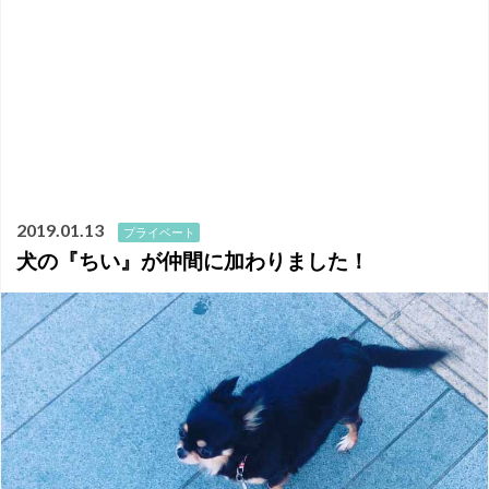
2019.01.13
プライベート
犬の『ちい』が仲間に加わりました！