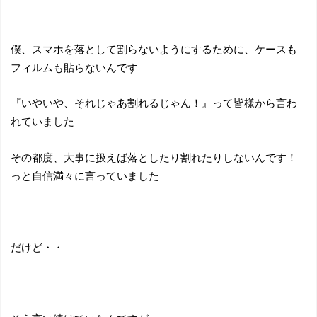
僕、スマホを落として割らないようにするために、ケースも
フィルムも貼らないんです
『いやいや、それじゃあ割れるじゃん！』って皆様から言わ
れていました
その都度、大事に扱えば落としたり割れたりしないんです！
っと自信満々に言っていました
だけど・・