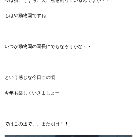
もはや動物園ですね
いつか動物園の園長にでもなろうかな・・
という感じな今日この頃
今年も楽しくいきましょー
ではこの辺で、、また明日！！