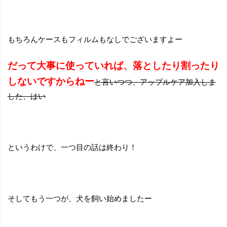
もちろんケースもフィルムもなしでございますよー
だって大事に使っていれば、落としたり割ったり
しないですからねー
と言いつつ、アップルケア加入しま
した、はい
というわけで、一つ目の話は終わり！
そしてもう一つが、犬を飼い始めましたー