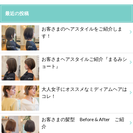
最近の投稿
お客さまのヘアスタイルをご紹介しま
す！
お客さまヘアスタイルご紹介『まるみシ
ョート』
大人女子にオススメなミディアムヘアは
コレ！
お客さまの髪型 Before & After ご紹
介