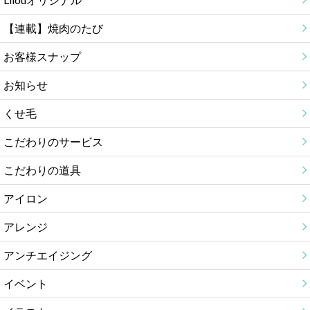
【連載】焼肉のたび
お客様スナップ
お知らせ
くせ毛
こだわりのサービス
こだわりの道具
アイロン
アレンジ
アンチエイジング
イベント