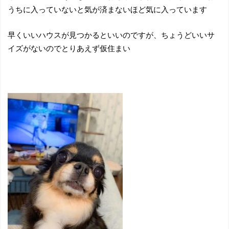
うちに入っていないと気が済まないほど気に入っています
早くいいハウスが見つかるといいのですが、ちょうどいいサ
イズがないのでとりあえず仮住まい