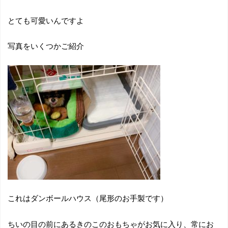
とても可愛いんですよ
写真をいくつかご紹介
これはダンボールハウス（尾形のお手製です）
ちいの目の前にあるきのこのおもちゃがお気に入り、常にお