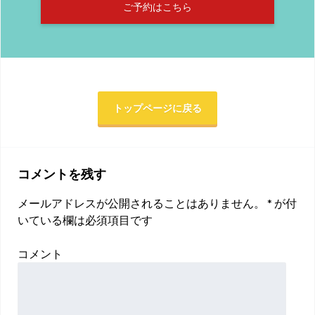
ご予約はこちら
トップページに戻る
コメントを残す
メールアドレスが公開されることはありません。
*
が付
いている欄は必須項目です
コメント