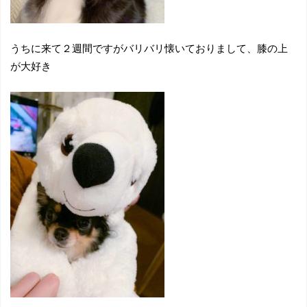
うちに来て２週間ですがバリバリ懐いておりまして、膝の上
が大好き