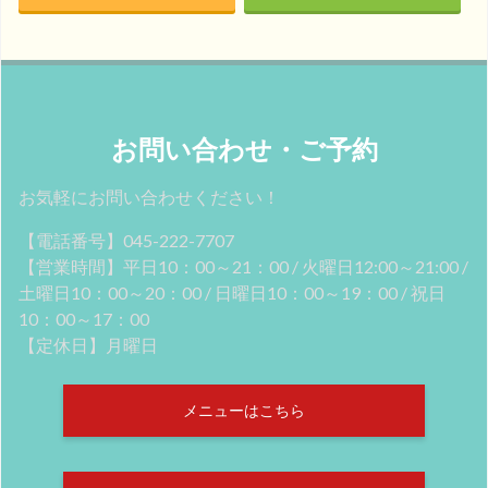
お問い合わせ・ご予約
お気軽にお問い合わせください！
【電話番号】045-222-7707
【営業時間】平日10：00～21：00 / 火曜日12:00～21:00 /
土曜日10：00～20：00 / 日曜日10：00～19：00 / 祝日
10：00～17：00
【定休日】月曜日
メニューはこちら