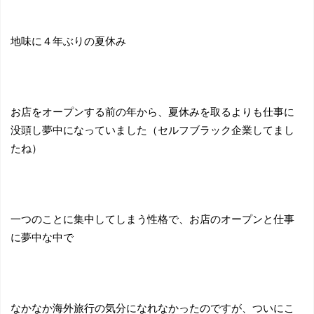
地味に４年ぶりの夏休み
お店をオープンする前の年から、夏休みを取るよりも仕事に
没頭し夢中になっていました（セルフブラック企業してまし
たね）
一つのことに集中してしまう性格で、お店のオープンと仕事
に夢中な中で
なかなか海外旅行の気分になれなかったのですが、ついにこ