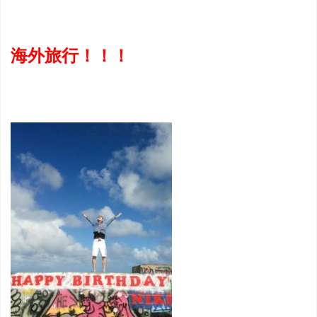
海外旅行！！！