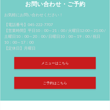
お問い合わせ・ご予約
お気軽にお問い合わせください！
【電話番号】045-222-7707
【営業時間】平日10：00～21：00 / 火曜日12:00～21:00 /
土曜日10：00～20：00 / 日曜日10：00～19：00 / 祝日
10：00～17：00
【定休日】月曜日
メニューはこちら
ご予約はこちら