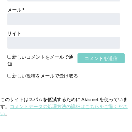
メール
*
サイト
新しいコメントをメールで通
知
新しい投稿をメールで受け取る
このサイトはスパムを低減するために Akismet を使っていま
す。
コメントデータの処理方法の詳細はこちらをご覧くださ
い
。