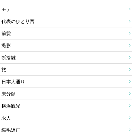
モテ
代表のひとり言
前髪
撮影
断捨離
旅
日本大通り
未分類
横浜観光
求人
縮毛矯正