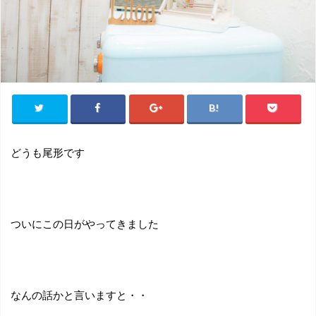
どうも尾形です
ついにこの日がやってきました
なんの話かと言いますと・・