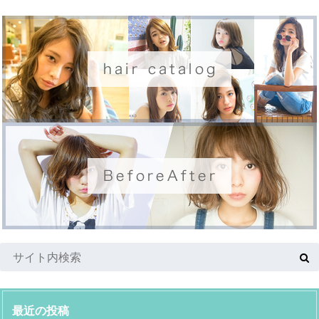
最近の投稿