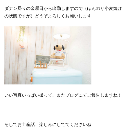
ダナン帰りの金曜日から出勤しますので（ほんのり小麦焼け
の状態ですが）どうぞよろしくお願いします
いい写真いっぱい撮って、またブログにてご報告しますね！
そしてお土産話、楽しみにしててくださいね