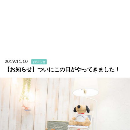
2019.11.10
お知らせ
【お知らせ】ついにこの日がやってきました！