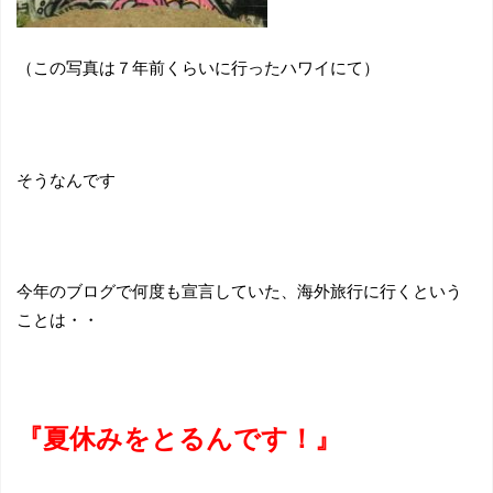
（この写真は７年前くらいに行ったハワイにて）
そうなんです
今年のブログで何度も宣言していた、海外旅行に行くという
ことは・・
『夏休みをとるんです！』