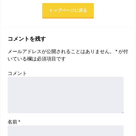
トップページに戻る
コメントを残す
メールアドレスが公開されることはありません。
*
が付
いている欄は必須項目です
コメント
名前
*