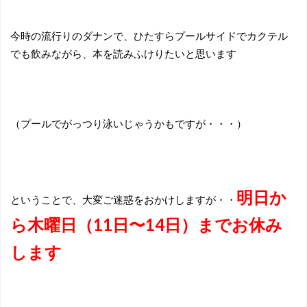
今時の流行りのダナンで、ひたすらプールサイドでカクテル
でも飲みながら、本を読みふけりたいと思います
（プールでがっつり泳いじゃうかもですが・・・）
明日か
ということで、大変ご迷惑をおかけしますが・・
ら木曜日（11日〜14日）までお休み
します