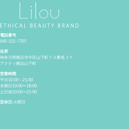
電話番号
045-222-7707
住所
神奈川県横浜市中区山下町７３番地 ２Ｆ
アクティ横浜山下町
営業時間
平日10:00～21:00
木曜日10:00〜18:00
土日祝10:00〜21:00
定休日
:火曜日