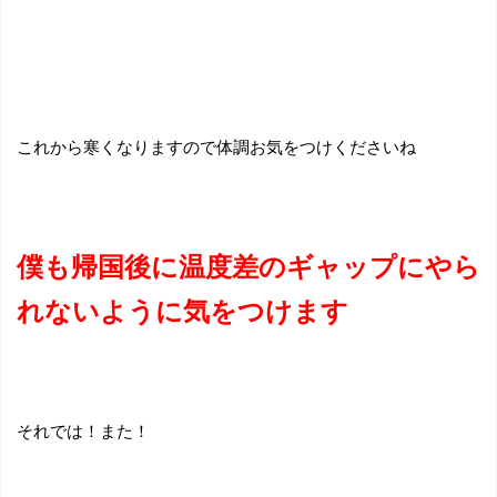
これから寒くなりますので体調お気をつけくださいね
僕も帰国後に温度差のギャップにやら
れないように気をつけます
それでは！また！