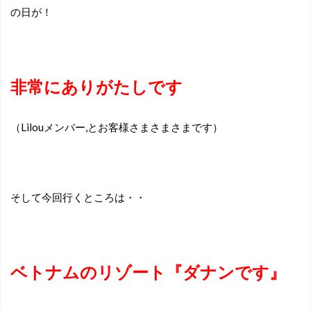
の日が！
非常にありがたしです
（Lilouメンバー,とお客様さまさまさまです）
そして今回行くところは・・
ベトナムのリゾート『ダナンです』