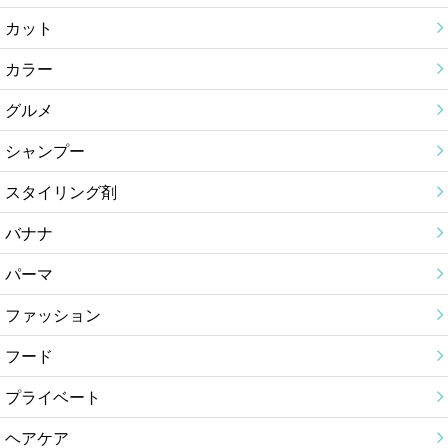
カット
カラー
グルメ
シャンプー
スタイリング剤
バナナ
パーマ
ファッション
フード
プライベート
ヘアケア