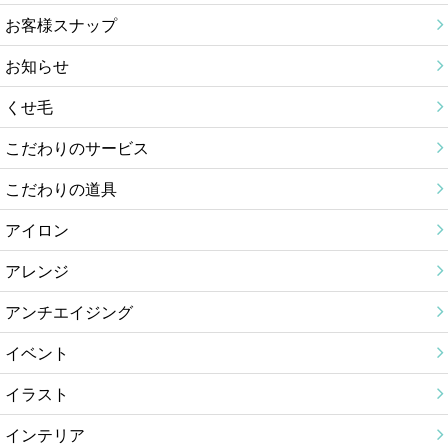
お客様スナップ
お知らせ
くせ毛
こだわりのサービス
こだわりの道具
アイロン
アレンジ
アンチエイジング
イベント
イラスト
インテリア