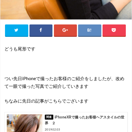
どうも尾形です
つい先日iPhoneで撮ったお客様のご紹介をしましたが、改め
て一眼で撮った写真でご紹介していきます
ちなみに先日の記事がこちらでございます
iPhoneXRで撮ったお客様ヘアスタイルの世
界 ２
2019.02.03