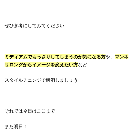
ぜひ参考にしてみてください
ミディアムでもっさりしてしまうのが気になる方
や、
マンネ
リ
ロングからイメージを変えたい方
など
スタイルチェンジで解消しましょう
それでは今日はここまで
また明日！