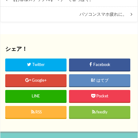
パソコンスマホ疲れに。
シェア！
Twitter
Facebook
Google+
はてブ
LINE
Pocket
RSS
feedly