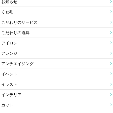
お知らせ
くせ毛
こだわりのサービス
こだわりの道具
アイロン
アレンジ
アンチエイジング
イベント
イラスト
インテリア
カット