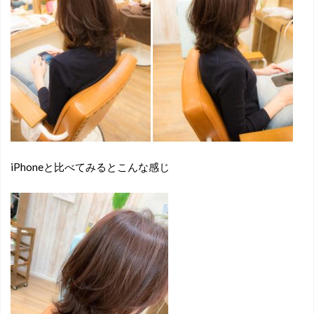
iPhoneと比べてみるとこんな感じ