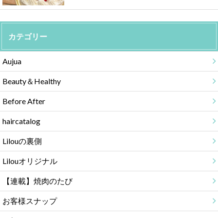
カテゴリー
Aujua
Beauty＆Healthy
Before After
haircatalog
Lilouの裏側
Lilouオリジナル
【連載】焼肉のたび
お客様スナップ