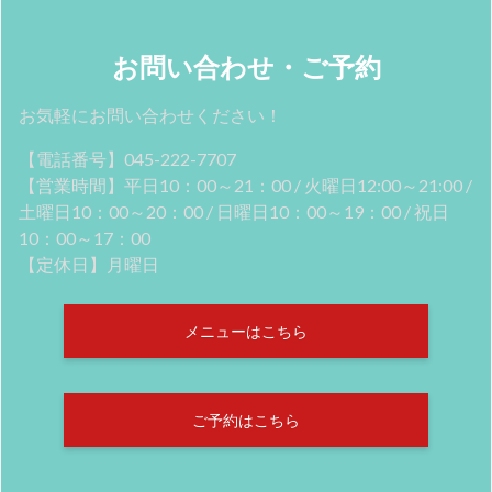
お問い合わせ・ご予約
お気軽にお問い合わせください！
【電話番号】045-222-7707
【営業時間】平日10：00～21：00 / 火曜日12:00～21:00 /
土曜日10：00～20：00 / 日曜日10：00～19：00 / 祝日
10：00～17：00
【定休日】月曜日
メニューはこちら
ご予約はこちら