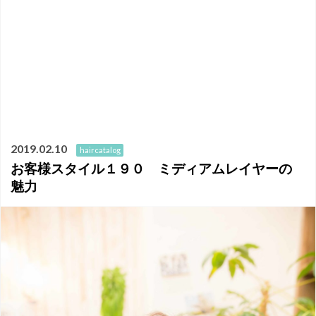
2019.02.10
haircatalog
お客様スタイル１９０ ミディアムレイヤーの
魅力