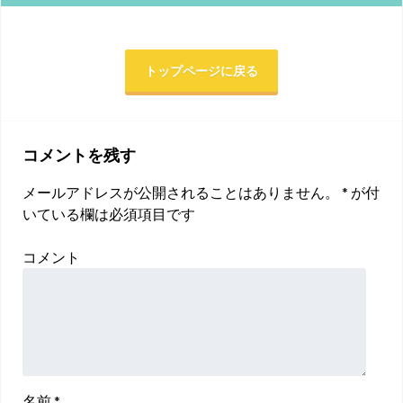
トップページに戻る
コメントを残す
メールアドレスが公開されることはありません。
*
が付
いている欄は必須項目です
コメント
名前
*