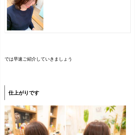
では早速ご紹介していきましょう
仕上がりです