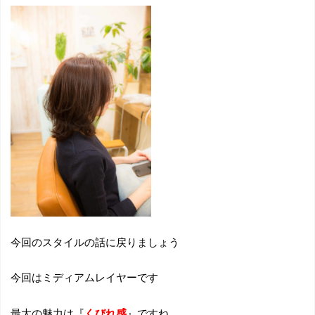
今回のスタイルの話に戻りましょう
今回はミディアムレイヤーです
最大の魅力は『
くびれ感
』ですね