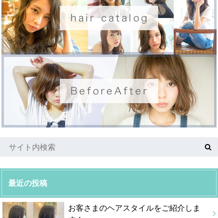
最近の投稿
お客さまのヘアスタイルをご紹介しま