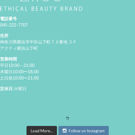
電話番号
045-222-7707
住所
神奈川県横浜市中区山下町７３番地 ２Ｆ
アクティ横浜山下町
営業時間
平日10:00～21:00
木曜日10:00〜18:00
土日祝10:00〜21:00
定休日
:火曜日
Load More...
Follow on Instagram