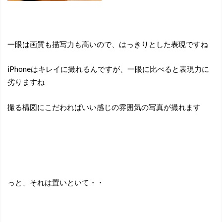
一眼は画質も描写力も高いので、はっきりとした表現ですね
iPhoneはキレイに撮れるんですが、一眼に比べると表現力に
劣りますね
撮る構図にこだわればいい感じの雰囲気の写真が撮れます
っと、それは置いといて・・