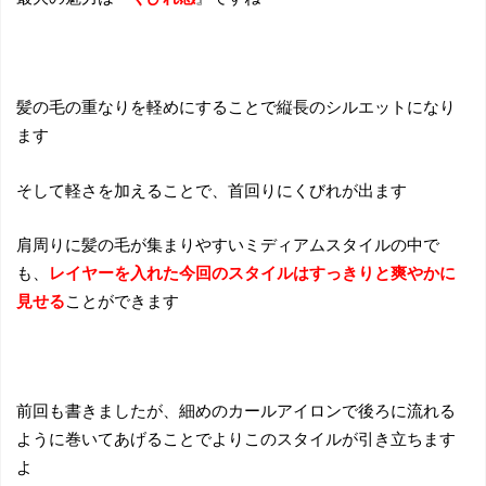
髪の毛の重なりを軽めにすることで縦長のシルエットになり
ます
そして軽さを加えることで、首回りにくびれが出ます
肩周りに髪の毛が集まりやすいミディアムスタイルの中で
も、
レイヤーを入れた今回のスタイルはすっきりと爽やかに
見せる
ことができます
前回も書きましたが、細めのカールアイロンで後ろに流れる
ように巻いてあげることでよりこのスタイルが引き立ちます
よ