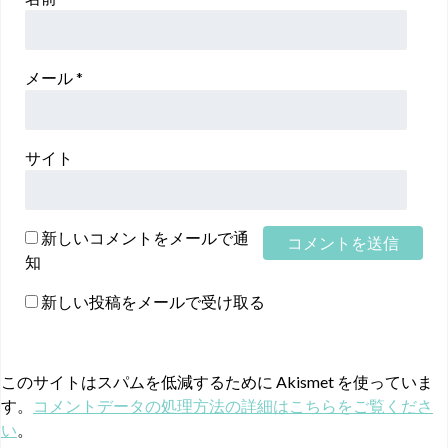
メール
*
サイト
新しいコメントをメールで通
知
新しい投稿をメールで受け取る
このサイトはスパムを低減するために Akismet を使っていま
す。
コメントデータの処理方法の詳細はこちらをご覧くださ
い
。