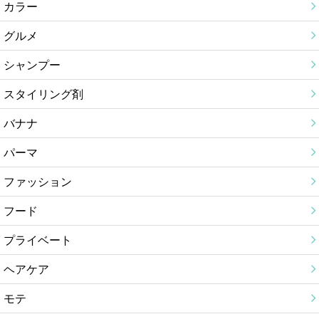
カラー
グルメ
シャンプー
スタイリング剤
バナナ
パーマ
ファッション
フード
プライベート
ヘアケア
モテ