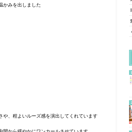
温かみを出しました
さや、程よいルーズ感を演出してくれています
中間から緩やかにワンカールさせています