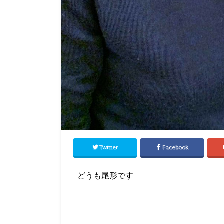
Twitter
Facebook
どうも尾形です