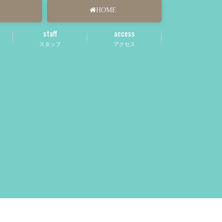
HOME
staff
access
スタッフ
アクセス