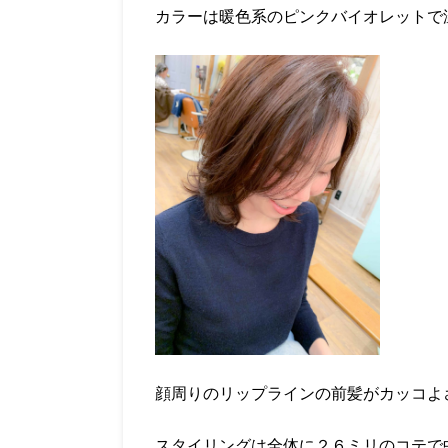
カラーは暖色系のピンクバイオレットで
顔周りのリップラインの前髪がカッコよ
スタイリングは全体に２６ミリのコテで