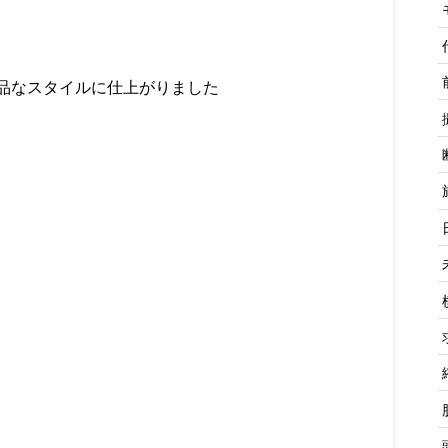
品なスタイルに仕上がりました