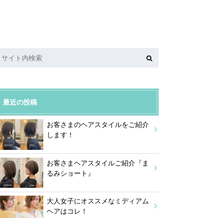
最近の投稿
お客さまのヘアスタイルをご紹介
します！
お客さまヘアスタイルご紹介『ま
るみショート』
大人女子にオススメなミディアム
ヘアはコレ！