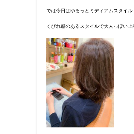
では今日はゆるっとミディアムスタイル
くびれ感のあるスタイルで大人っぽい上