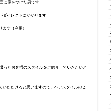
で画面に傷をつけた男です
がダイレクトにかかります
ります（今更）
Rで撮ったお客様のスタイルをご紹介していきたいと
ていただけると思いますので、ヘアスタイルのヒ