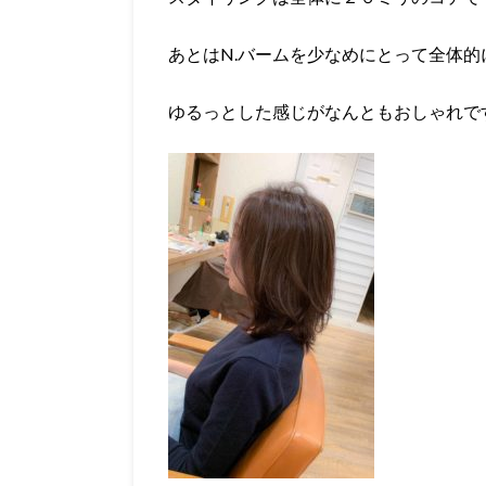
あとはN.バームを少なめにとって全体
ゆるっとした感じがなんともおしゃれで