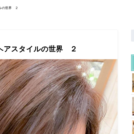
イルの世界 ２
客様ヘアスタイルの世界 ２