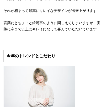
それが相まって最高にキレイなデザインが出来上がります
言葉だとちょっと綺麗事のように聞こえてしまいますが、実
際に今まで以上にキレイになって喜んでいただいています
今年のトレンドとこだわり