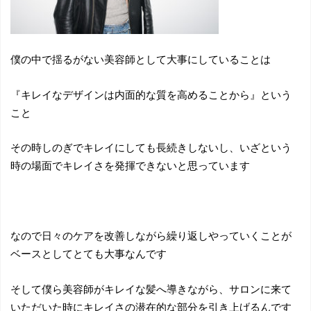
僕の中で揺るがない美容師として大事にしていることは
『キレイなデザインは内面的な質を高めることから』という
こと
その時しのぎでキレイにしても長続きしないし、いざという
時の場面でキレイさを発揮できないと思っています
なので日々のケアを改善しながら繰り返しやっていくことが
ベースとしてとても大事なんです
そして僕ら美容師がキレイな髪へ導きながら、サロンに来て
いただいた時にキレイさの潜在的な部分を引き上げるんです