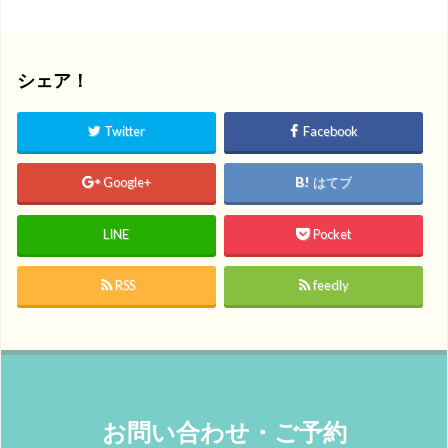
シェア！
Twitter
Facebook
Google+
はてブ
LINE
Pocket
RSS
feedly
お問い合わせ・ご予約