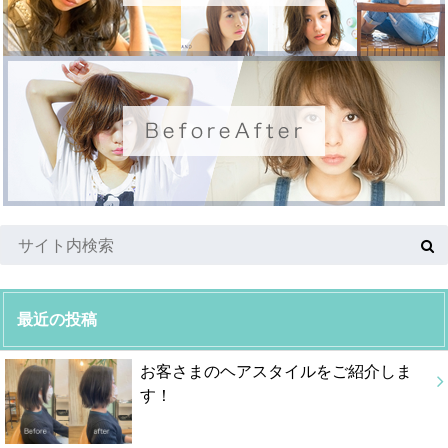
最近の投稿
お客さまのヘアスタイルをご紹介しま
す！