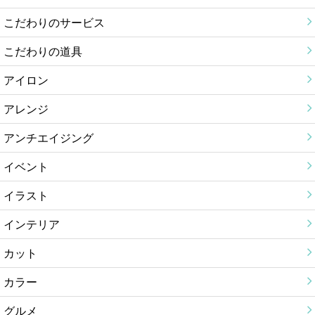
こだわりのサービス
こだわりの道具
アイロン
アレンジ
アンチエイジング
イベント
イラスト
インテリア
カット
カラー
グルメ