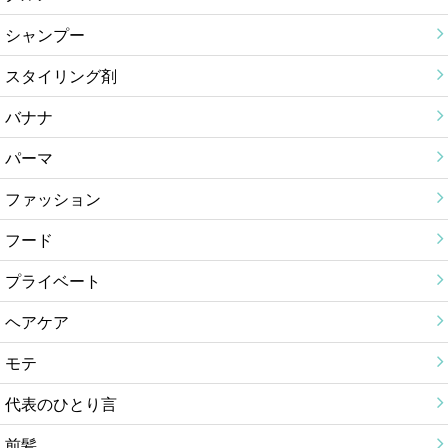
シャンプー
スタイリング剤
バナナ
パーマ
ファッション
フード
プライベート
ヘアケア
モテ
代表のひとり言
前髪