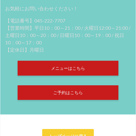
お気軽にお問い合わせください！
【電話番号】045-222-7707
【営業時間】平日10：00～21：00 / 火曜日12:00～21:00 /
土曜日10：00～20：00 / 日曜日10：00～19：00 / 祝日
10：00～17：00
【定休日】月曜日
メニューはこちら
ご予約はこちら