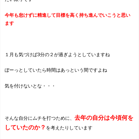
今年も怠けずに精進して目標を高く持ち進んでいこうと思い
ます
１月も気づけば3分の２が過ぎようとしていますね
ぼーっとしていたら時間はあっという間ですよね
気を付けないとな・・・
去年の自分は今頃何を
そんな自分にムチを打つために、
していたのか？
を考えたりしています