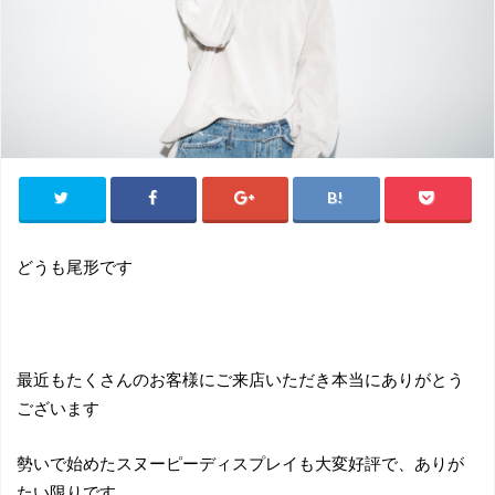
どうも尾形です
最近もたくさんのお客様にご来店いただき本当にありがとう
ございます
勢いで始めたスヌーピーディスプレイも大変好評で、ありが
たい限りです