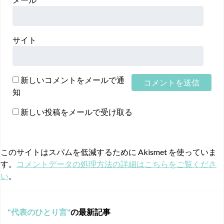
サイト
新しいコメントをメールで通
知
新しい投稿をメールで受け取る
このサイトはスパムを低減するために Akismet を使っていま
す。
コメントデータの処理方法の詳細はこちらをご覧くださ
い
。
代表のひとり言
の最新記事