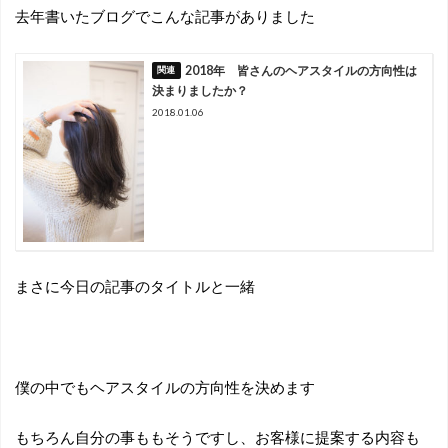
去年書いたブログでこんな記事がありました
2018年 皆さんのヘアスタイルの方向性は
決まりましたか？
2018.01.06
まさに今日の記事のタイトルと一緒
僕の中でもヘアスタイルの方向性を決めます
もちろん自分の事ももそうですし、お客様に提案する内容も