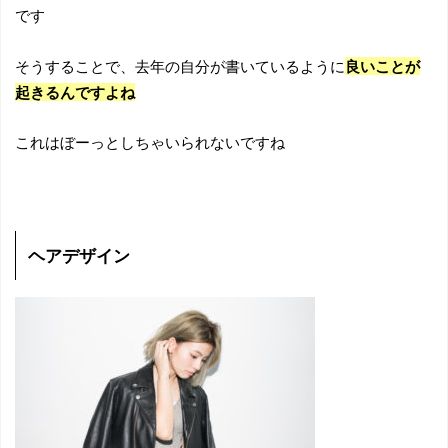
です
そうすることで、去年の自分が書いているように
良いことが
起きるんですよね
これはぼーっとしちゃいられないですね
ヘアデザイン