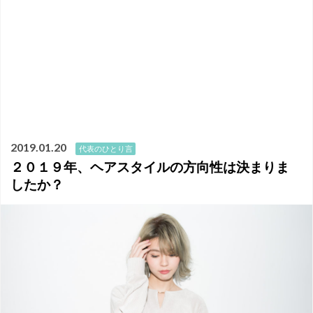
2019.01.20
代表のひとり言
２０１９年、ヘアスタイルの方向性は決まりま
したか？