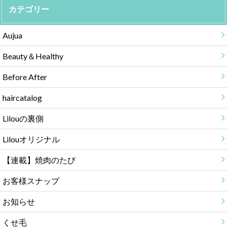
カテゴリー
Aujua
Beauty＆Healthy
Before After
haircatalog
Lilouの裏側
Lilouオリジナル
【連載】焼肉のたび
お客様スナップ
お知らせ
くせ毛