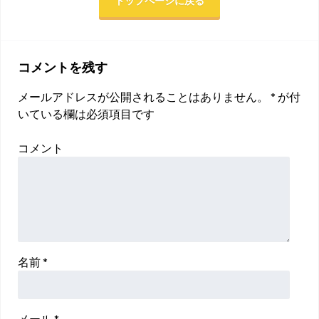
トップページに戻る
コメントを残す
メールアドレスが公開されることはありません。
*
が付
いている欄は必須項目です
コメント
名前
*
メール
*