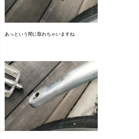
あっという間に取れちゃいますね