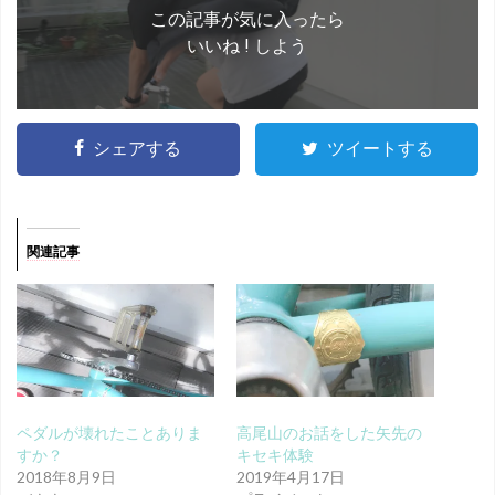
この記事が気に入ったら
いいね ! しよう
シェアする
ツイートする
関連記事
ペダルが壊れたことありま
高尾山のお話をした矢先の
すか？
キセキ体験
2018年8月9日
2019年4月17日