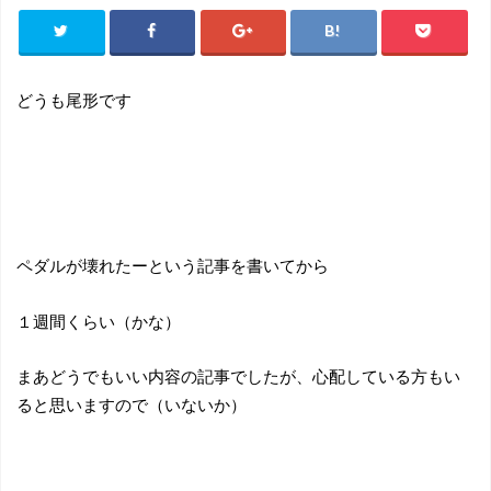
どうも尾形です
ペダルが壊れたーという記事を書いてから
１週間くらい（かな）
まあどうでもいい内容の記事でしたが、心配している方もい
ると思いますので（いないか）