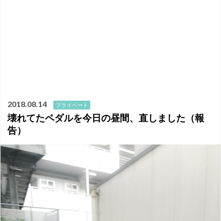
2018.08.14
プライベート
壊れてたペダルを今日の昼間、直しました（報
告）