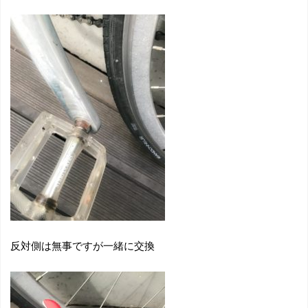
反対側は無事ですが一緒に交換