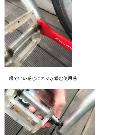
一瞬でいい感じにネジが緩む使用感