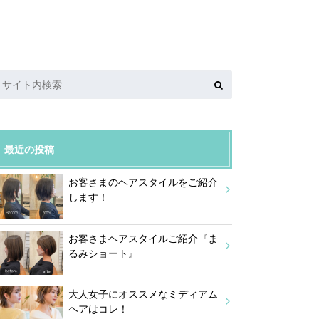
最近の投稿
お客さまのヘアスタイルをご紹介
します！
お客さまヘアスタイルご紹介『ま
るみショート』
大人女子にオススメなミディアム
ヘアはコレ！