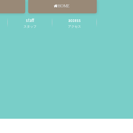
HOME
staff
access
スタッフ
アクセス