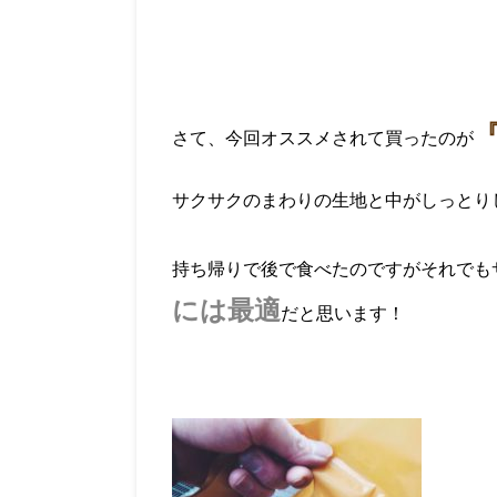
さて、今回オススメされて買ったのが
サクサクのまわりの生地と中がしっとり
持ち帰りで後で食べたのですがそれでも
には最適
だと思います！