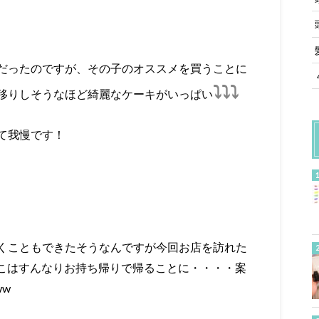
だったのですが、その子のオススメを買うことに
⤵︎⤵︎⤵︎
移りしそうなほど綺麗なケーキがいっぱい
て我慢です！
くこともできたそうなんですが今回お店を訪れた
こはすんなりお持ち帰りで帰ることに・・・・案
w