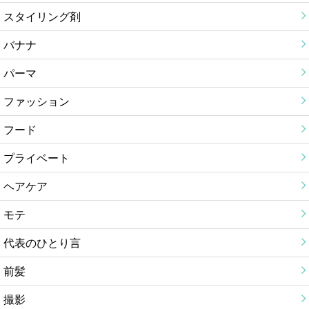
スタイリング剤
バナナ
パーマ
ファッション
フード
プライベート
ヘアケア
モテ
代表のひとり言
前髪
撮影