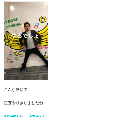
こんな感じで
正直やりきりましたね