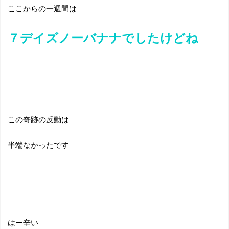
ここからの一週間は
７デイズノーバナナでしたけどね
この奇跡の反動は
半端なかったです
はー辛い