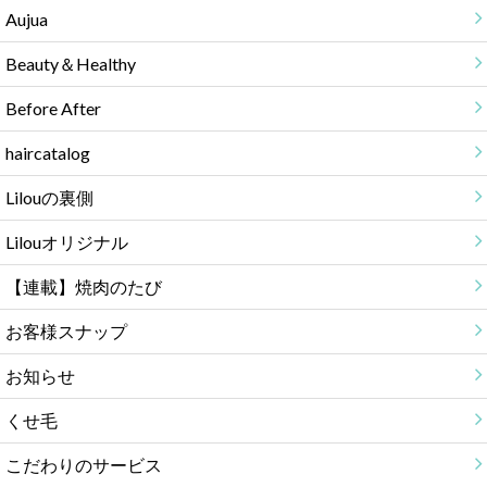
Aujua
Beauty＆Healthy
Before After
haircatalog
Lilouの裏側
Lilouオリジナル
【連載】焼肉のたび
お客様スナップ
お知らせ
くせ毛
こだわりのサービス