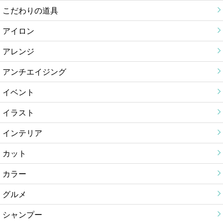
こだわりの道具
アイロン
アレンジ
アンチエイジング
イベント
イラスト
インテリア
カット
カラー
グルメ
シャンプー