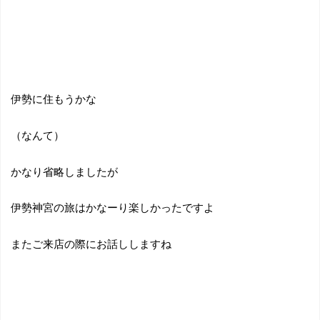
伊勢に住もうかな
（なんて）
かなり省略しましたが
伊勢神宮の旅はかなーり楽しかったですよ
またご来店の際にお話ししますね