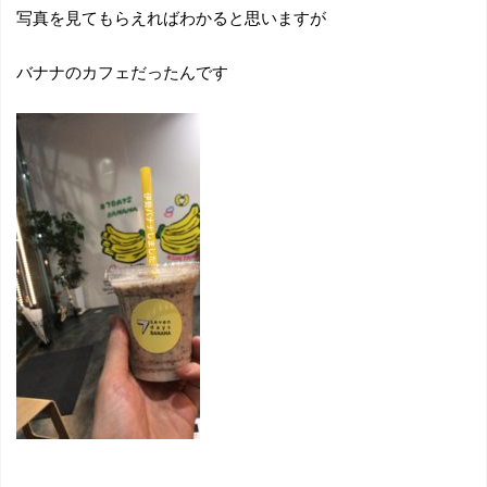
写真を見てもらえればわかると思いますが
バナナのカフェだったんです