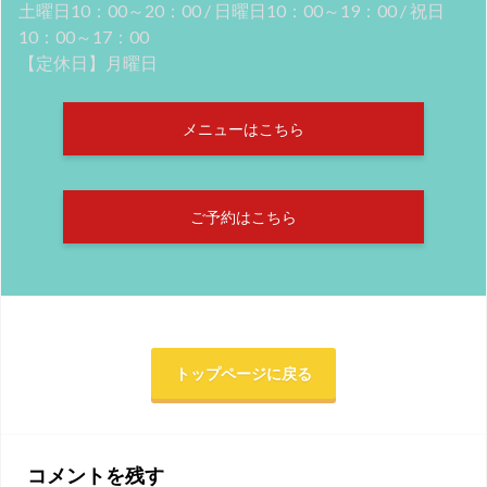
土曜日10：00～20：00 / 日曜日10：00～19：00 / 祝日
10：00～17：00
【定休日】月曜日
メニューはこちら
ご予約はこちら
トップページに戻る
コメントを残す