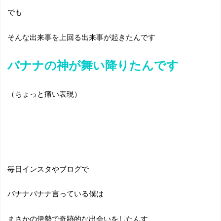
でも
そんな出来事を上回る出来事が起きたんです
バナナの神が舞い降りたんです
（ちょっと痛い表現）
毎日インスタやブログで
バナナバナナ言っている僕は
まさかの伊勢で奇跡的な出会いをしたんす