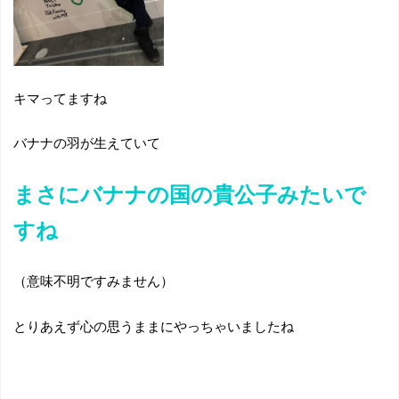
キマってますね
バナナの羽が生えていて
まさにバナナの国の貴公子みたいで
すね
（意味不明ですみません）
とりあえず心の思うままにやっちゃいましたね