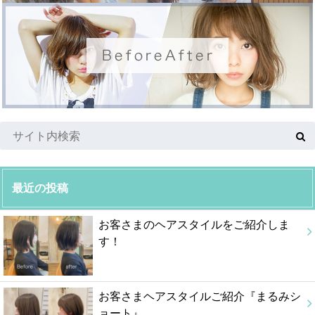
最近の投稿
お客さまのヘアスタイルをご紹介しま
す！
お客さまヘアスタイルご紹介『まるみシ
ョート』