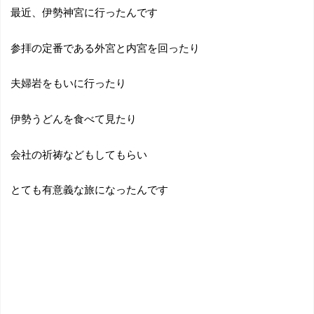
最近、伊勢神宮に行ったんです
参拝の定番である外宮と内宮を回ったり
夫婦岩をもいに行ったり
伊勢うどんを食べて見たり
会社の祈祷などもしてもらい
とても有意義な旅になったんです