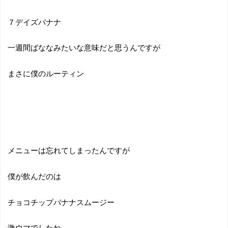
７デイズバナナ
一週間ばななみたいな意味だと思うんですが
まさに僕のルーティン
メニューは忘れてしまったんですが
僕が飲んだのは
チョコチップバナナスムージー
激ウマでしたね