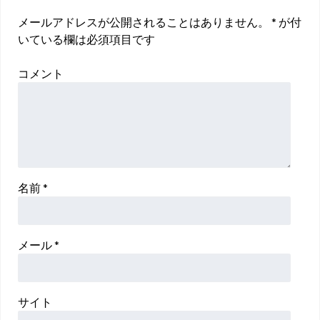
メールアドレスが公開されることはありません。
*
が付
いている欄は必須項目です
コメント
名前
*
メール
*
サイト