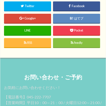
Twitter
Facebook
Google+
はてブ
LINE
Pocket
RSS
feedly
お問い合わせ・ご予約
お気軽にお問い合わせください！
【電話番号】045-222-7707
【営業時間】平日10：00～21：00 / 火曜日12:00～21:00 /