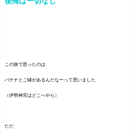
後悔は一切なし
この旅で思ったのは
バナナとご縁があるんだなーって思いました
（伊勢神宮はどこへやら）
ただ