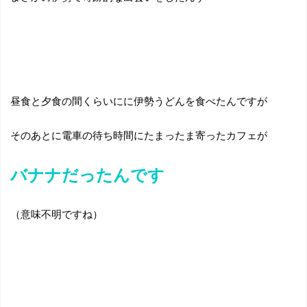
昼食と夕食の間くらいにに伊勢うどんを食べたんですが
そのあとに電車の待ち時間にたまったま寄ったカフェが
バナナだったんです
（意味不明ですね）