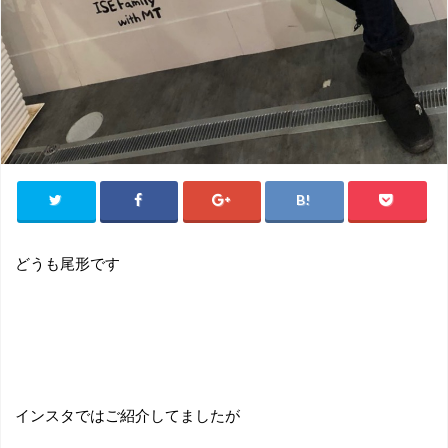
どうも尾形です
インスタではご紹介してましたが