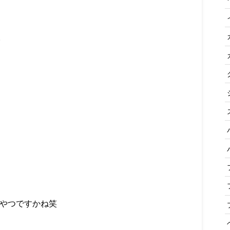
。
やつですかね笑