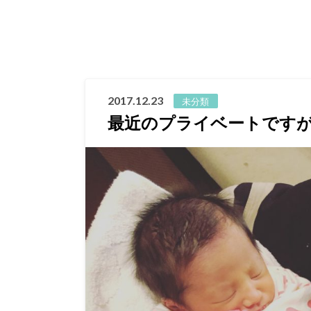
2017.12.23
未分類
最近のプライベートです