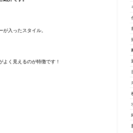
ーが入ったスタイル。
がよく見えるのが特徴です！