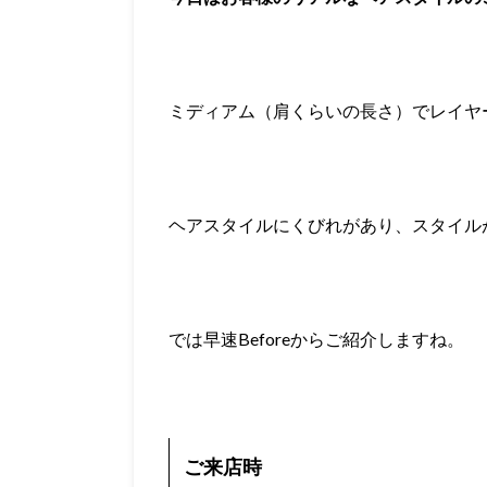
ミディアム（肩くらいの長さ）でレイヤ
ヘアスタイルにくびれがあり、スタイル
では早速Beforeからご紹介しますね。
ご来店時