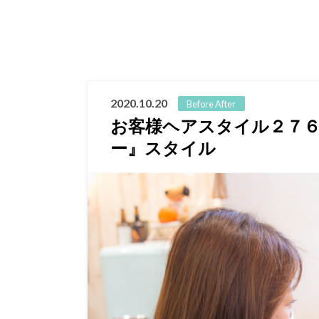
2020.10.20
Before After
お客様ヘアスタイル２７
ー』スタイル