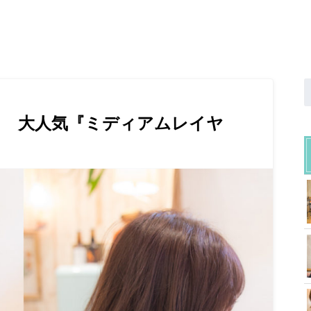
６ 大人気『ミディアムレイヤ