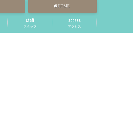
HOME
staff
access
スタッフ
アクセス