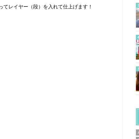
ってレイヤー（段）を入れて仕上げます！