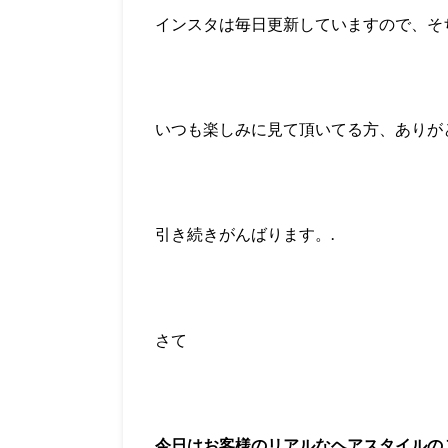
インスタは毎日更新していますので、そ
いつも楽しみに見て頂いてる方、ありが
引き続きがんばります。.
さて
今日はお客様のリアルなヘアスタイルの