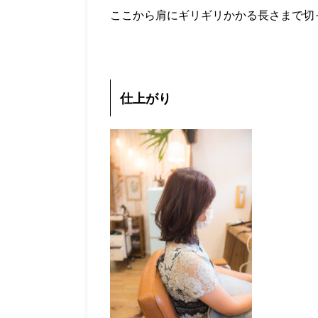
ここから肩にギリギリかかる長さまで切
仕上がり