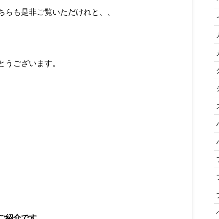
ちらも是非ご覧いただけれと、、
とうございます。
ご紹介です。