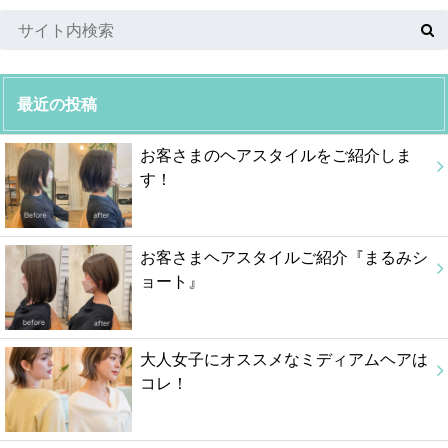
最近の投稿
お客さまのヘアスタイルをご紹介しま
す！
お客さまヘアスタイルご紹介『まるみシ
ョート』
大人女子にオススメなミディアムヘアは
コレ！