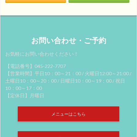
お問い合わせ・ご予約
お気軽にお問い合わせください！
【電話番号】045-222-7707
【営業時間】平日10：00～21：00 / 火曜日12:00～21:00 /
土曜日10：00～20：00 / 日曜日10：00～19：00 / 祝日
10：00～17：00
【定休日】月曜日
メニューはこちら