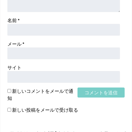
名前
*
メール
*
サイト
新しいコメントをメールで通
知
新しい投稿をメールで受け取る