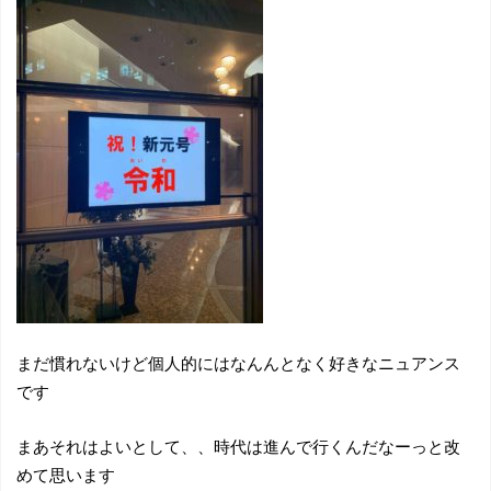
まだ慣れないけど個人的にはなんんとなく好きなニュアンス
です
まあそれはよいとして、、時代は進んで行くんだなーっと改
めて思います