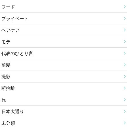
フード
プライベート
ヘアケア
モテ
代表のひとり言
前髪
撮影
断捨離
旅
日本大通り
未分類