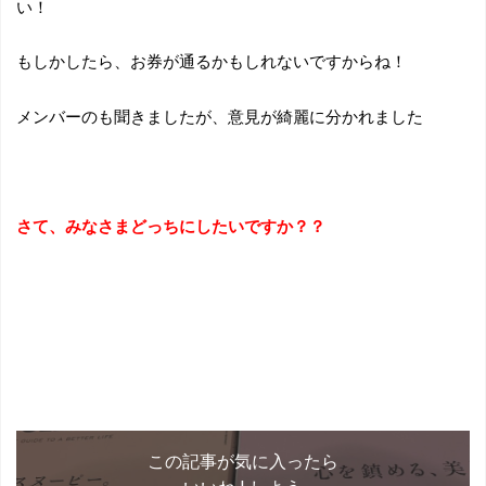
い！
もしかしたら、お券が通るかもしれないですからね！
メンバーのも聞きましたが、意見が綺麗に分かれました
さて、みなさまどっちにしたいですか？？
この記事が気に入ったら