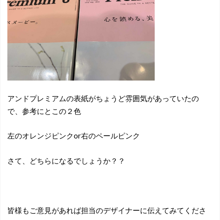
アンドプレミアムの表紙がちょうど雰囲気があっていたの
で、参考にとこの２色
左のオレンジピンクor右のペールピンク
さて、どちらになるでしょうか？？
皆様もご意見があれば担当のデザイナーに伝えてみてくださ