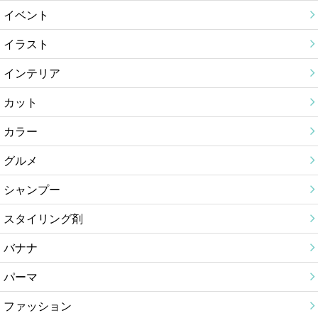
イベント
イラスト
インテリア
カット
カラー
グルメ
シャンプー
スタイリング剤
バナナ
パーマ
ファッション