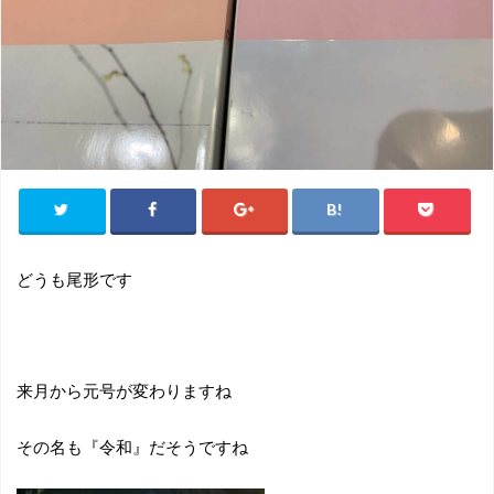
どうも尾形です
来月から元号が変わりますね
その名も『令和』だそうですね