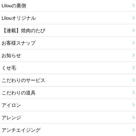
Lilouの裏側
Lilouオリジナル
【連載】焼肉のたび
お客様スナップ
お知らせ
くせ毛
こだわりのサービス
こだわりの道具
アイロン
アレンジ
アンチエイジング