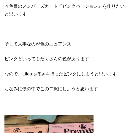
４色目のメンバーズカード『ピンクバージョン』を作りたい
と思います
そして大事なのが色のニュアンス
ピンクといってもたくさんの色があります
なので、Lilouっぽさを持ったピンクにしようと思います
ちなみに僕の中でこの二択にしようと思います