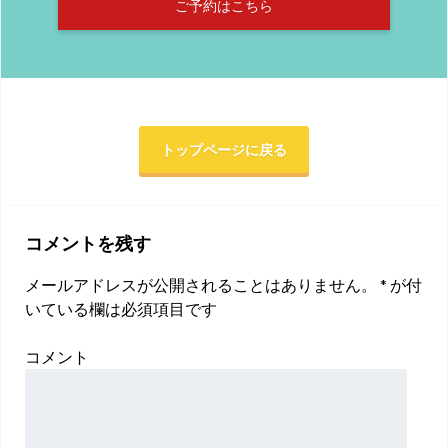
ご予約はこちら
トップページに戻る
コメントを残す
メールアドレスが公開されることはありません。
*
が付
いている欄は必須項目です
コメント