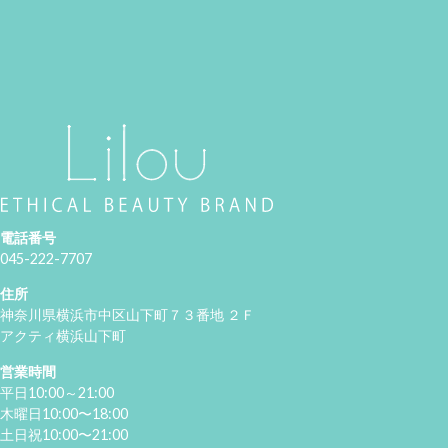
電話番号
045-222-7707
住所
神奈川県横浜市中区山下町７３番地 ２Ｆ
アクティ横浜山下町
営業時間
平日10:00～21:00
木曜日10:00〜18:00
土日祝10:00〜21:00