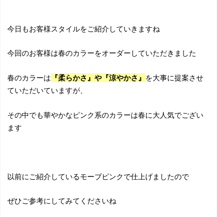
今日もお客様スタイルをご紹介していきますね
今回のお客様は春のカラーをオーダーしていただきました
春のカラーは
『柔らかさ』や『涼やかさ』
を大事に提案させ
ていただいていますが、
その中でも華やかなピンク系のカラーは春に大人気でござい
ます
以前にご紹介しているモーブピンクで仕上げましたので
ぜひご参考にしてみてくださいね