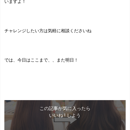
いますよ！
チャレンジしたい方は気軽に相談くださいね
では、今日はここまで、、また明日！
この記事が気に入ったら
いいね ! しよう