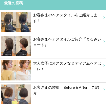
最近の投稿
お客さまのヘアスタイルをご紹介しま
す！
お客さまヘアスタイルご紹介『まるみシ
ョート』
大人女子にオススメなミディアムヘアは
コレ！
お客さまの髪型 Before & After ご紹
介