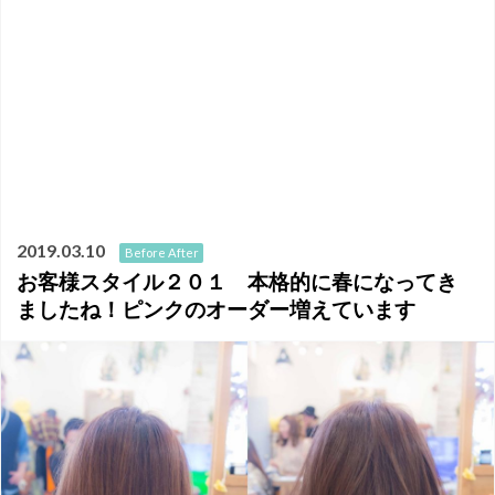
2019.03.10
Before After
お客様スタイル２０１ 本格的に春になってき
ましたね！ピンクのオーダー増えています