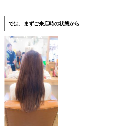
では、まずご来店時の状態から