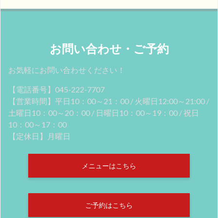
お問い合わせ・ご予約
お気軽にお問い合わせください！
【電話番号】045-222-7707
【営業時間】平日10：00～21：00 / 火曜日12:00～21:00 /
土曜日10：00～20：00 / 日曜日10：00～19：00 / 祝日
10：00～17：00
【定休日】月曜日
メニューはこちら
ご予約はこちら