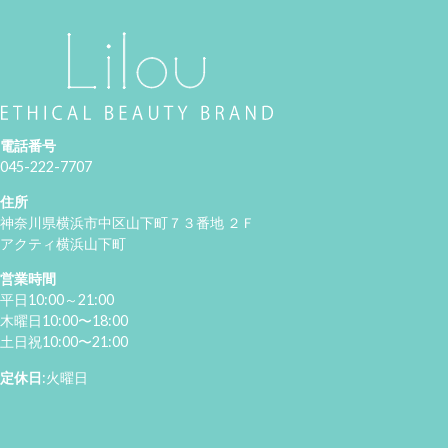
電話番号
045-222-7707
住所
神奈川県横浜市中区山下町７３番地 ２Ｆ
アクティ横浜山下町
営業時間
平日10:00～21:00
木曜日10:00〜18:00
土日祝10:00〜21:00
定休日
:火曜日