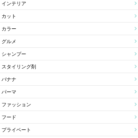
インテリア
カット
カラー
グルメ
シャンプー
スタイリング剤
バナナ
パーマ
ファッション
フード
プライベート