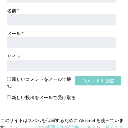
名前
*
メール
*
サイト
新しいコメントをメールで通
知
新しい投稿をメールで受け取る
このサイトはスパムを低減するために Akismet を使っていま
す。
コメントデータの処理方法の詳細はこちらをご覧くださ