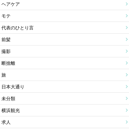
ヘアケア
モテ
代表のひとり言
前髪
撮影
断捨離
旅
日本大通り
未分類
横浜観光
求人