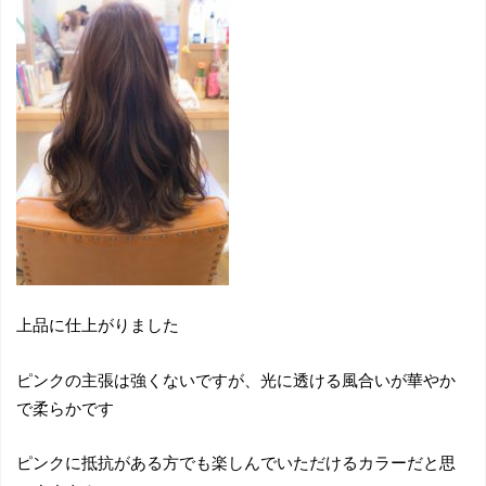
上品に仕上がりました
ピンクの主張は強くないですが、光に透ける風合いが華やか
で柔らかです
ピンクに抵抗がある方でも楽しんでいただけるカラーだと思