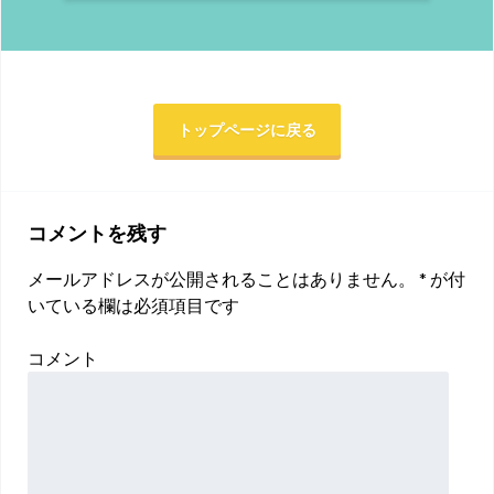
トップページに戻る
コメントを残す
メールアドレスが公開されることはありません。
*
が付
いている欄は必須項目です
コメント