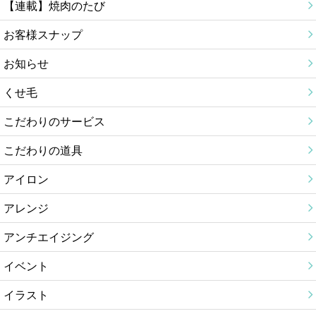
【連載】焼肉のたび
お客様スナップ
お知らせ
くせ毛
こだわりのサービス
こだわりの道具
アイロン
アレンジ
アンチエイジング
イベント
イラスト