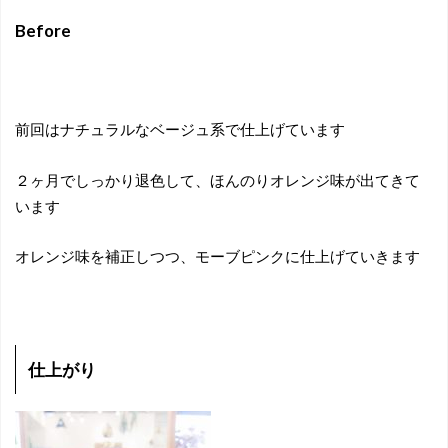
Before
前回はナチュラルなベージュ系で仕上げています
２ヶ月でしっかり退色して、ほんのりオレンジ味が出てきて
います
オレンジ味を補正しつつ、モーブピンクに仕上げていきます
仕上がり