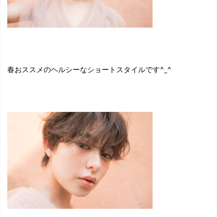
春おススメのヘルシーなショートスタイルです^_^