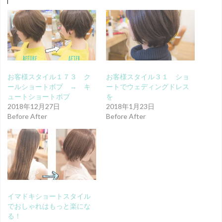
お客様スタイル１７３ ク
お客様スタイル３１ ショ
ールショートボブ → キ
ートでウェディングドレス
ュートショートボブ
を
2018年12月27日
2018年1月23日
Before After
Before After
イマドキショートスタイル
でおしゃれはもっと楽にな
る！