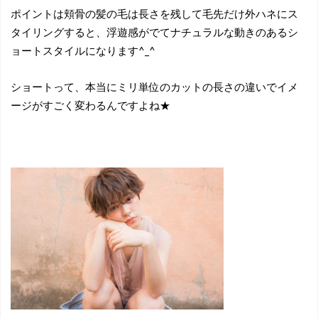
ポイントは頬骨の髪の毛は長さを残して毛先だけ外ハネにス
タイリングすると、浮遊感がでてナチュラルな動きのあるシ
ョートスタイルになります^_^
ショートって、本当にミリ単位のカットの長さの違いでイメ
ージがすごく変わるんですよね★