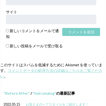
サイト
新しいコメントをメールで通
知
新しい投稿をメールで受け取る
このサイトはスパムを低減するために Akismet を使っていま
す。
コメントデータの処理方法の詳細はこちらをご覧くださ
い
。
Before After
/
haircatalog
の最新記事
2022.05.15
お客さまのヘアスタイルをご紹介します！