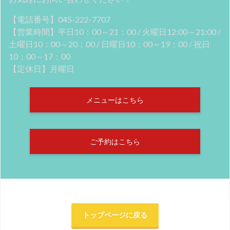
【電話番号】045-222-7707
【営業時間】平日10：00～21：00 / 火曜日12:00～21:00 /
土曜日10：00～20：00 / 日曜日10：00～19：00 / 祝日
10：00～17：00
【定休日】月曜日
メニューはこちら
ご予約はこちら
トップページに戻る