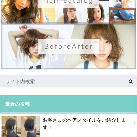
最近の投稿
お客さまのヘアスタイルをご紹介しま
す！