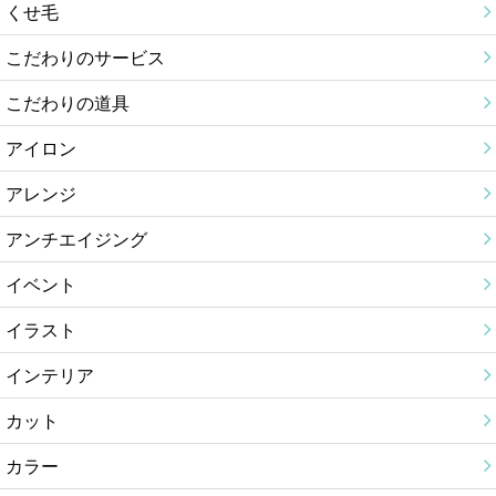
くせ毛
こだわりのサービス
こだわりの道具
アイロン
アレンジ
アンチエイジング
イベント
イラスト
インテリア
カット
カラー