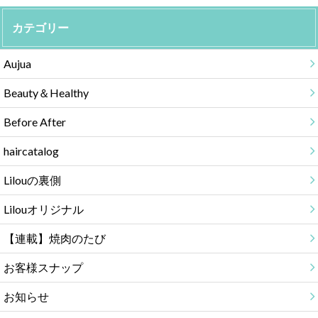
カテゴリー
Aujua
Beauty＆Healthy
Before After
haircatalog
Lilouの裏側
Lilouオリジナル
【連載】焼肉のたび
お客様スナップ
お知らせ