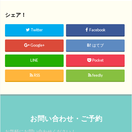
シェア！
Twitter
Facebook
Google+
はてブ
LINE
Pocket
RSS
feedly
お問い合わせ・ご予約
お気軽にお問い合わせください！