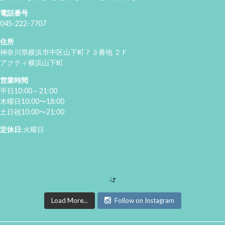
電話番号
045-222-7707
住所
神奈川県横浜市中区山下町７３番地 ２Ｆ
アクティ横浜山下町
営業時間
平日10:00～21:00
木曜日10:00〜18:00
土日祝10:00〜21:00
定休日
:火曜日
Load More...
Follow on Instagram