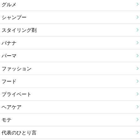
グルメ
シャンプー
スタイリング剤
バナナ
パーマ
ファッション
フード
プライベート
ヘアケア
モテ
代表のひとり言