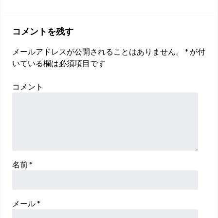
コメントを残す
メールアドレスが公開されることはありません。
*
が付
いている欄は必須項目です
コメント
名前
*
メール
*