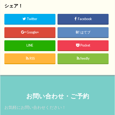
シェア！
Twitter
Facebook
Google+
はてブ
LINE
Pocket
RSS
feedly
お問い合わせ・ご予約
お気軽にお問い合わせください！