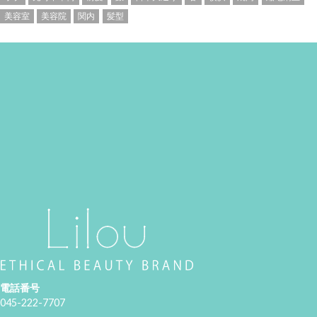
美容室
美容院
関内
髪型
電話番号
045-222-7707