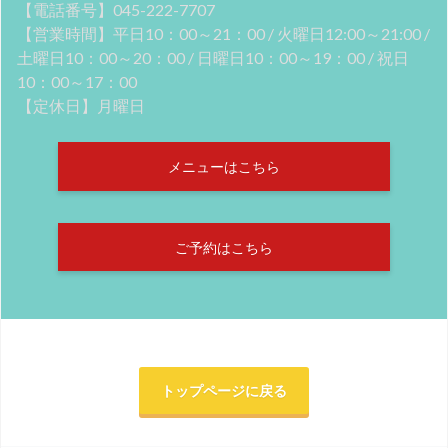
【電話番号】045-222-7707
【営業時間】平日10：00～21：00 / 火曜日12:00～21:00 /
土曜日10：00～20：00 / 日曜日10：00～19：00 / 祝日
10：00～17：00
【定休日】月曜日
メニューはこちら
ご予約はこちら
トップページに戻る