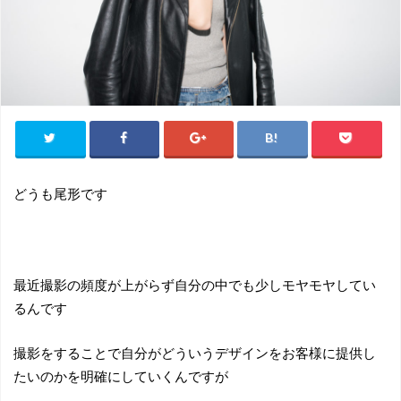
どうも尾形です
最近撮影の頻度が上がらず自分の中でも少しモヤモヤしてい
るんです
撮影をすることで自分がどういうデザインをお客様に提供し
たいのかを明確にしていくんですが