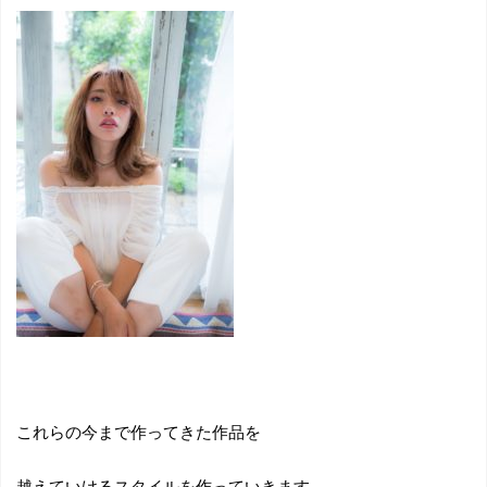
これらの今まで作ってきた作品を
越えていけるスタイルを作っていきます