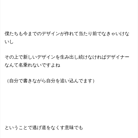
僕たちも今までのデザインが作れて当たり前でなきゃいけな
いし
その上で新しいデザインを生み出し続けなければデザイナー
なんて名乗れないですよね
（自分で書きながら自分を追い込んでます）
ということで逃げ道をなくす意味でも