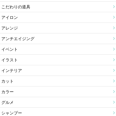
こだわりの道具
アイロン
アレンジ
アンチエイジング
イベント
イラスト
インテリア
カット
カラー
グルメ
シャンプー