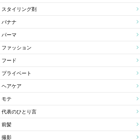
スタイリング剤
バナナ
パーマ
ファッション
フード
プライベート
ヘアケア
モテ
代表のひとり言
前髪
撮影