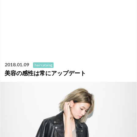
2018.01.09
haircatalog
美容の感性は常にアップデート