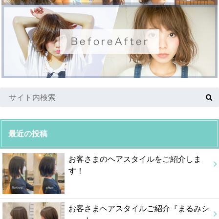
最近の投稿
お客さまのヘアスタイルをご紹介しま
す！
お客さまヘアスタイルご紹介『まるみシ