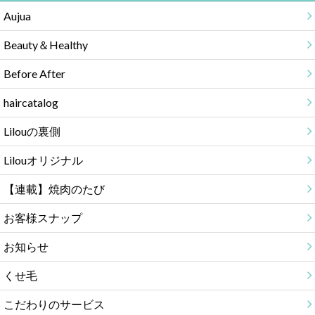
Aujua
Beauty＆Healthy
Before After
haircatalog
Lilouの裏側
Lilouオリジナル
【連載】焼肉のたび
お客様スナップ
お知らせ
くせ毛
こだわりのサービス