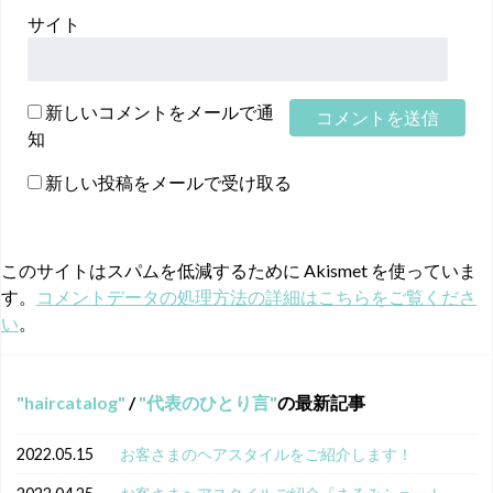
サイト
新しいコメントをメールで通
知
新しい投稿をメールで受け取る
このサイトはスパムを低減するために Akismet を使っていま
す。
コメントデータの処理方法の詳細はこちらをご覧くださ
い
。
haircatalog
/
代表のひとり言
の最新記事
2022.05.15
お客さまのヘアスタイルをご紹介します！