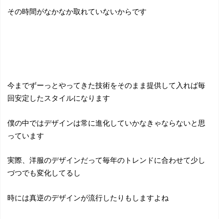
その時間がなかなか取れていないからです
今までずーっとやってきた技術をそのまま提供して入れば毎
回安定したスタイルになります
僕の中ではデザインは常に進化していかなきゃならないと思
っています
実際、洋服のデザインだって毎年のトレンドに合わせて少し
づつでも変化してるし
時には真逆のデザインが流行したりもしますよね