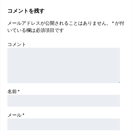
コメントを残す
メールアドレスが公開されることはありません。
*
が付
いている欄は必須項目です
コメント
名前
*
メール
*