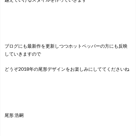
ブログにも最新作を更新しつつホットペッパーの方にも反映
していきますので
どうぞ2018年の尾形デザインをお楽しみにしててくださいね
尾形 浩嗣