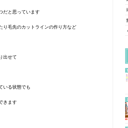
つだと思っています
たり毛先のカットラインの作り方など
り出せて
ている状態でも
できます