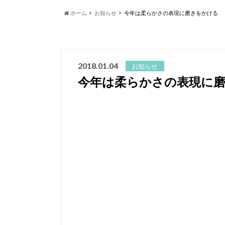
ホーム
お知らせ
今年は柔らかさの表現に磨きをかける
2018.01.04
お知らせ
今年は柔らかさの表現に