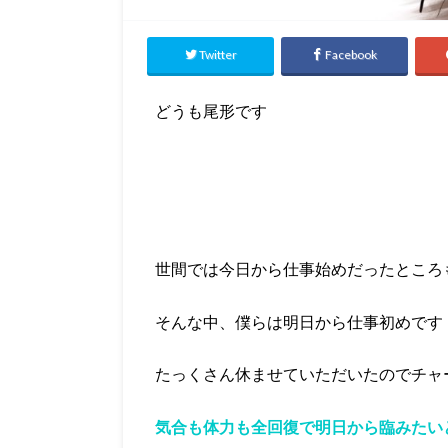
Twitter
Facebook
どうも尾形です
世間では今日から仕事始めだったところ
そんな中、僕らは明日から仕事初めです
たっくさん休ませていただいたのでチャ
気合も体力も全回復で明日から臨みたい