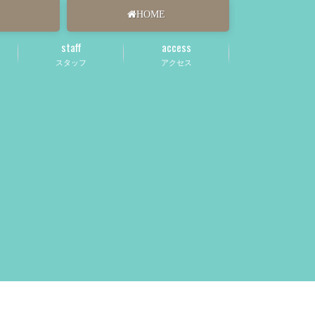
HOME
staff
access
スタッフ
アクセス