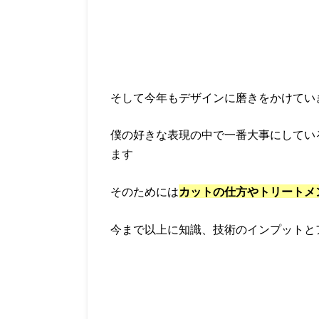
そして今年もデザインに磨きをかけてい
僕の好きな表現の中で一番大事にしてい
ます
そのためには
カットの仕方やトリートメ
今まで以上に知識、技術のインプットと