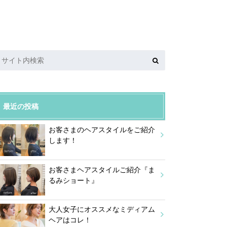
最近の投稿
お客さまのヘアスタイルをご紹介
します！
お客さまヘアスタイルご紹介『ま
るみショート』
大人女子にオススメなミディアム
ヘアはコレ！