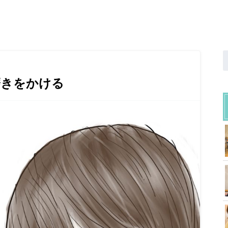
磨きをかける