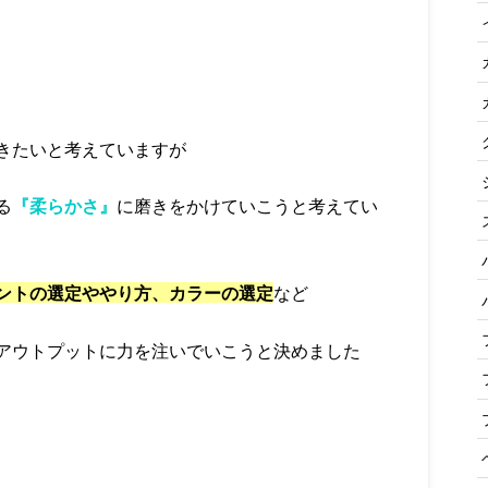
きたいと考えていますが
る
『柔らかさ』
に磨きをかけていこうと考えてい
ントの選定ややり方、カラーの選定
など
アウトプットに力を注いでいこうと決めました