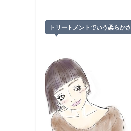
トリートメントでいう柔らか