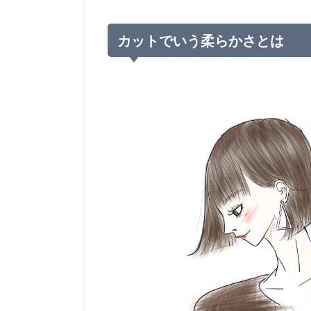
カットでいう柔らかさとは