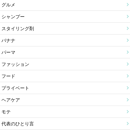
グルメ
シャンプー
スタイリング剤
バナナ
パーマ
ファッション
フード
プライベート
ヘアケア
モテ
代表のひとり言