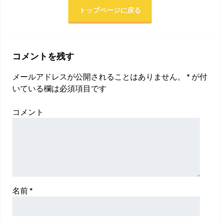
トップページに戻る
コメントを残す
メールアドレスが公開されることはありません。
*
が付
いている欄は必須項目です
コメント
名前
*