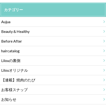
カテゴリー
Aujua
Beauty＆Healthy
Before After
haircatalog
Lilouの裏側
Lilouオリジナル
【連載】焼肉のたび
お客様スナップ
お知らせ