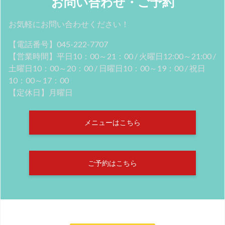
お問い合わせ・ご予約
お気軽にお問い合わせください！
【電話番号】045-222-7707
【営業時間】平日10：00～21：00 / 火曜日12:00～21:00 /
土曜日10：00～20：00 / 日曜日10：00～19：00 / 祝日
10：00～17：00
【定休日】月曜日
メニューはこちら
ご予約はこちら