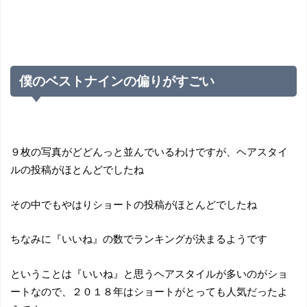
僕のベストナインの偏りがすごい
９枚の写真がどどんっと並んでいるわけですが、ヘアスタイ
ルの投稿がほとんどでしたね
その中でもやはりショートの投稿がほとんどでしたね
ちなみに『いいね』の数でランキングが決まるようです
ということは『いいね』と思うヘアスタイルが多いのがショ
ートなので、２０１８年はショートがとっても人気だったよ