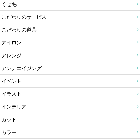
くせ毛
こだわりのサービス
こだわりの道具
アイロン
アレンジ
アンチエイジング
イベント
イラスト
インテリア
カット
カラー