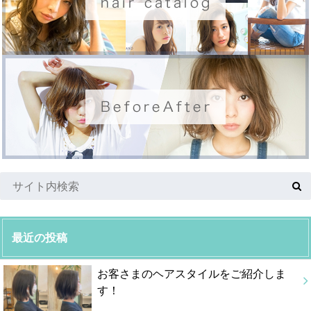
最近の投稿
お客さまのヘアスタイルをご紹介しま
す！