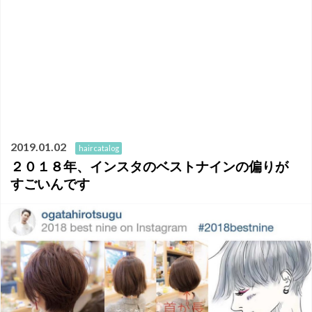
2019.01.02
haircatalog
２０１８年、インスタのベストナインの偏りが
すごいんです