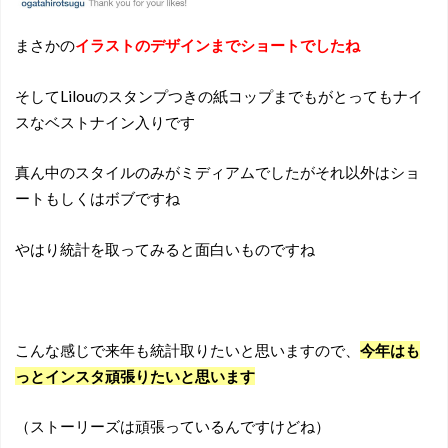
まさかの
イラストのデザインまでショートでしたね
そしてLilouのスタンプつきの紙コップまでもがとってもナイ
スなベストナイン入りです
真ん中のスタイルのみがミディアムでしたがそれ以外はショ
ートもしくはボブですね
やはり統計を取ってみると面白いものですね
こんな感じで来年も統計取りたいと思いますので、
今年はも
っとインスタ頑張りたいと思います
（ストーリーズは頑張っているんですけどね）