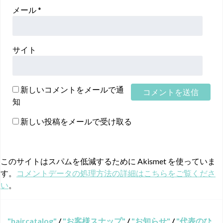
メール
*
サイト
新しいコメントをメールで通
知
新しい投稿をメールで受け取る
このサイトはスパムを低減するために Akismet を使っていま
す。
コメントデータの処理方法の詳細はこちらをご覧くださ
い
。
haircatalog
/
お客様スナップ
/
お知らせ
/
代表のひ