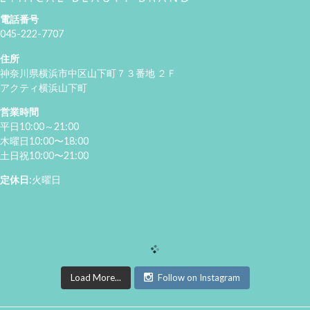
電話番号
045-222-7707
住所
神奈川県横浜市中区山下町７３番地 ２Ｆ
アクティ横浜山下町
営業時間
平日10:00～21:00
木曜日10:00〜18:00
土日祝10:00〜21:00
定休日
:火曜日
Load More...
Follow on Instagram