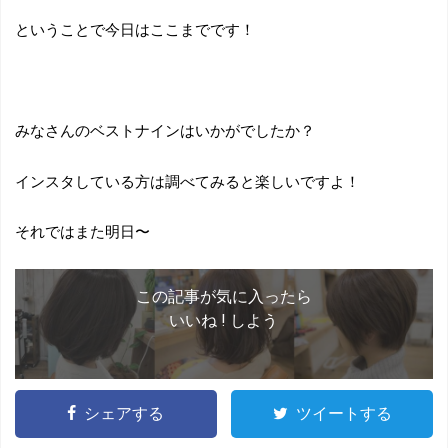
ということで今日はここまでです！
みなさんのベストナインはいかがでしたか？
インスタしている方は調べてみると楽しいですよ！
それではまた明日〜
この記事が気に入ったら
いいね ! しよう
シェアする
ツイートする