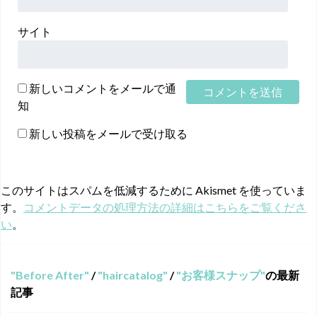
サイト
新しいコメントをメールで通
知
新しい投稿をメールで受け取る
このサイトはスパムを低減するために Akismet を使っていま
す。
コメントデータの処理方法の詳細はこちらをご覧くださ
い
。
Before After
/
haircatalog
/
お客様スナップ
の最新
記事