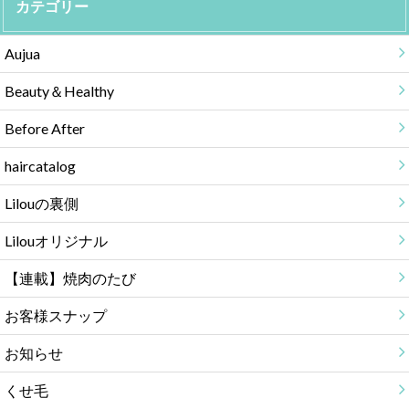
カテゴリー
Aujua
Beauty＆Healthy
Before After
haircatalog
Lilouの裏側
Lilouオリジナル
【連載】焼肉のたび
お客様スナップ
お知らせ
くせ毛