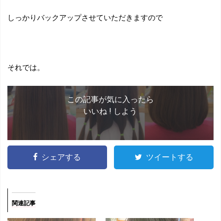
しっかりバックアップさせていただきますので
それでは。
この記事が気に入ったら
いいね ! しよう
シェアする
ツイートする
関連記事