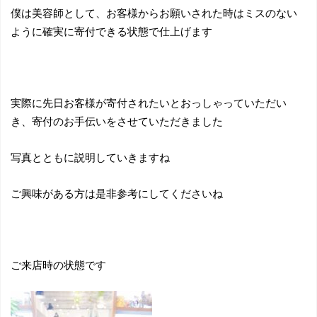
僕は美容師として、お客様からお願いされた時はミスのない
ように確実に寄付できる状態で仕上げます
実際に先日お客様が寄付されたいとおっしゃっていただい
き、寄付のお手伝いをさせていただきました
写真とともに説明していきますね
ご興味がある方は是非参考にしてくださいね
ご来店時の状態です