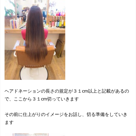
ヘアドネーションの長さの規定が３１cm以上と記載があるの
で、ここから３１cm切っていきます
その前に仕上がりのイメージをお話し、切る準備をしていき
ます