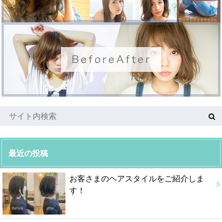
最近の投稿
お客さまのヘアスタイルをご紹介しま
す！