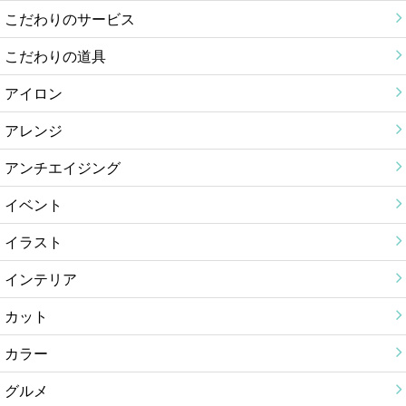
こだわりのサービス
こだわりの道具
アイロン
アレンジ
アンチエイジング
イベント
イラスト
インテリア
カット
カラー
グルメ