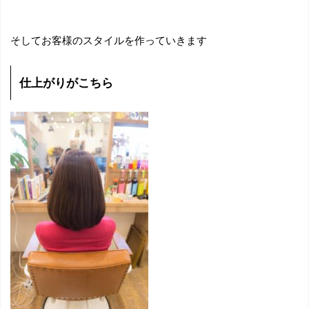
そしてお客様のスタイルを作っていきます
仕上がりがこちら