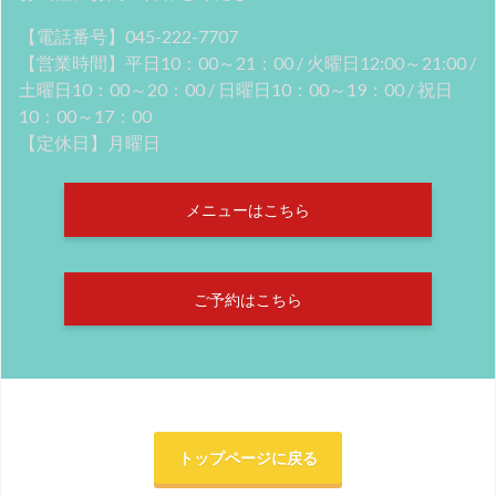
【電話番号】045-222-7707
【営業時間】平日10：00～21：00 / 火曜日12:00～21:00 /
土曜日10：00～20：00 / 日曜日10：00～19：00 / 祝日
10：00～17：00
【定休日】月曜日
メニューはこちら
ご予約はこちら
トップページに戻る