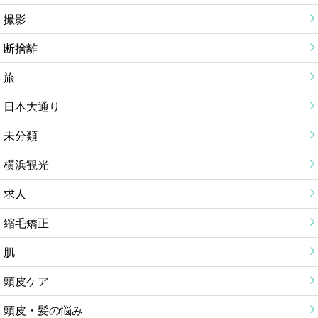
撮影
断捨離
旅
日本大通り
未分類
横浜観光
求人
縮毛矯正
肌
頭皮ケア
頭皮・髪の悩み