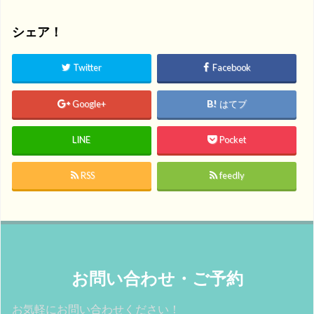
シェア！
Twitter
Facebook
Google+
はてブ
LINE
Pocket
RSS
feedly
お問い合わせ・ご予約
お気軽にお問い合わせください！