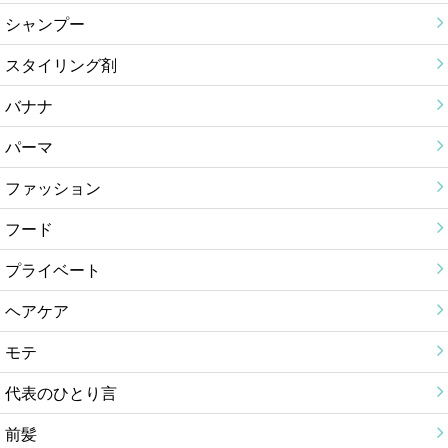
シャンプー
スタイリング剤
バナナ
パーマ
ファッション
フード
プライベート
ヘアケア
モテ
代表のひとり言
前髪