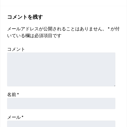
コメントを残す
メールアドレスが公開されることはありません。
*
が付
いている欄は必須項目です
コメント
名前
*
メール
*