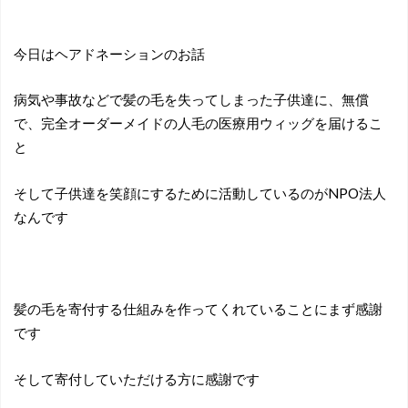
今日はヘアドネーションのお話
病気や事故などで髪の毛を失ってしまった子供達に、無償
で、完全オーダーメイドの人毛の医療用ウィッグを届けるこ
と
そして子供達を笑顔にするために活動しているのがNPO法人
なんです
髪の毛を寄付する仕組みを作ってくれていることにまず感謝
です
そして寄付していただける方に感謝です