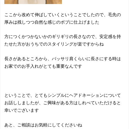
ここから改めて伸ばしていくということでしたので、毛先の
厚みは残しつつ自然な感じのボブに仕上げました
方につくかつかないかのギリギリの長さなので、安定感を持
たせた方がおうちでのスタイリングが楽ですからね
長さがあるところから、バッサリ肩くらいに長さにする時は
お家でのお手入れがとても重要なんです
ということで、とてもシンプルにヘアドネーションについて
お話ししましたが、ご興味がある方はしれべていただけると
幸いでございます
あと、ご相談はお気軽にしてくださいね