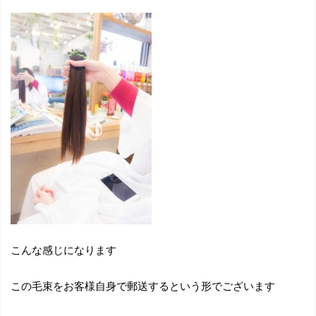
こんな感じになります
この毛束をお客様自身で郵送するという形でございます