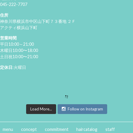
045-222-7707
住所
神奈川県横浜市中区山下町７３番地 ２Ｆ
アクティ横浜山下町
営業時間
平日10:00～21:00
木曜日10:00〜18:00
土日祝10:00〜21:00
定休日
:火曜日
Load More...
Follow on Instagram
menu
concept
commitment
haircatalog
staff