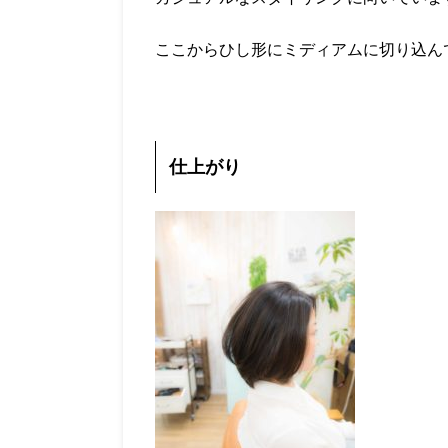
ここからひし形にミディアムに切り込ん
仕上がり