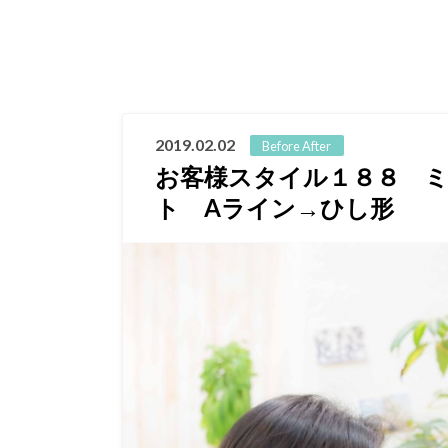
2019.02.02
Before After
お客様スタイル１８８ 
ト Aライン→ひし形