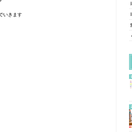
でいきます