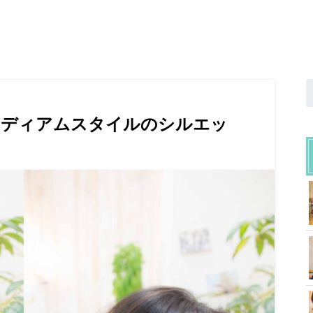
ミディアムスタイルのシルエッ