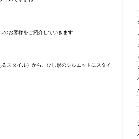
ルのお客様をご紹介していきます
あるスタイル）から、ひし形のシルエットにスタイ