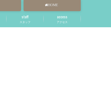
HOME
staff
access
スタッフ
アクセス