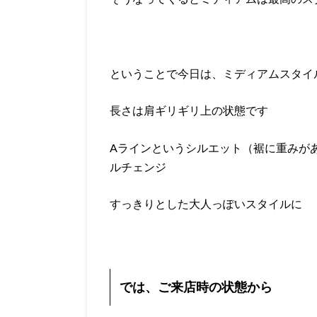
ということで今日は、ミディアムスタイ
長さは肩ギリギリ上の状態です
Aラインというシルエット（裾に重みが
ルチェンジ
すっきりとした大人っぽいスタイルに
では、ご来店時の状態から