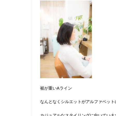
裾が重いAライン
なんとなくシルエットがアルファベット
カジュアルなスタイリングに向いていま