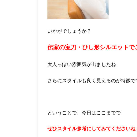
いかがでしょうか？
伝家の宝刀・ひし形シルエットで
大人っぽい雰囲気が出ましたね
さらにスタイルも良く見えるのが特徴で
ということで、今日はここまでで
ぜひスタイル参考にしてみてくださいね