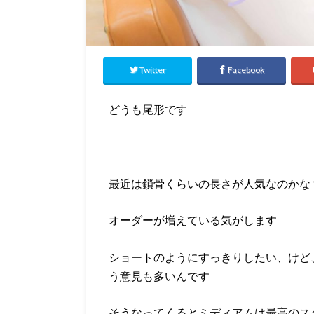
Twitter
Facebook
どうも尾形です
最近は鎖骨くらいの長さが人気なのかな
オーダーが増えている気がします
ショートのようにすっきりしたい、けど
う意見も多いんです
そうなってくるとミディアムは最高のス