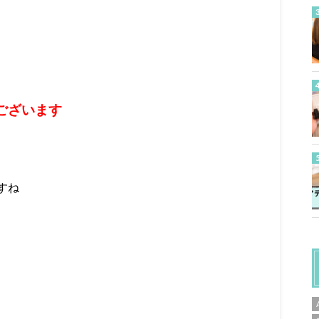
ございます
すね