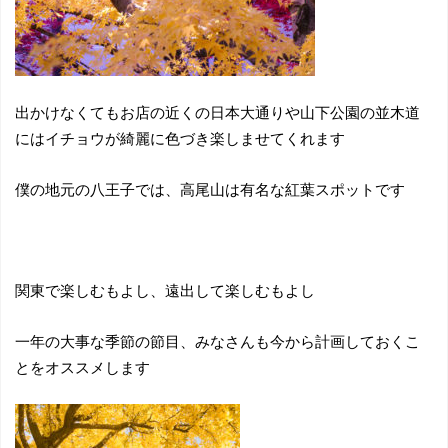
出かけなくてもお店の近くの日本大通りや山下公園の並木道
にはイチョウが綺麗に色づき楽しませてくれます
僕の地元の八王子では、高尾山は有名な紅葉スポットです
関東で楽しむもよし、遠出して楽しむもよし
一年の大事な季節の節目、みなさんも今から計画しておくこ
とをオススメします