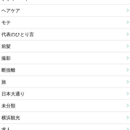
ヘアケア
モテ
代表のひとり言
前髪
撮影
断捨離
旅
日本大通り
未分類
横浜観光
求人