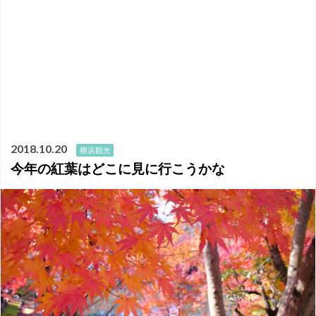
2018.10.20
横浜観光
今年の紅葉はどこに見に行こうかな