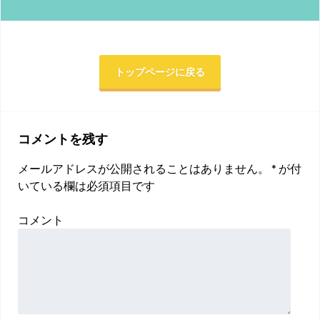
トップページに戻る
コメントを残す
メールアドレスが公開されることはありません。
*
が付
いている欄は必須項目です
コメント