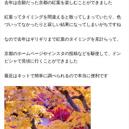
去年は念願だった京都の紅葉を楽しむことができました
紅葉ってタイミングを間違えると散ってしまっていたり、色
づいってなかったりと寂しい結果になってしまいがちですね
なので去年はギリギリまで紅葉のタイミングを見計らって、
京都のホームページやインスタの投稿などを駆使して、ドン
ピシャで見頃に行くことができました
最近はネットで簡単に調べられるので本当に便利です