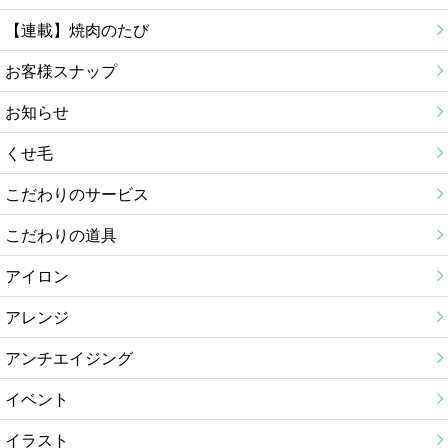
【連載】焼肉のたび
お客様スナップ
お知らせ
くせ毛
こだわりのサービス
こだわりの道具
アイロン
アレンジ
アンチエイジング
イベント
イラスト