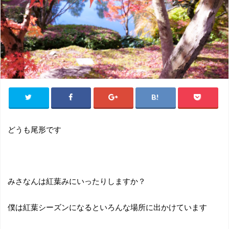
どうも尾形です
みさなんは紅葉みにいったりしますか？
僕は紅葉シーズンになるといろんな場所に出かけています