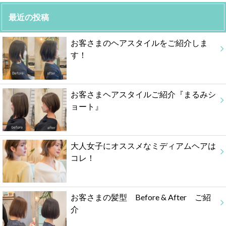
最近の投稿
お客さまのヘアスタイルをご紹介しま
す！
お客さまヘアスタイルご紹介『まるみシ
ョート』
大人女子にオススメなミディアムヘアは
コレ！
お客さまの髪型 Before & After ご紹
介