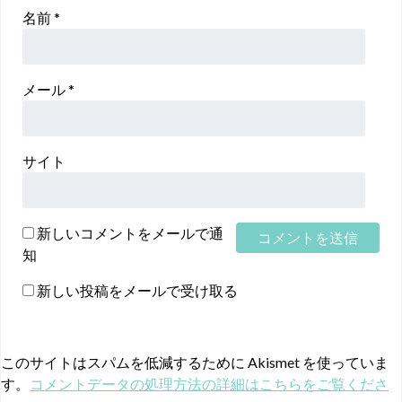
名前
*
メール
*
サイト
新しいコメントをメールで通
知
新しい投稿をメールで受け取る
このサイトはスパムを低減するために Akismet を使っていま
す。
コメントデータの処理方法の詳細はこちらをご覧くださ