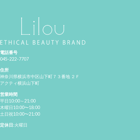
電話番号
045-222-7707
住所
神奈川県横浜市中区山下町７３番地 ２Ｆ
アクティ横浜山下町
営業時間
平日10:00～21:00
木曜日10:00〜18:00
土日祝10:00〜21:00
定休日
:火曜日