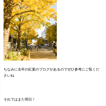
ちなみに去年の紅葉のブログがあるのでぜひ参考にご覧くだ
さいね
それではまた明日！