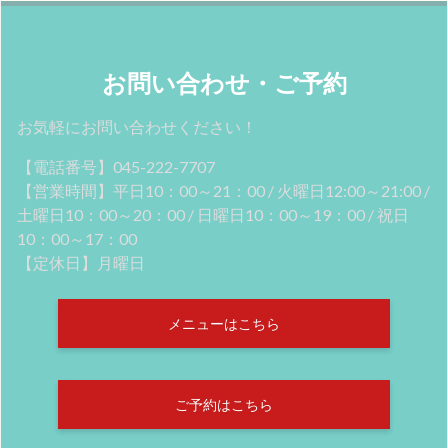
お問い合わせ・ご予約
お気軽にお問い合わせください！
【電話番号】045-222-7707
【営業時間】平日10：00～21：00 / 火曜日12:00～21:00 /
土曜日10：00～20：00 / 日曜日10：00～19：00 / 祝日
10：00～17：00
【定休日】月曜日
メニューはこちら
ご予約はこちら