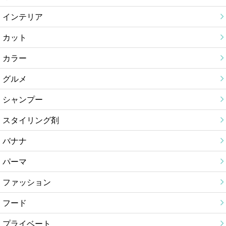
インテリア
カット
カラー
グルメ
シャンプー
スタイリング剤
バナナ
パーマ
ファッション
フード
プライベート