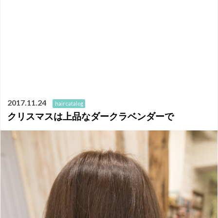
2017.11.24
haircatalog
クリスマスは上品なダークラベンダーで