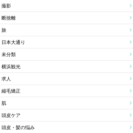
撮影
断捨離
旅
日本大通り
未分類
横浜観光
求人
縮毛矯正
肌
頭皮ケア
頭皮・髪の悩み