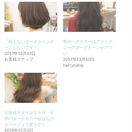
『暗くないダークラベンダ
冬のヘアカラーはアディク
ーにしたいです！』
シーのダークトーンがアツ
2017年12月13日
い
お客様スナップ
2017年11月10日
haircatalog
お客様スタイル１５０ 今
年のダークカラーはほんの
りベージュで柔らかく
2018年11月3日