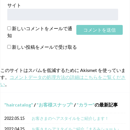
サイト
新しいコメントをメールで通
知
新しい投稿をメールで受け取る
このサイトはスパムを低減するために Akismet を使っていま
す。
コメントデータの処理方法の詳細はこちらをご覧くださ
い
。
haircatalog
/
お客様スナップ
/
カラー
の最新記事
2022.05.15
お客さまのヘアスタイルをご紹介します！
2022.04.25
お客さまヘアスタイルご紹介『まるみショート』