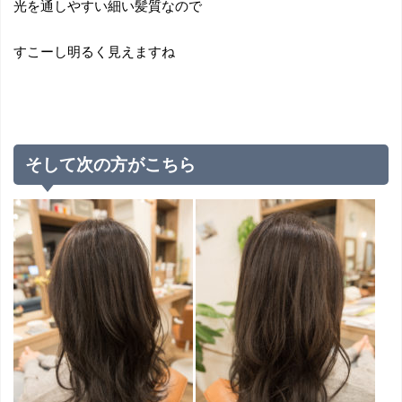
光を通しやすい細い髪質なので
すこーし明るく見えますね
そして次の方がこちら