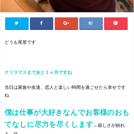
どうも尾形です
クリスマスまであと１ヶ月ですね
当日は家族や友達、恋人と楽しい時間を過ごせたら幸せです
ね
僕は仕事が大好きなんでお客様のおも
てなしに尽力を尽くします
←寂しさが紛れ