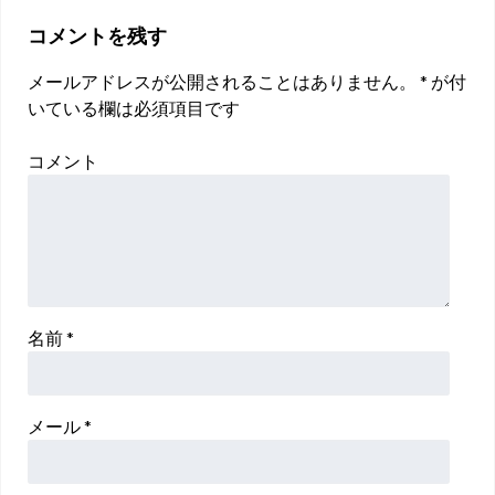
コメントを残す
メールアドレスが公開されることはありません。
*
が付
いている欄は必須項目です
コメント
名前
*
メール
*