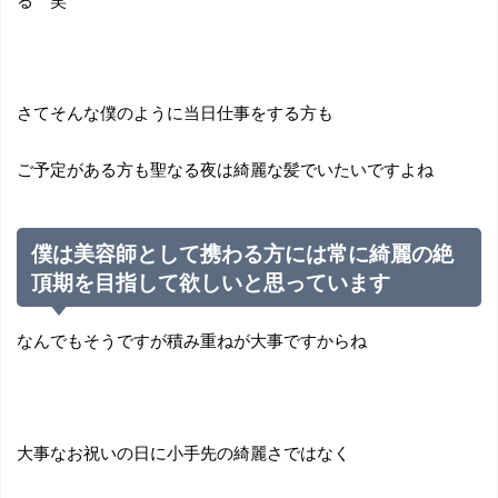
る 笑
さてそんな僕のように当日仕事をする方も
ご予定がある方も聖なる夜は綺麗な髪でいたいですよね
僕は美容師として携わる方には常に綺麗の絶
頂期を目指して欲しいと思っています
なんでもそうですが積み重ねが大事ですからね
大事なお祝いの日に小手先の綺麗さではなく