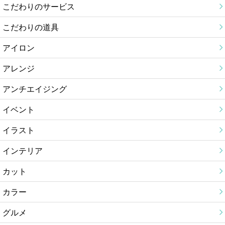
こだわりのサービス
こだわりの道具
アイロン
アレンジ
アンチエイジング
イベント
イラスト
インテリア
カット
カラー
グルメ