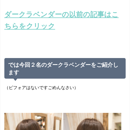
ダークラベンダーの以前の記事はこ
ちらをクリック
では今回２名のダークラベンダーをご紹介し
ます
（ビフォアはないですごめんなさい）