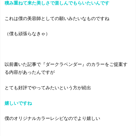
積み重ねて来た美しさで楽しんでもらいたいんです
これは僕の美容師としての願いみたいなものですね
（僕も頑張らなきゃ）
以前書いた記事で『ダークラベンダー』のカラーをご提案す
る内容があったんですが
とても好評でやってみたいという方が続出
嬉しいですね
僕のオリジナルカラーレシピなのでより嬉しい