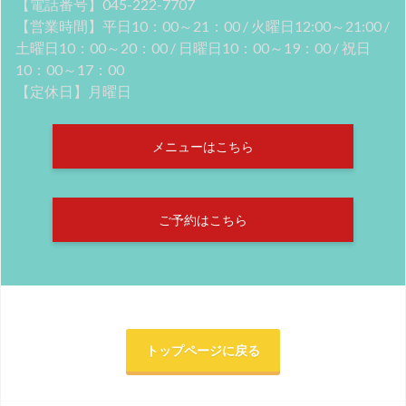
【電話番号】045-222-7707
【営業時間】平日10：00～21：00 / 火曜日12:00～21:00 /
土曜日10：00～20：00 / 日曜日10：00～19：00 / 祝日
10：00～17：00
【定休日】月曜日
メニューはこちら
ご予約はこちら
トップページに戻る