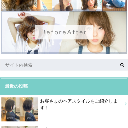
最近の投稿
お客さまのヘアスタイルをご紹介しま
す！