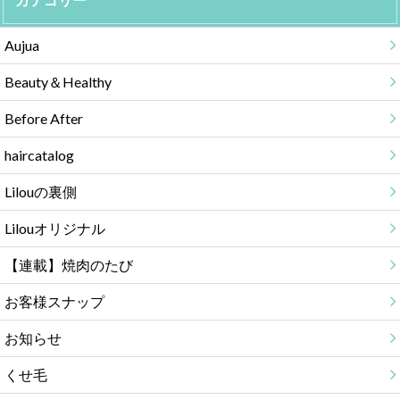
Aujua
Beauty＆Healthy
Before After
haircatalog
Lilouの裏側
Lilouオリジナル
【連載】焼肉のたび
お客様スナップ
お知らせ
くせ毛