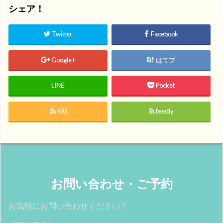
シェア！
Twitter
Facebook
Google+
はてブ
LINE
Pocket
RSS
feedly
お問い合わせ・ご予約
お気軽にお問い合わせください！