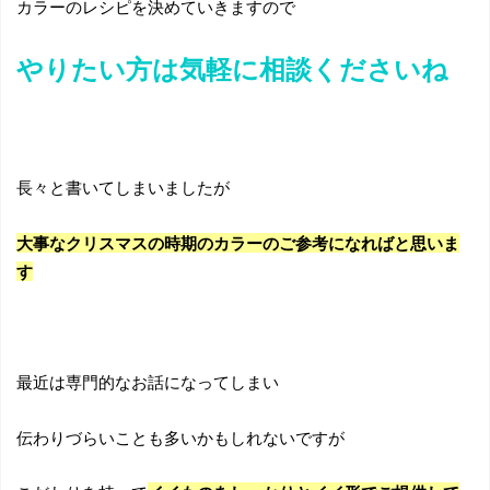
カラーのレシピを決めていきますので
やりたい方は気軽に相談くださいね
長々と書いてしまいましたが
大事なクリスマスの時期のカラーのご参考になればと思いま
す
最近は専門的なお話になってしまい
伝わりづらいことも多いかもしれないですが