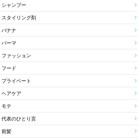
シャンプー
スタイリング剤
バナナ
パーマ
ファッション
フード
プライベート
ヘアケア
モテ
代表のひとり言
前髪