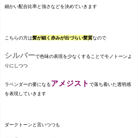
細かい配合比率と強さなどを決めていきます
こちらの方は
髪が細く赤みが出づらい髪質
なので
シルバー
で色味の表現を少なくすることでモノトーンよ
りにしつつ
アメジスト
ラベンダーの要になる
で落ち着いた透明感
を表現していきます
ダークトーンと言いつつも