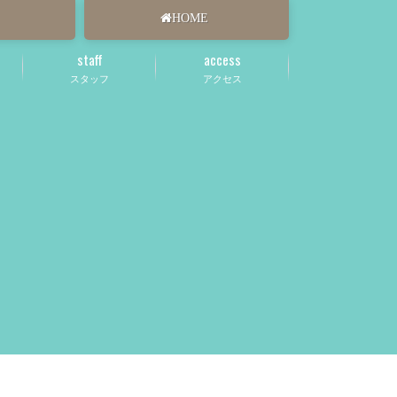
HOME
staff
access
スタッフ
アクセス