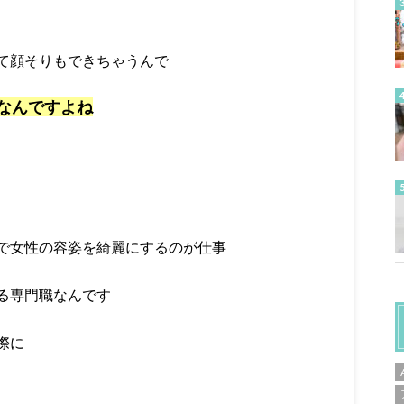
て顔そりもできちゃうんで
なんですよね
で女性の容姿を綺麗にするのが仕事
る専門職なんです
際に