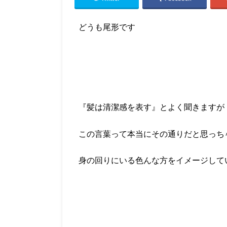
どうも尾形です
『髪は清潔感を表す』とよく聞きますが
この言葉って本当にその通りだと思っち
身の回りにいる色んな方をイメージして