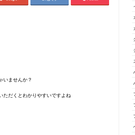
ゃいませんか？
いただくとわかりやすいですよね